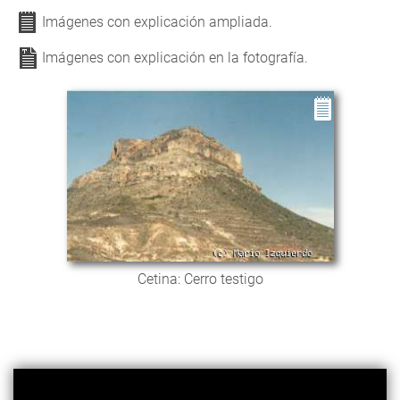
Imágenes con explicación ampliada.
Imágenes con explicación en la fotografía.
Cetina: Cerro testigo