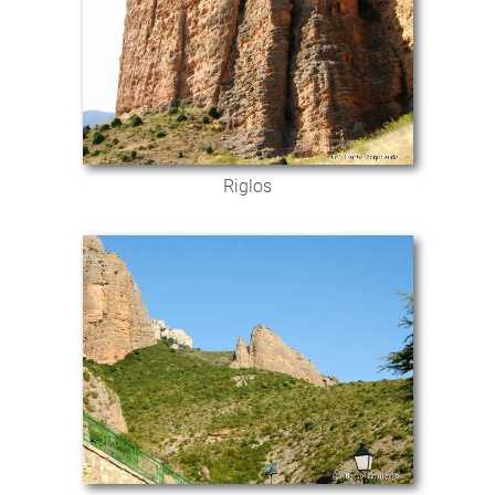
Riglos