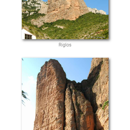
Riglos