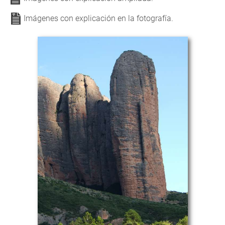
Imágenes con explicación en la fotografía.