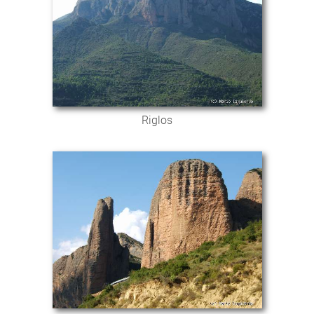
Riglos