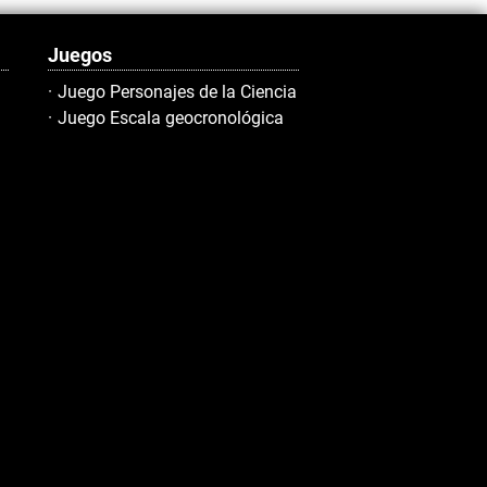
Juegos
Juego Personajes de la Ciencia
Juego Escala geocronológica