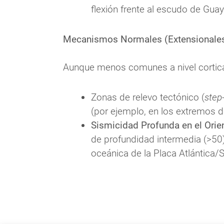
flexión frente al escudo de Gua
Mecanismos Normales (Extensionale
Aunque menos comunes a nivel cortica
Zonas de relevo tectónico (
step
(por ejemplo, en los extremos de
Sismicidad Profunda en el Orie
de profundidad intermedia (>50)
oceánica de la Placa Atlántica/