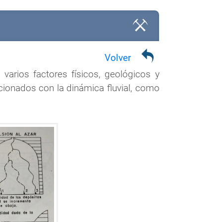
Volver
arios factores físicos, geológicos y
cionados con la dinámica fluvial, como