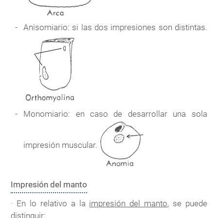
Anisomiario: si las dos impresiones son distintas.
Monomiario: en caso de desarrollar una sola
impresión muscular.
Impresión del manto
· En lo relativo a la
impresión del manto
, se puede
distinguir: