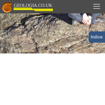
Indice