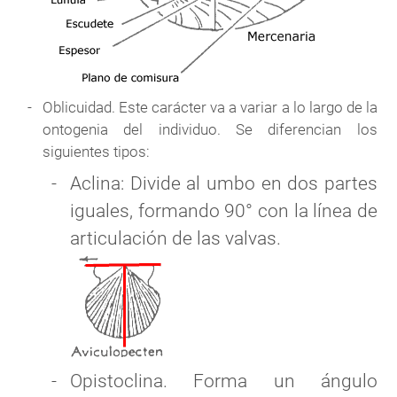
Oblicuidad. Este carácter va a variar a lo largo de la
ontogenia del individuo. Se diferencian los
siguientes tipos:
Aclina: Divide al umbo en dos partes
iguales, formando 90° con la línea de
articulación de las valvas.
Opistoclina. Forma un ángulo