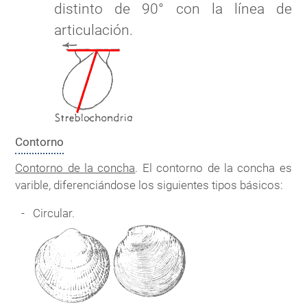
distinto de 90° con la línea de
articulación.
Contorno
Contorno de la concha
. El contorno de la concha es
varible, diferenciándose los siguientes tipos básicos:
Circular.