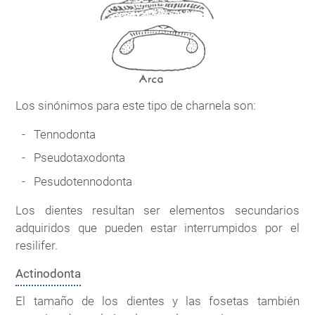
Los sinónimos para este tipo de charnela son:
Tennodonta
Pseudotaxodonta
Pesudotennodonta
Los dientes resultan ser elementos secundarios
adquiridos que pueden estar interrumpidos por el
resilifer.
Actinodonta
El tamaño de los dientes y las fosetas también