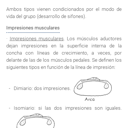
Ambos tipos vienen condicionados por el modo de
vida del grupo (desarrollo de sifones).
Impresiones musculares
·
Impresiones musculares
. Los músculos aductores
dejan impresiones en la superficie interna de la
concha con líneas de crecimiento, a veces, por
delante de las de los músculos pedales. Se definen los
siguientes tipos en función de la línea de impresión:
Dimiario: dos impresiones.
Isomiario: si las dos impresiones son iguales.