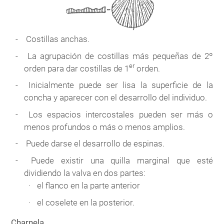
Costillas anchas.
La agrupación de costillas más pequeñas de 2º
er
orden para dar costillas de 1
orden.
Inicialmente puede ser lisa la superficie de la
concha y aparecer con el desarrollo del individuo.
Los espacios intercostales pueden ser más o
menos profundos o más o menos amplios.
Puede darse el desarrollo de espinas.
Puede existir una quilla marginal que esté
dividiendo la valva en dos partes:
el flanco en la parte anterior
el coselete en la posterior.
Charnela