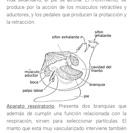
produce por la acción de los músculos retráctiles y
aductores, y los pedales que producen la protacción y
la retracción.
Aparato respiratorio
. Presenta dos branquias que
además de cumplir una función relacionada con la
respiración, sirven para seleccionar partículas. El
manto que está muy vascularizado interviene también