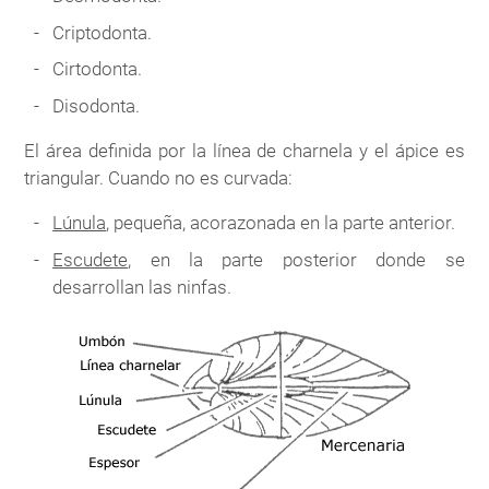
Criptodonta.
Cirtodonta.
Disodonta.
El área definida por la línea de charnela y el ápice es
triangular. Cuando no es curvada:
Lúnula
, pequeña, acorazonada en la parte anterior.
Escudete
, en la parte posterior donde se
desarrollan las ninfas.