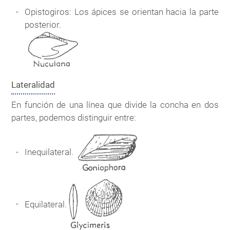
Opistogiros: Los ápices se orientan hacia la parte
posterior.
Lateralidad
En función de una línea que divide la concha en dos
partes, podemos distinguir entre:
Inequilateral.
Equilateral.