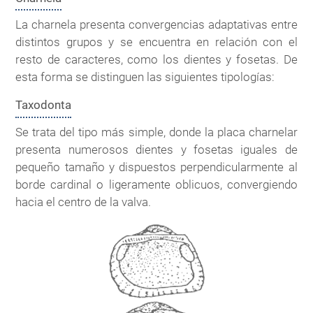
La charnela presenta convergencias adaptativas entre
distintos grupos y se encuentra en relación con el
resto de caracteres, como los dientes y fosetas. De
esta forma se distinguen las siguientes tipologías:
Taxodonta
Se trata del tipo más simple, donde la placa charnelar
presenta numerosos dientes y fosetas iguales de
pequeño tamaño y dispuestos perpendicularmente al
borde cardinal o ligeramente oblicuos, convergiendo
hacia el centro de la valva.