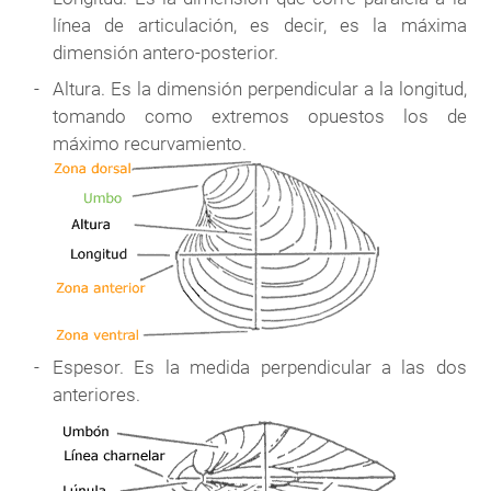
línea de articulación, es decir, es la máxima
dimensión antero-posterior.
Altura. Es la dimensión perpendicular a la longitud,
tomando como extremos opuestos los de
máximo recurvamiento.
Espesor. Es la medida perpendicular a las dos
anteriores.