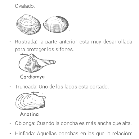
Ovalado.
Rostrada: la parte anterior está muy desarrollada
para proteger los sifones.
Truncada: Uno de los lados está cortado.
Oblonga: Cuando la concha es más ancha que alta.
Hinflada: Aquellas conchas en las que la relación: