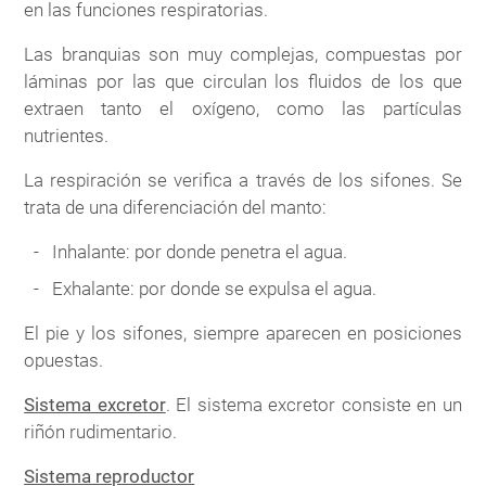
en las funciones respiratorias.
Las branquias son muy complejas, compuestas por
láminas por las que circulan los fluidos de los que
extraen tanto el oxígeno, como las partículas
nutrientes.
La respiración se verifica a través de los sifones. Se
trata de una diferenciación del manto:
Inhalante: por donde penetra el agua.
Exhalante: por donde se expulsa el agua.
El pie y los sifones, siempre aparecen en posiciones
opuestas.
Sistema excretor
. El sistema excretor consiste en un
riñón rudimentario.
Sistema reproductor