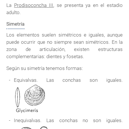
La
Prodisoconcha III
, se presenta ya en el estadio
adulto.
Simetría
Los elementos suelen simétricos e iguales, aunque
puede ocurrir que no siempre sean simétricos. En la
zona de articulación, existen estructuras
complementarias: dientes y fosetas.
Según su simetría tenemos formas:
Equivalvas. Las conchas son iguales.
Inequivalvas. Las conchas no son iguales.