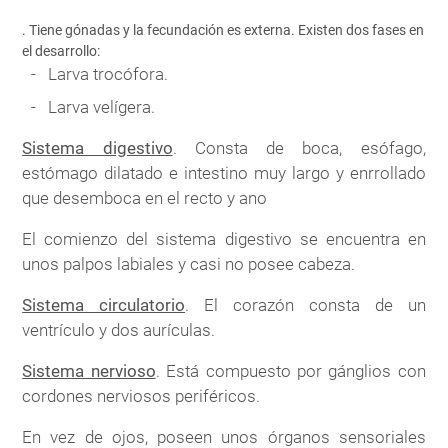
. Tiene gónadas y la fecundación es externa. Existen dos fases en
el desarrollo:
Larva trocófora.
Larva velígera.
Sistema digestivo
. Consta de boca, esófago,
estómago dilatado e intestino muy largo y enrrollado
que desemboca en el recto y ano
El comienzo del sistema digestivo se encuentra en
unos palpos labiales y casi no posee cabeza.
Sistema circulatorio
. El corazón consta de un
ventrículo y dos aurículas.
Sistema nervioso
. Está compuesto por gánglios con
cordones nerviosos periféricos.
En vez de ojos, poseen unos órganos sensoriales