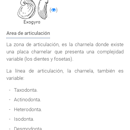
(
)
Area de articulación
La zona de articulación, es la charnela donde existe
una placa charnelar que presenta una complejidad
variable (los dientes y fosetas).
La línea de articulación, la charnela, también es
variable:
Taxodonta.
Actinodonta.
Heterodonta.
Isodonta.
Desmodonta.