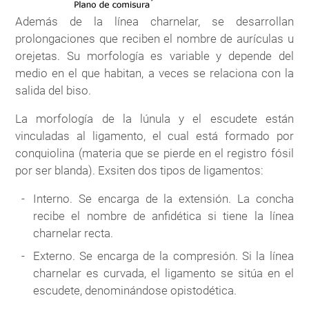
Además de la línea charnelar, se desarrollan
prolongaciones que reciben el nombre de aurículas u
orejetas. Su morfología es variable y depende del
medio en el que habitan, a veces se relaciona con la
salida del biso.
La morfología de la lúnula y el escudete están
vinculadas al ligamento, el cual está formado por
conquiolina (materia que se pierde en el registro fósil
por ser blanda). Exsiten dos tipos de ligamentos:
Interno. Se encarga de la extensión. La concha
recibe el nombre de anfidética si tiene la línea
charnelar recta.
Externo. Se encarga de la compresión. Si la línea
charnelar es curvada, el ligamento se sitúa en el
escudete, denominándose opistodética.