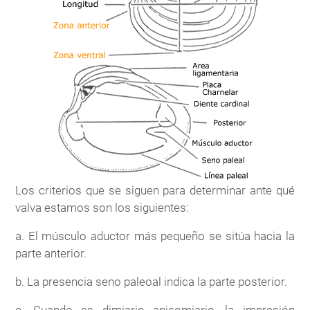
Los criterios que se siguen para determinar ante qué
valva estamos son los siguientes:
a. El músculo aductor más pequeño se sitúa hacia la
parte anterior.
b. La presencia seno paleoal indica la parte posterior.