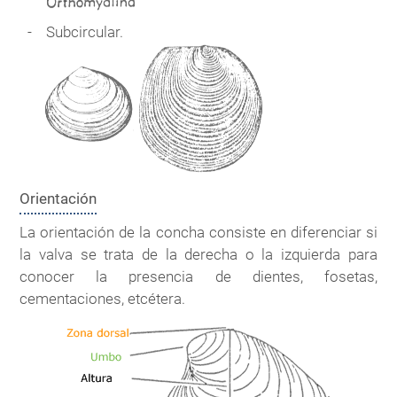
Subcircular.
Orientación
La orientación de la concha consiste en diferenciar si
la valva se trata de la derecha o la izquierda para
conocer la presencia de dientes, fosetas,
cementaciones, etcétera.