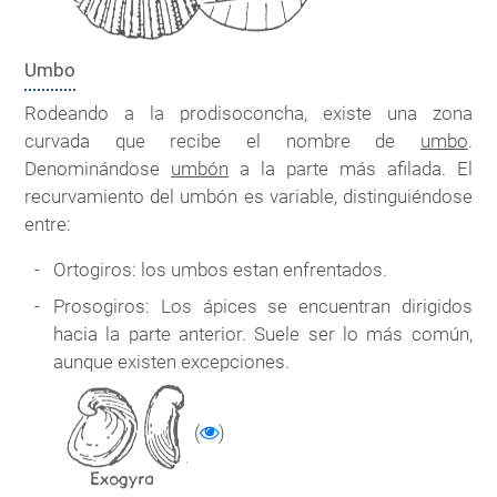
Umbo
Rodeando a la prodisoconcha, existe una zona
curvada que recibe el nombre de
umbo
.
Denominándose
umbón
a la parte más afilada. El
recurvamiento del umbón es variable, distinguiéndose
entre:
Ortogiros: los umbos estan enfrentados.
Prosogiros: Los ápices se encuentran dirigidos
hacia la parte anterior. Suele ser lo más común,
aunque existen excepciones.
(
)