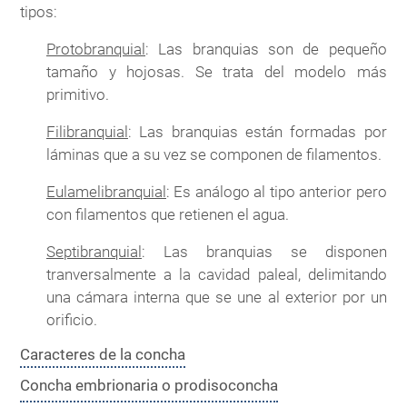
tipos:
Protobranquial
: Las branquias son de pequeño
tamaño y hojosas. Se trata del modelo más
primitivo.
Filibranquial
: Las branquias están formadas por
láminas que a su vez se componen de filamentos.
Eulamelibranquial
: Es análogo al tipo anterior pero
con filamentos que retienen el agua.
Septibranquial
: Las branquias se disponen
tranversalmente a la cavidad paleal, delimitando
una cámara interna que se une al exterior por un
orificio.
Caracteres de la concha
Concha embrionaria o prodisoconcha