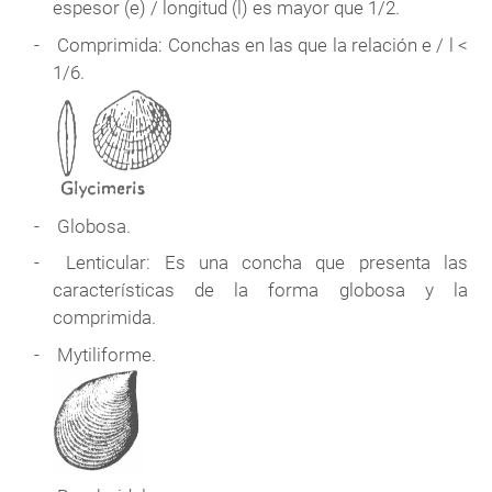
espesor (e) / longitud (l) es mayor que 1/2.
Comprimida: Conchas en las que la relación e / l <
1/6.
Globosa.
Lenticular: Es una concha que presenta las
características de la forma globosa y la
comprimida.
Mytiliforme.