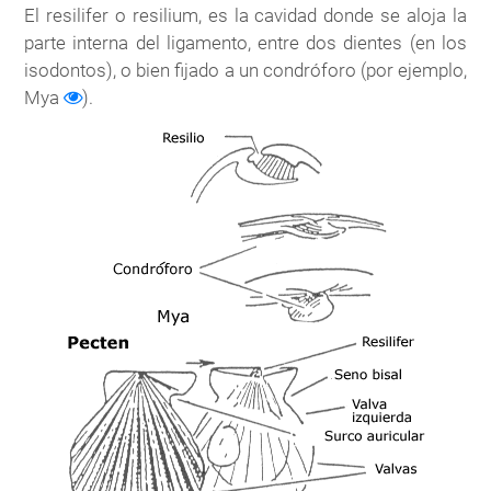
El resilifer o resilium, es la cavidad donde se aloja la
parte interna del ligamento, entre dos dientes (en los
isodontos), o bien fijado a un condróforo (por ejemplo,
Mya
).