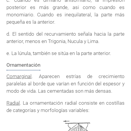
c. Cuando es dimiario anisomiario, la impresión
posterior es más grande, asi como cuando es
monomiario. Cuando es inequilateral, la parte más
pequeña es la anterior.
d. El sentido del recurvamiento señala hacia la parte
anterior, menos en Trigonia, Nucula y Lima.
e. La lúnula, también se sitúa en la parte anterior.
Ornamentación
Comarginal
. Aparecen estrías de crecimiento
paralelas al borde que varían en función del espesor y
modo de vida. Las cementadas son más densas.
Radial
. La ornamentación radial consiste en costillas
de categorías y morfologías variables: