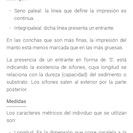
Seno paleal: la línea que define la impresión es
continua.
Integripaleal: dicha línea presenta un entrante.
En las conchas que son más finas, la impresión del
manto está menos marcada que en las más gruesas.
La presencia de un entrante en forma de 'S', está
indicando la existencia de sifones, cuya longitud se
relaciona con la dureza (capacidad) del sedimento o
substrato. Los sifones salen al exterior por la parte
posterior.
Medidas
Los caracteres métricos del individuo que se utilizan
son:
Longitud. Es la dimensión que corre paralela a la