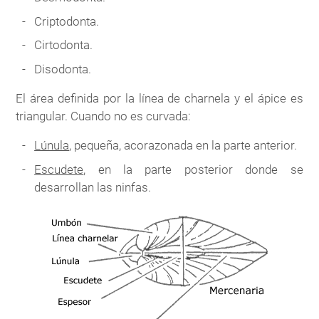
Criptodonta.
Cirtodonta.
Disodonta.
El área definida por la línea de charnela y el ápice es
triangular. Cuando no es curvada:
Lúnula
, pequeña, acorazonada en la parte anterior.
Escudete
, en la parte posterior donde se
desarrollan las ninfas.