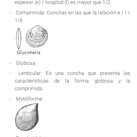
espesor (e) / longitud (l) es mayor que 1/2.
Comprimida: Conchas en las que la relación e / l <
1/6.
Globosa.
Lenticular: Es una concha que presenta las
características de la forma globosa y la
comprimida.
Mytiliforme.