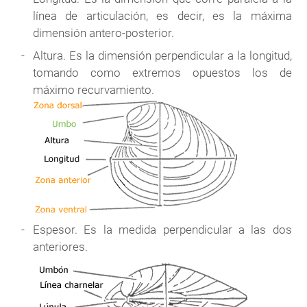
línea de articulación, es decir, es la máxima
dimensión antero-posterior.
Altura. Es la dimensión perpendicular a la longitud,
tomando como extremos opuestos los de
máximo recurvamiento.
Espesor. Es la medida perpendicular a las dos
anteriores.