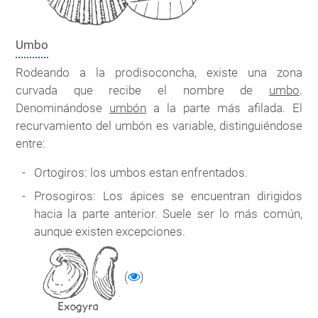
Umbo
Rodeando a la prodisoconcha, existe una zona
curvada que recibe el nombre de
umbo
.
Denominándose
umbón
a la parte más afilada. El
recurvamiento del umbón es variable, distinguiéndose
entre:
Ortogiros: los umbos estan enfrentados.
Prosogiros: Los ápices se encuentran dirigidos
hacia la parte anterior. Suele ser lo más común,
aunque existen excepciones.
(
)