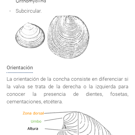
Subcircular.
Orientación
La orientación de la concha consiste en diferenciar si
la valva se trata de la derecha o la izquierda para
conocer la presencia de dientes, fosetas,
cementaciones, etcétera.