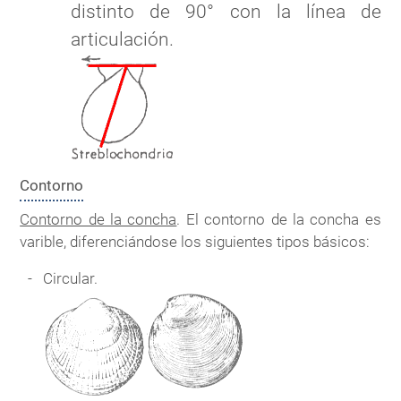
distinto de 90° con la línea de
articulación.
Contorno
Contorno de la concha
. El contorno de la concha es
varible, diferenciándose los siguientes tipos básicos:
Circular.