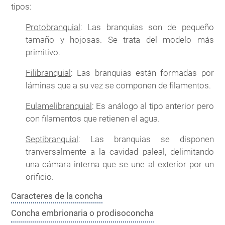
tipos:
Protobranquial
: Las branquias son de pequeño
tamaño y hojosas. Se trata del modelo más
primitivo.
Filibranquial
: Las branquias están formadas por
láminas que a su vez se componen de filamentos.
Eulamelibranquial
: Es análogo al tipo anterior pero
con filamentos que retienen el agua.
Septibranquial
: Las branquias se disponen
tranversalmente a la cavidad paleal, delimitando
una cámara interna que se une al exterior por un
orificio.
Caracteres de la concha
Concha embrionaria o prodisoconcha