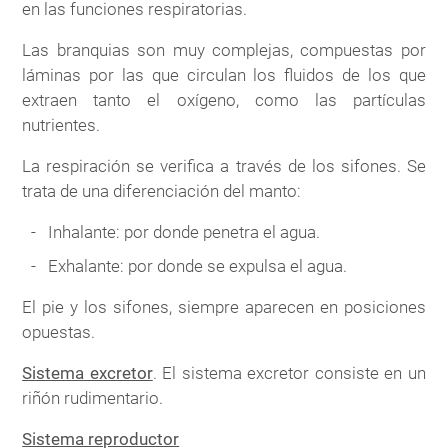
en las funciones respiratorias.
Las branquias son muy complejas, compuestas por
láminas por las que circulan los fluidos de los que
extraen tanto el oxígeno, como las partículas
nutrientes.
La respiración se verifica a través de los sifones. Se
trata de una diferenciación del manto:
Inhalante: por donde penetra el agua.
Exhalante: por donde se expulsa el agua.
El pie y los sifones, siempre aparecen en posiciones
opuestas.
Sistema excretor
. El sistema excretor consiste en un
riñón rudimentario.
Sistema reproductor