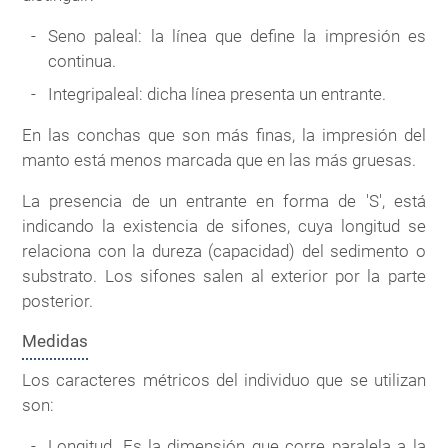
Seno paleal: la línea que define la impresión es
continua.
Integripaleal: dicha línea presenta un entrante.
En las conchas que son más finas, la impresión del
manto está menos marcada que en las más gruesas.
La presencia de un entrante en forma de 'S', está
indicando la existencia de sifones, cuya longitud se
relaciona con la dureza (capacidad) del sedimento o
substrato. Los sifones salen al exterior por la parte
posterior.
Medidas
Los caracteres métricos del individuo que se utilizan
son:
Longitud. Es la dimensión que corre paralela a la