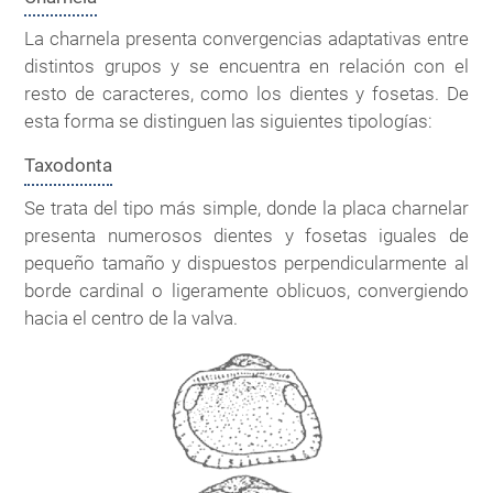
La charnela presenta convergencias adaptativas entre
distintos grupos y se encuentra en relación con el
resto de caracteres, como los dientes y fosetas. De
esta forma se distinguen las siguientes tipologías:
Taxodonta
Se trata del tipo más simple, donde la placa charnelar
presenta numerosos dientes y fosetas iguales de
pequeño tamaño y dispuestos perpendicularmente al
borde cardinal o ligeramente oblicuos, convergiendo
hacia el centro de la valva.