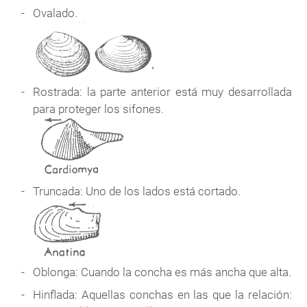
Ovalado.
Rostrada: la parte anterior está muy desarrollada
para proteger los sifones.
Truncada: Uno de los lados está cortado.
Oblonga: Cuando la concha es más ancha que alta.
Hinflada: Aquellas conchas en las que la relación: