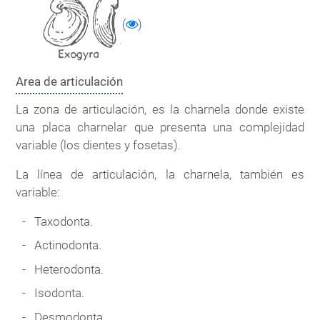
(
)
Area de articulación
La zona de articulación, es la charnela donde existe
una placa charnelar que presenta una complejidad
variable (los dientes y fosetas).
La línea de articulación, la charnela, también es
variable:
Taxodonta.
Actinodonta.
Heterodonta.
Isodonta.
Desmodonta.