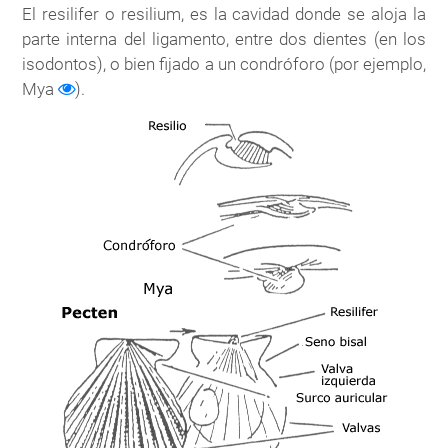
El resilifer o resilium, es la cavidad donde se aloja la
parte interna del ligamento, entre dos dientes (en los
isodontos), o bien fijado a un condróforo (por ejemplo,
Mya
).