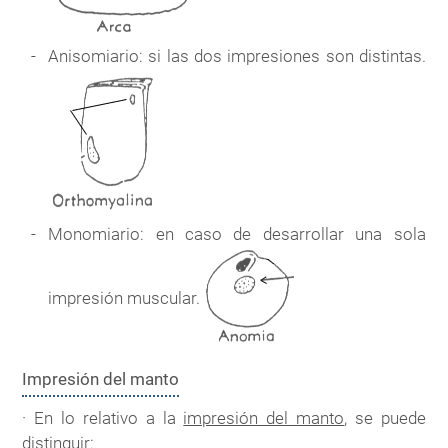
Anisomiario: si las dos impresiones son distintas.
Monomiario: en caso de desarrollar una sola
impresión muscular.
Impresión del manto
· En lo relativo a la
impresión del manto
, se puede
distinguir: