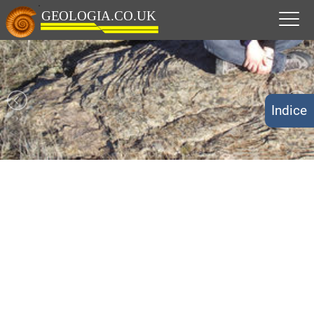
Indice