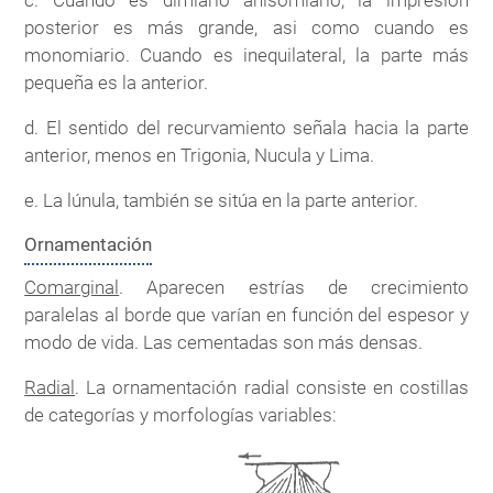
c. Cuando es dimiario anisomiario, la impresión
posterior es más grande, asi como cuando es
monomiario. Cuando es inequilateral, la parte más
pequeña es la anterior.
d. El sentido del recurvamiento señala hacia la parte
anterior, menos en Trigonia, Nucula y Lima.
e. La lúnula, también se sitúa en la parte anterior.
Ornamentación
Comarginal
. Aparecen estrías de crecimiento
paralelas al borde que varían en función del espesor y
modo de vida. Las cementadas son más densas.
Radial
. La ornamentación radial consiste en costillas
de categorías y morfologías variables: