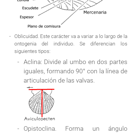
Oblicuidad. Este carácter va a variar a lo largo de la
ontogenia del individuo. Se diferencian los
siguientes tipos:
Aclina: Divide al umbo en dos partes
iguales, formando 90° con la línea de
articulación de las valvas.
Opistoclina. Forma un ángulo