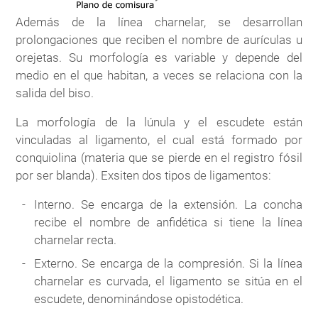
Además de la línea charnelar, se desarrollan
prolongaciones que reciben el nombre de aurículas u
orejetas. Su morfología es variable y depende del
medio en el que habitan, a veces se relaciona con la
salida del biso.
La morfología de la lúnula y el escudete están
vinculadas al ligamento, el cual está formado por
conquiolina (materia que se pierde en el registro fósil
por ser blanda). Exsiten dos tipos de ligamentos:
Interno. Se encarga de la extensión. La concha
recibe el nombre de anfidética si tiene la línea
charnelar recta.
Externo. Se encarga de la compresión. Si la línea
charnelar es curvada, el ligamento se sitúa en el
escudete, denominándose opistodética.