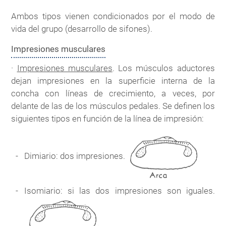
Ambos tipos vienen condicionados por el modo de
vida del grupo (desarrollo de sifones).
Impresiones musculares
·
Impresiones musculares
. Los músculos aductores
dejan impresiones en la superficie interna de la
concha con líneas de crecimiento, a veces, por
delante de las de los músculos pedales. Se definen los
siguientes tipos en función de la línea de impresión:
Dimiario: dos impresiones.
Isomiario: si las dos impresiones son iguales.