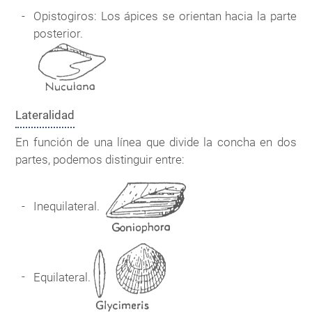
Opistogiros: Los ápices se orientan hacia la parte
posterior.
Lateralidad
En función de una línea que divide la concha en dos
partes, podemos distinguir entre:
Inequilateral.
Equilateral.