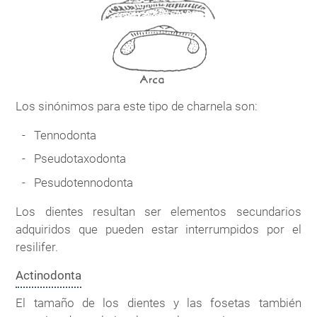
Los sinónimos para este tipo de charnela son:
Tennodonta
Pseudotaxodonta
Pesudotennodonta
Los dientes resultan ser elementos secundarios
adquiridos que pueden estar interrumpidos por el
resilifer.
Actinodonta
El tamaño de los dientes y las fosetas también