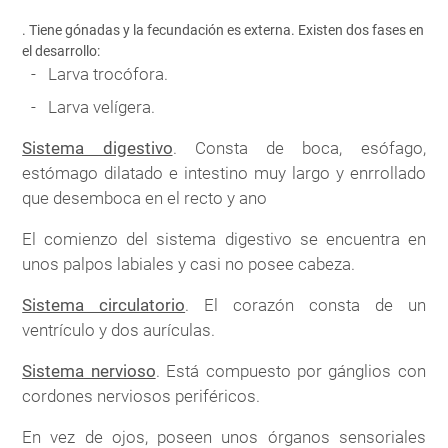
. Tiene gónadas y la fecundación es externa. Existen dos fases en
el desarrollo:
Larva trocófora.
Larva velígera.
Sistema digestivo
. Consta de boca, esófago,
estómago dilatado e intestino muy largo y enrrollado
que desemboca en el recto y ano
El comienzo del sistema digestivo se encuentra en
unos palpos labiales y casi no posee cabeza.
Sistema circulatorio
. El corazón consta de un
ventrículo y dos aurículas.
Sistema nervioso
. Está compuesto por gánglios con
cordones nerviosos periféricos.
En vez de ojos, poseen unos órganos sensoriales