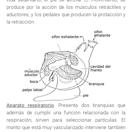
produce por la acción de los músculos retráctiles y
aductores, y los pedales que producen la protacción y
la retracción.
Aparato respiratorio
. Presenta dos branquias que
además de cumplir una función relacionada con la
respiración, sirven para seleccionar partículas. El
manto que está muy vascularizado interviene también