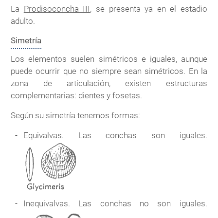
La
Prodisoconcha III
, se presenta ya en el estadio
adulto.
Simetría
Los elementos suelen simétricos e iguales, aunque
puede ocurrir que no siempre sean simétricos. En la
zona de articulación, existen estructuras
complementarias: dientes y fosetas.
Según su simetría tenemos formas:
Equivalvas. Las conchas son iguales.
Inequivalvas. Las conchas no son iguales.