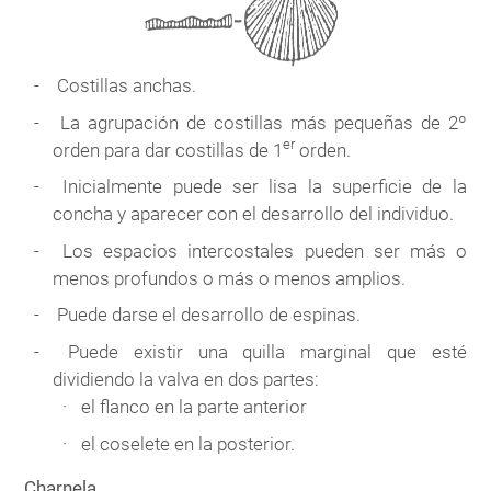
Costillas anchas.
La agrupación de costillas más pequeñas de 2º
er
orden para dar costillas de 1
orden.
Inicialmente puede ser lisa la superficie de la
concha y aparecer con el desarrollo del individuo.
Los espacios intercostales pueden ser más o
menos profundos o más o menos amplios.
Puede darse el desarrollo de espinas.
Puede existir una quilla marginal que esté
dividiendo la valva en dos partes:
el flanco en la parte anterior
el coselete en la posterior.
Charnela