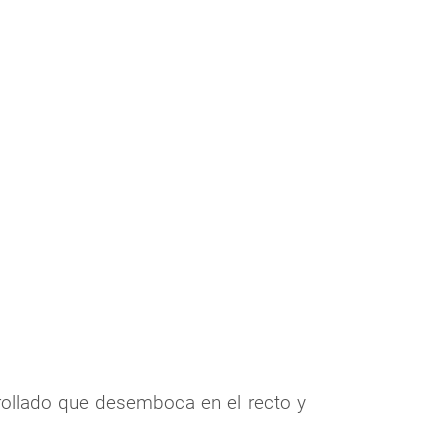
rollado que desemboca en el recto y