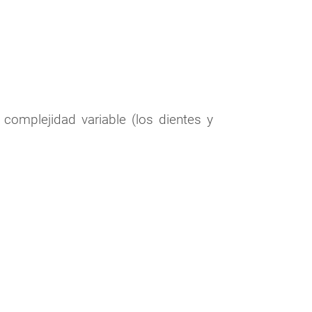
 complejidad variable (los dientes y