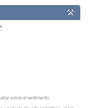
s
saltar sobre el sedimento.