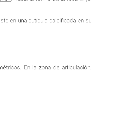
iste en una cutícula calcificada en su
tricos. En la zona de articulación,