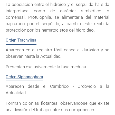
La asociación entre el hidroido y el serpúlido ha sido
interpretada como de carácter simbiótico o
comensal. Protulophila, se alimentaría del material
capturado por el serpúlido, a cambio este recibiría
protección por los nematocistos del hidroideo.
Orden Trachylina
Aparecen en el registro fósil desde el Jurásico y se
observan hasta la Actualidad.
Presentan exclusivamente la fase medusa.
Orden Siphonophora
Aparecen desde el Cámbrico - Ordovício a la
Actualidad.
Forman colonias flotantes, observándose que existe
una división del trabajo entre sus componentes.