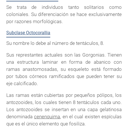
Se trata de individuos tanto solitarios como
coloniales. Su diferenciación se hace exclusivamente
por razones morfológicas.
Subclase Octocorallia
Su nombre lo debe al número de tentáculos, 8.
Sus represtantes actuales son las Gorgonias. Tienen
una estructura laminar en forma de abanico con
ramas anastomosadas, su esqueleto está formado
por tubos córneos ramificados que pueden tener su
eje calcificado.
Las ramas están cubiertas por pequeños pólipos, los
antozooides, los cuales tienen 8 tentáculos cada uno.
Los antozooides se insertan en una capa gelatinosa
denominada
cenenquima
, en el cual existen espículas
que es el único elemento que fosiliza.