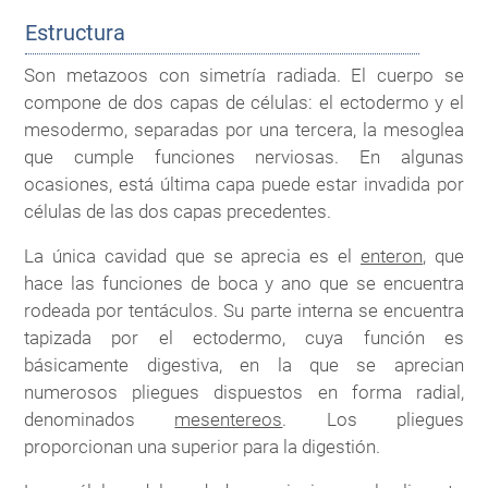
Estructura
Son metazoos con simetría radiada. El cuerpo se
compone de dos capas de células: el ectodermo y el
mesodermo, separadas por una tercera, la mesoglea
que cumple funciones nerviosas. En algunas
ocasiones, está última capa puede estar invadida por
células de las dos capas precedentes.
La única cavidad que se aprecia es el
enteron
, que
hace las funciones de boca y ano que se encuentra
rodeada por tentáculos. Su parte interna se encuentra
tapizada por el ectodermo, cuya función es
básicamente digestiva, en la que se aprecian
numerosos pliegues dispuestos en forma radial,
denominados
mesentereos
. Los pliegues
proporcionan una superior para la digestión.