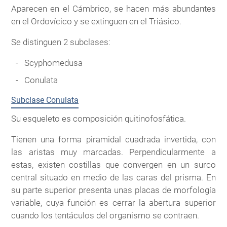
Aparecen en el Cámbrico, se hacen más abundantes
en el Ordovícico y se extinguen en el Triásico.
Se distinguen 2 subclases:
Scyphomedusa
Conulata
Subclase Conulata
Su esqueleto es composición quitinofosfática.
Tienen una forma piramidal cuadrada invertida, con
las aristas muy marcadas. Perpendicularmente a
estas, existen costillas que convergen en un surco
central situado en medio de las caras del prisma. En
su parte superior presenta unas placas de morfología
variable, cuya función es cerrar la abertura superior
cuando los tentáculos del organismo se contraen.