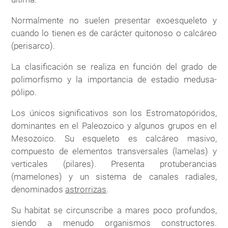
Normalmente no suelen presentar exoesqueleto y
cuando lo tienen es de carácter quitonoso o calcáreo
(perisarco).
La clasificación se realiza en función del grado de
polimorfismo y la importancia de estadio medusa-
pólipo.
Los únicos significativos son los Estromatopóridos,
dominantes en el Paleozoico y algunos grupos en el
Mesozoico. Su esqueleto es calcáreo masivo,
compuesto de elementos transversales (lamelas) y
verticales (pilares). Presenta protuberancias
(mamelones) y un sistema de canales radiales,
denominados
astrorrizas
.
Su habitat se circunscribe a mares poco profundos,
siendo a menudo organismos constructores.