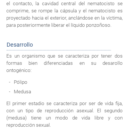
el contacto, la cavidad central del nematocisto se
comprime, se rompe la cápsula y el nematocisto es
proyectado hacia el exterior, anclándose en la víctima,
para posteriormente liberar el líquido ponzoñoso.
Desarrollo
Es un organismo que se caracteriza por tener dos
formas bien diferenciadas en su desarollo
ontogénico:
Pólipo
Medusa
El primer estadio se caracteriza por ser de vida fija,
con un tipo de reproducción asexual. El segundo
(medusa) tiene un modo de vida libre y con
reproducción sexual.