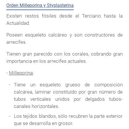
Orden Milleporina y Styplasterina
Existen restos fósiles desde el Terciario hasta la
Actualidad.
Poseen esqueleto calcáreo y son constructores de
arrecifes.
Tienen gran parecido con los corales, cobrando gran
importancia en los arrecifes actuales.
-
Milleporina
:
Tiene un esqueleto grueso de composición
calcárea, laminar constituído por gran número de
tubos verticales unidos por delgados tubos-
canales horizontales.
Los tejidos blandos, sólo recubren la parte exterior
que se desarrolla en grosor.