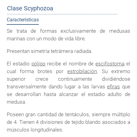
Clase Scyphozoa
Características
Se trata de formas exclusivamente de medusas
marinas con un modo de vida libre.
Presentan simetría tetrámera radiada.
El estadio
pólipo
recibe el nombre de
escifostoma
el
cual forma brotes por
estrobilación
. Su extremo
superior crece continuamente dividiéndose
transversalmente dando lugar a las larvas
efiras
que
se desarrollan hasta alcanzar el estadio adulto de
medusa.
Poseen gran cantidad de tentáculos, siempre múltiplo
de 4. Tienen 4 divisiones de tejido blando asociados a
músculos longitudinales.