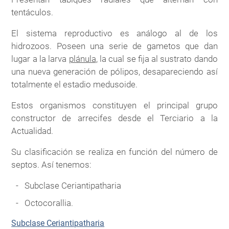
tentáculos.
El sistema reproductivo es análogo al de los
hidrozoos. Poseen una serie de gametos que dan
lugar a la larva
plánula
, la cual se fija al sustrato dando
una nueva generación de pólipos, desapareciendo así
totalmente el estadio medusoide.
Estos organismos constituyen el principal grupo
constructor de arrecifes desde el Terciario a la
Actualidad.
Su clasificación se realiza en función del número de
septos. Así tenemos:
Subclase Ceriantipatharia
Octocorallia.
Subclase Ceriantipatharia