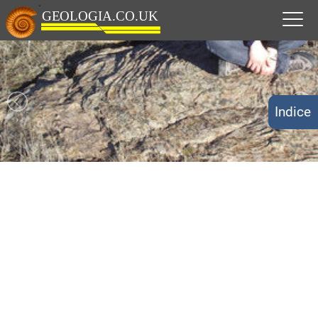
Indice