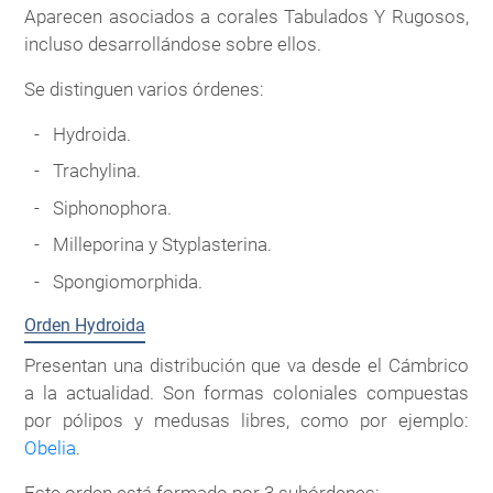
Aparecen asociados a corales Tabulados Y Rugosos,
incluso desarrollándose sobre ellos.
Se distinguen varios órdenes:
Hydroida.
Trachylina.
Siphonophora.
Milleporina y Styplasterina.
Spongiomorphida.
Orden Hydroida
Presentan una distribución que va desde el Cámbrico
a la actualidad. Son formas coloniales compuestas
por pólipos y medusas libres, como por ejemplo:
Obelia
.