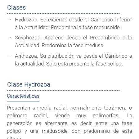
Clases
Hydrozoa
. Se extiende desde el Cámbrico Inferior
a la Actualidad. Predomina la fase medusoide.
Scyphozoa
. Aparece desde el Precámbrico a la
Actualidad. Predomina la fase medusa.
Anthozoa
. Su distribución va desde el Cámbrico a
la actualidad. Sólo está presente la fase pólipo.
Clase Hydrozoa
Características
Presentan simetría radial, normalmente tetrámera o
polímera radial, siendo muy polimorfos. La
generación es alternante, es decir, entre una fase
pólipo y una medusoide, con predominio de esta
última.