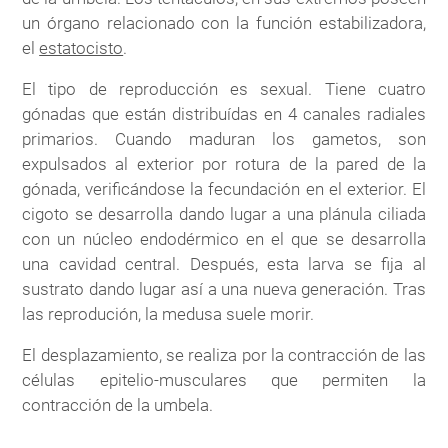
un órgano relacionado con la función estabilizadora,
el
estatocisto
.
El tipo de reproducción es sexual. Tiene cuatro
gónadas que están distribuídas en 4 canales radiales
primarios. Cuando maduran los gametos, son
expulsados al exterior por rotura de la pared de la
gónada, verificándose la fecundación en el exterior. El
cigoto se desarrolla dando lugar a una plánula ciliada
con un núcleo endodérmico en el que se desarrolla
una cavidad central. Después, esta larva se fija al
sustrato dando lugar así a una nueva generación. Tras
las reprodución, la medusa suele morir.
El desplazamiento, se realiza por la contracción de las
células epitelio-musculares que permiten la
contracción de la umbela.