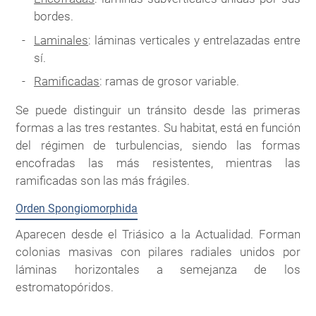
bordes.
Laminales
: láminas verticales y entrelazadas entre
sí.
Ramificadas
: ramas de grosor variable.
Se puede distinguir un tránsito desde las primeras
formas a las tres restantes. Su habitat, está en función
del régimen de turbulencias, siendo las formas
encofradas las más resistentes, mientras las
ramificadas son las más frágiles.
Orden Spongiomorphida
Aparecen desde el Triásico a la Actualidad. Forman
colonias masivas con pilares radiales unidos por
láminas horizontales a semejanza de los
estromatopóridos.