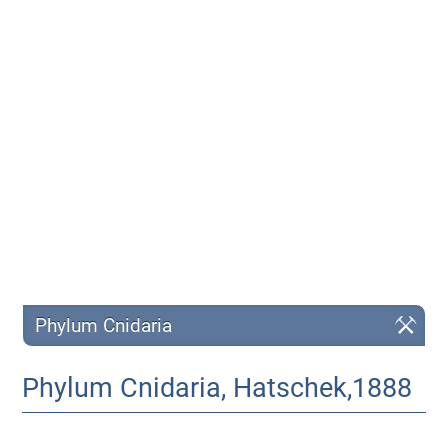
Phylum Cnidaria
Phylum Cnidaria, Hatschek,1888