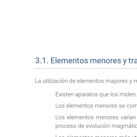
3.1. Elementos menores y tr
La utilización de elementos mayores y 
Existen aparatos que los miden.
Los elementos menores se comp
Los elementos menores varían 
proceso de evolución magmática 