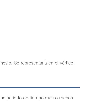
nesio. Se representaría en el vértice
te un período de tiempo más o menos