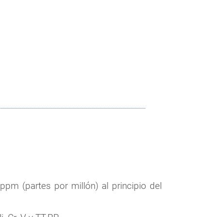
m (partes por millón) al principio del