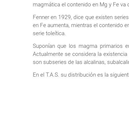
magmática el contenido en Mg y Fe va 
Fenner en 1929, dice que existen serie
en Fe aumenta, mientras el contenido e
serie toleítica.
Suponían que los magma primarios er
Actualmente se considera la existencia
son subseries de las alcalinas, subalcalin
En el T.A.S. su distribución es la siguient