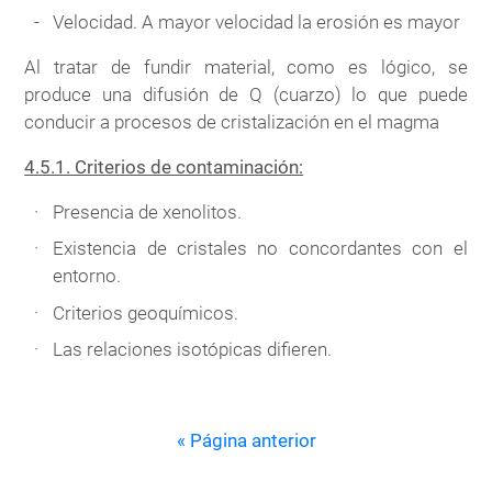
Velocidad. A mayor velocidad la erosión es mayor
Al tratar de fundir material, como es lógico, se
produce una difusión de Q (cuarzo) lo que puede
conducir a procesos de cristalización en el magma
4.5.1. Criterios de contaminación:
Presencia de xenolitos.
Existencia de cristales no concordantes con el
entorno.
Criterios geoquímicos.
Las relaciones isotópicas difieren.
« Página anterior