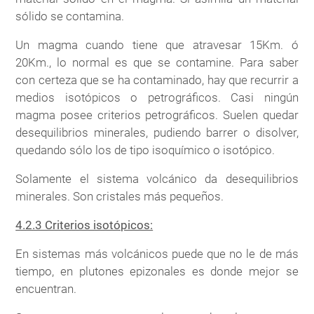
sólido se contamina.
Un magma cuando tiene que atravesar 15Km. ó
20Km., lo normal es que se contamine. Para saber
con certeza que se ha contaminado, hay que recurrir a
medios isotópicos o petrográficos. Casi ningún
magma posee criterios petrográficos. Suelen quedar
desequilibrios minerales, pudiendo barrer o disolver,
quedando sólo los de tipo isoquímico o isotópico.
Solamente el sistema volcánico da desequilibrios
minerales. Son cristales más pequeños.
4.2.3 Criterios isotópicos:
En sistemas más volcánicos puede que no le de más
tiempo, en plutones epizonales es donde mejor se
encuentran.