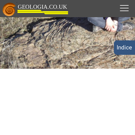
Indice