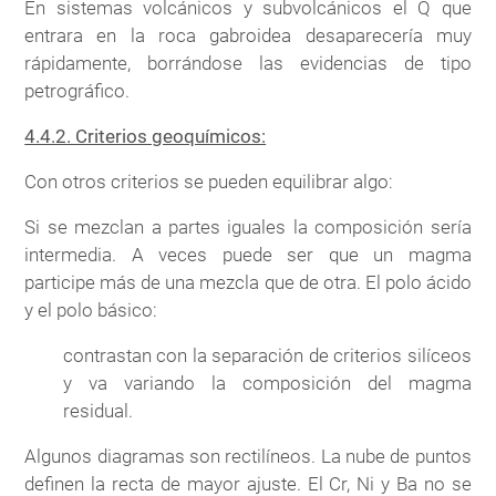
En sistemas volcánicos y subvolcánicos el Q que
entrara en la roca gabroidea desaparecería muy
rápidamente, borrándose las evidencias de tipo
petrográfico.
4.4.2. Criterios geoquímicos:
Con otros criterios se pueden equilibrar algo:
Si se mezclan a partes iguales la composición sería
intermedia. A veces puede ser que un magma
participe más de una mezcla que de otra. El polo ácido
y el polo básico:
contrastan con la separación de criterios silíceos
y va variando la composición del magma
residual.
Algunos diagramas son rectilíneos. La nube de puntos
definen la recta de mayor ajuste. El Cr, Ni y Ba no se