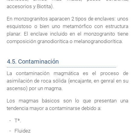
accesorios y Biotita).
En monzogranitos aparacen 2 tipos de enclaves: unos
esquistoso o bien uno metamórfico con estructura
planar. El enclave incluido en el monzogranito tiene
composición granodiorítica o melanogranodiorítica.
4.5. Contaminación
La contaminación magmática es el proceso de
asimilación de roca sólida (encajante, en genral en su
ascenso) por un magma.
Los magmas básicos son lo que presentan una
tendencia mayor a contaminarse debido a:
Tª.
Fluidez