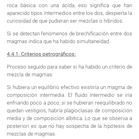
roca básica con una ácida, eso significa que han
aparecido tipos intermedios entre los dos, despierta la
curiosidad de que pudieran ser mezclas o híbridos.
Si se detectan fenómenos de brechificación entre dos
magmas indica que ha habido simultaneidad.
4.4.1. Criterios petrográficos:
Proceso seguido para saber si ha habido un criterio de
mezcla de magmas:
Si hubiera un equilibrio efectivo existiría un magma de
composición intermedia. El fluido intermedio se iría
enfriando poco a poco, si se hubieran reequilibrado no
quedan vestigios, habría plagioclasas de composición
media y de composición albítica. Lo que se observa a
posteriori es que no hay sospecha de la hipótesis de
mezclas de magmas.