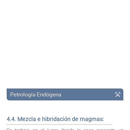
Petrología Endógena
4.4. Mezcla e hibridación de magmas: