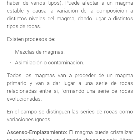
haber de varios tipos). Puede afectar a un magma
estable y causa la variación de la composición a
distintos niveles del magma, dando lugar a distintos
tipos de rocas.
Existen procesos de:
Mezclas de magmas.
Asimilación o contaminación.
Todos los magmas van a proceder de un magma
primario y van a dar lugar a una serie de rocas
relacionadas entre si, formando una serie de rocas
evolucionadas.
En el campo se distinguen las series de rocas como
variaciones ígneas.
Ascenso-Emplazamiento:
El magma puede cristalizar
en superficie o bien en el manto, dando en este último