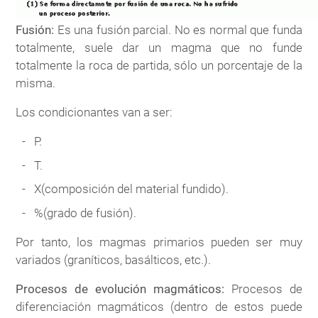
Fusión:
Es una fusión parcial. No es normal que funda
totalmente, suele dar un magma que no funde
totalmente la roca de partida, sólo un porcentaje de la
misma.
Los condicionantes van a ser:
P.
T.
X(composición del material fundido).
%(grado de fusión).
Por tanto, los magmas primarios pueden ser muy
variados (graníticos, basálticos, etc.).
Procesos de evolución magmáticos:
Procesos de
diferenciación magmáticos (dentro de estos puede