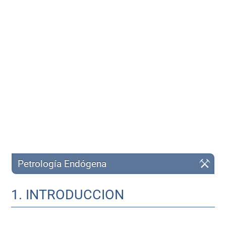
Petrología Endógena
1. INTRODUCCION