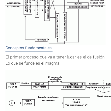
Conceptos fundamentales:
El primer proceso que va a tener lugar es el de fusión.
Lo que se funde es el magma: