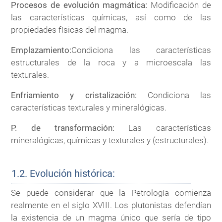
Procesos de evolución magmática:
Modificación de
las características químicas, así como de las
propiedades físicas del magma.
Emplazamiento:
Condiciona las características
estructurales de la roca y a microescala las
texturales.
Enfriamiento y cristalización:
Condiciona las
características texturales y mineralógicas.
P. de transformación:
Las características
mineralógicas, químicas y texturales y (estructurales).
1.2. Evolución histórica:
Se puede considerar que la Petrología comienza
realmente en el siglo XVIII. Los plutonistas defendían
la existencia de un magma único que sería de tipo