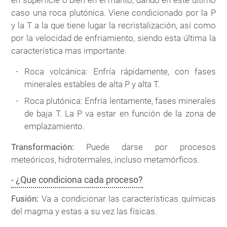
caso una roca plutónica. Viene condicionado por la P
y la T a la que tiene lugar la recristalización, así como
por la velocidad de enfriamiento, siendo esta última la
característica mas importante.
Roca volcánica: Enfría rápidamente, con fases
minerales estables de alta P y alta T.
Roca plutónica: Enfría lentamente, fases minerales
de baja T. La P va estar en función de la zona de
emplazamiento.
Transformación:
Puede darse por procesos
meteóricos, hidrotermales, incluso metamórficos.
- ¿Que condiciona cada proceso?
Fusión:
Va a condicionar las características químicas
del magma y estas a su vez las físicas.