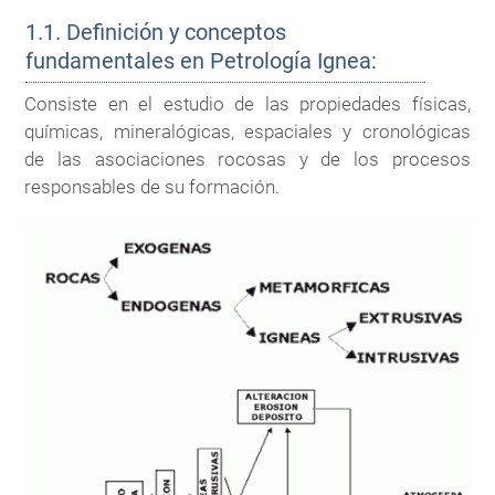
1.1. Definición y conceptos
fundamentales en Petrología Ignea:
Consiste en el estudio de las propiedades físicas,
químicas, mineralógicas, espaciales y cronológicas
de las asociaciones rocosas y de los procesos
responsables de su formación.