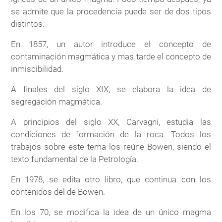
se admite que la procedencia puede ser de dos tipos
distintos.
En 1857, un autor introduce el concepto de
contaminación magmática y mas tarde el concepto de
inmiscibilidad.
A finales del siglo XIX, se elabora la idea de
segregación magmática.
A principios del siglo XX, Carvagni, estudia las
condiciones de formación de la roca. Todos los
trabajos sobre este tema los reúne Bowen, siendo el
texto fundamental de la Petrología.
En 1978, se edita otro libro, que continua con los
contenidos del de Bowen.
En los 70, se modifica la idea de un único magma