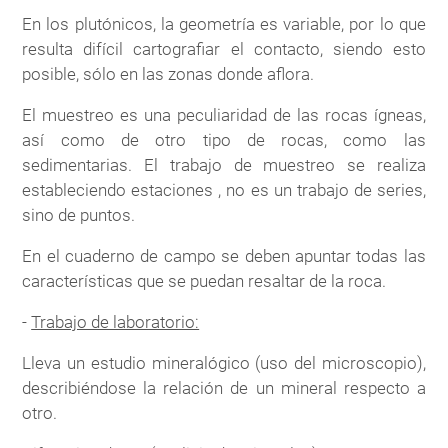
En los plutónicos, la geometría es variable, por lo que
resulta difícil cartografiar el contacto, siendo esto
posible, sólo en las zonas donde aflora.
El muestreo es una peculiaridad de las rocas ígneas,
así como de otro tipo de rocas, como las
sedimentarias. El trabajo de muestreo se realiza
estableciendo estaciones , no es un trabajo de series,
sino de puntos.
En el cuaderno de campo se deben apuntar todas las
características que se puedan resaltar de la roca.
-
Trabajo de laboratorio:
Lleva un estudio mineralógico (uso del microscopio),
describiéndose la relación de un mineral respecto a
otro.