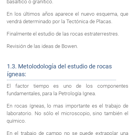
basáltico o granítico.
En los últimos años aparece el nuevo esquema, que
vendrá determinado por la Tectónica de Placas.
Finalmente el estudio de las rocas estraterrestres.
Revisión de las ideas de Bowen.
1.3. Metolodología del estudio de rocas
ígneas:
El factor tiempo es uno de los componentes
fundamentales, para la Petrología Ignea.
En rocas ígneas, lo mas importante es el trabajo de
laboratorio. No sólo el microscopio, sino también el
químico.
En el trabajo de campo no se puede extrapolar una