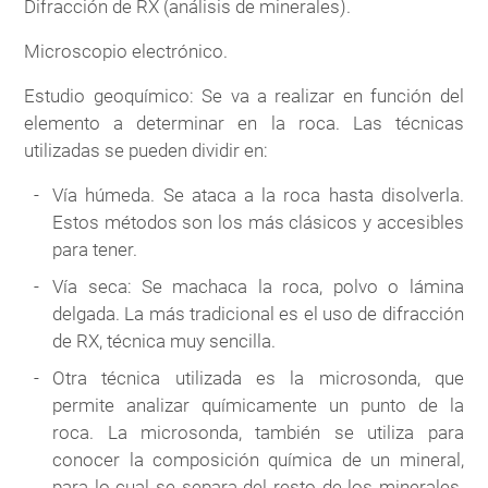
Difracción de RX (análisis de minerales).
Microscopio electrónico.
Estudio geoquímico: Se va a realizar en función del
elemento a determinar en la roca. Las técnicas
utilizadas se pueden dividir en:
Vía húmeda. Se ataca a la roca hasta disolverla.
Estos métodos son los más clásicos y accesibles
para tener.
Vía seca: Se machaca la roca, polvo o lámina
delgada. La más tradicional es el uso de difracción
de RX, técnica muy sencilla.
Otra técnica utilizada es la microsonda, que
permite analizar químicamente un punto de la
roca. La microsonda, también se utiliza para
conocer la composición química de un mineral,
para lo cual se separa del resto de los minerales.