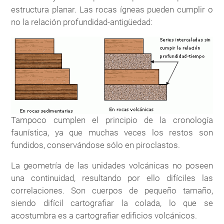
estructura planar. Las rocas ígneas pueden cumplir o
no la relación profundidad-antigüedad:
Tampoco cumplen el principio de la cronología
faunística, ya que muchas veces los restos son
fundidos, conservándose sólo en piroclastos.
La geometría de las unidades volcánicas no poseen
una continuidad, resultando por ello difíciles las
correlaciones. Son cuerpos de pequeño tamaño,
siendo difícil cartografiar la colada, lo que se
acostumbra es a cartografiar edificios volcánicos.