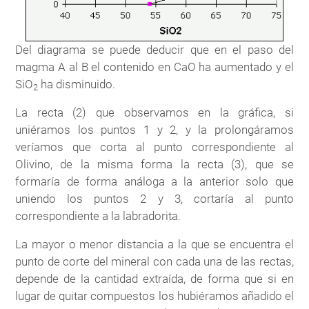
Del diagrama se puede deducir que en el paso del
magma A al B el contenido en CaO ha aumentado y el
SiO
ha disminuido.
2
La recta (2) que observamos en la gráfica, si
uniéramos los puntos 1 y 2, y la prolongáramos
veríamos que corta al punto correspondiente al
Olivino, de la misma forma la recta (3), que se
formaría de forma análoga a la anterior solo que
uniendo los puntos 2 y 3, cortaría al punto
correspondiente a la labradorita.
La mayor o menor distancia a la que se encuentra el
punto de corte del mineral con cada una de las rectas,
depende de la cantidad extraída, de forma que si en
lugar de quitar compuestos los hubiéramos añadido el