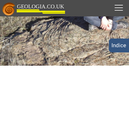
Indice