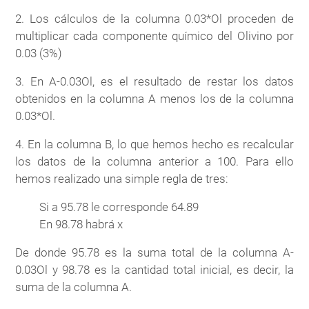
2. Los cálculos de la columna 0.03*Ol proceden de
multiplicar cada componente químico del Olivino por
0.03 (3%)
3. En A-0.03Ol, es el resultado de restar los datos
obtenidos en la columna A menos los de la columna
0.03*Ol.
4. En la columna B, lo que hemos hecho es recalcular
los datos de la columna anterior a 100. Para ello
hemos realizado una simple regla de tres:
Si a 95.78 le corresponde 64.89
En 98.78 habrá x
De donde 95.78 es la suma total de la columna A-
0.03Ol y 98.78 es la cantidad total inicial, es decir, la
suma de la columna A.