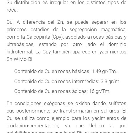
Su distribución es irregular en los distintos tipos de
roca.
Cu:
A diferencia del Zn, se puede separar en los
primeros estadios de la segregación magmática,
como la Calcopirita (Cpy), asociado a rocas básicas y
ultrabásicas, estando por otro lado el dominio
hidrotermal. La Cpy también aparece en yacimientos
Sn-W-Mo-Bi:
Contenido de Cu en rocas básicas: 1.49 gr/Tm.
Contenido de Cu en rocas intermedias: 3.8 gr/m.
Contenido de Cu en rocas ácidas: 16 gr/Tm.
En condiciones exógenas se oxidan dando sulfatos
que posteriormente se transformarán en sulfuros. El
Cu se utiliza como ejemplo para los yacimientos de
oxidación-cementación, ya que debido a que