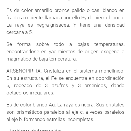
Es de color amarillo bronce pálido o casi blanco en
fractura reciente, llamada por ello Py de hierro blanco.
La raya es negra-grisácea. Y tiene una densidad
cercana a 5.
Se forma sobre todo a bajas temperaturas,
encontrándose en yacimientos de origen exógeno o
magmático de baja temperatura.
ARSENOPIRITA
: Cristaliza en el sistema monclínico.
En su estructura, el Fe se encuentra en coordinación
6, rodeado de 3 azufres y 3 arsénicos, dando
octaedros irregulares.
Es de color blanco Ag. La raya es negra. Sus cristales
son prismáticos paralelos al eje c, a veces paralelos
al eje b, formando estrellas incompletas.