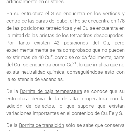
artificialmente en cristales.
En su estructura el S se encuentra en los vértices y
centro de las caras del cubo, el Fe se encuentra en 1/8
de las posiciones tetraédricas y el Cu se encuentra en
la mitad de las aristas de los tetraedros desocupados.
Por tanto existen 42 posiciones del Cu, pero
experimentalmente se ha comprobado que no pueden
+
existir mas de 40 Cu
, como se oxida fácilmente, parte
+
2+
del Cu
se encuentra como Cu
, lo que implica que no
exista neutralidad química, conseguiéndose esto con
la existencia de vacancias.
De la
Bornita de baja temperatura
se conoce que su
estructura deriva de la de alta temperatura con la
adición de defectos, lo que supone que existan
variaciones importantes en el contenido de Cu, Fe y S.
De la
Bornita de transición
sólo se sabe que conserva