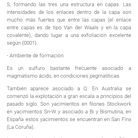
S, formando las tres una estructura en capas. Las
intensidades de los enlaces dentro de la capa son
mucho más fuertes que entre las capas (el enlace
entre capas es de tipo Van der Waals y en la capa
covalente), dando lugar a una exfoliación excelente
según {0001}.
- Ambiente de formación:
Es un sulfuro bastante frecuente asociado a
magmatismo ácido, en condiciones pegmatíticas.
También aparece asociado a Q. En Australia se
comenzó la explotación a gran escala a principios del
pasado siglo. Son yacimientos en filones Stockwork
en yacimientos Sn-W y asociado a Bi y Bismutina, en
España estos yacimientos se encuentran en San Finx
(La Coruña).