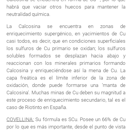
habrá que vaciar otros huecos para mantener la
neutralidad química.
La Calcosina se encuentra en zonas de
enriquecimiento supergénico, en yacimientos de Cu
casi todos, es decir, que en condiciones superficiales
los sulfuros de Cu primario se oxidan; los sulfuros
solubles formados se desplazan hacia abajo y
reaccionan con los minerales primarios formando
Calcosina y enriqueciéndose así la mena de Cu. La
capa freática es el límite inferior de la zona de
oxidación, donde puede formarse una 'manta de
Calcosina'. Muchas minas de Cu deben su magnitud a
este proceso de enriquecimiento secundario, tal es el
caso de Riotinto en España.
COVELLINA:
Su fórmula es SCu. Posee un 66% de Cu
por lo que es más importante, desde el punto de vista