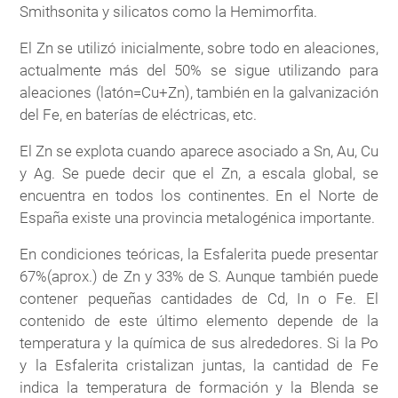
Smithsonita y silicatos como la Hemimorfita.
El Zn se utilizó inicialmente, sobre todo en aleaciones,
actualmente más del 50% se sigue utilizando para
aleaciones (latón=Cu+Zn), también en la galvanización
del Fe, en baterías de eléctricas, etc.
El Zn se explota cuando aparece asociado a Sn, Au, Cu
y Ag. Se puede decir que el Zn, a escala global, se
encuentra en todos los continentes. En el Norte de
España existe una provincia metalogénica importante.
En condiciones teóricas, la Esfalerita puede presentar
67%(aprox.) de Zn y 33% de S. Aunque también puede
contener pequeñas cantidades de Cd, In o Fe. El
contenido de este último elemento depende de la
temperatura y la química de sus alrededores. Si la Po
y la Esfalerita cristalizan juntas, la cantidad de Fe
indica la temperatura de formación y la Blenda se