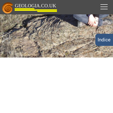
Indice