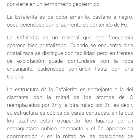
convierte en un termómetro geotérmico.
La Esfalerita es de color amarillo, castaño a negro,
oscureciéndose con el aumento de contenido de Fe.
La Esfalerita es un mineral que con frecuencia
aparece bien cristalizado. Cuando se encuentra bien
cristalizada se distingue con facilidad, pero en frentes
de explotación puede confundirse con la roca
encanjante, pudiéndose confundir hasta con una
Galena.
La estructura de la Esfalerita es semejante a la del
diamante con la mitad de los átomos de C
reemplazados por Zn y la otra mitad por Zn, es decir,
su estructura es cúbica de caras centradas, en la que
los azufres están ocupando los lugares de un
empaquetado cúbico compacto y el Zn aparece en
coordinación 4 en la mitad de las posiciones de