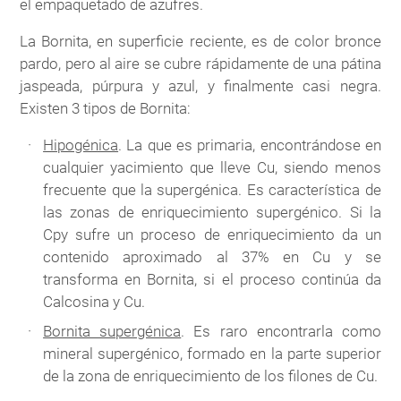
el empaquetado de azufres.
La Bornita, en superficie reciente, es de color bronce
pardo, pero al aire se cubre rápidamente de una pátina
jaspeada, púrpura y azul, y finalmente casi negra.
Existen 3 tipos de Bornita:
Hipogénica
. La que es primaria, encontrándose en
cualquier yacimiento que lleve Cu, siendo menos
frecuente que la supergénica. Es característica de
las zonas de enriquecimiento supergénico. Si la
Cpy sufre un proceso de enriquecimiento da un
contenido aproximado al 37% en Cu y se
transforma en Bornita, si el proceso continúa da
Calcosina y Cu.
Bornita supergénica
. Es raro encontrarla como
mineral supergénico, formado en la parte superior
de la zona de enriquecimiento de los filones de Cu.