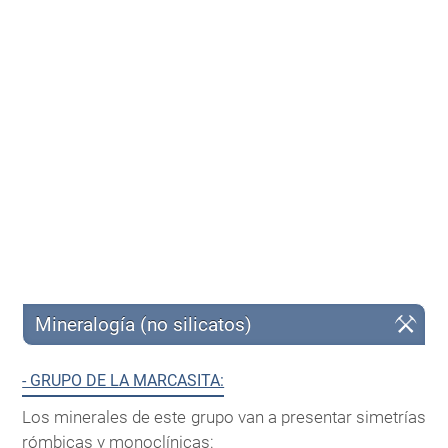
Mineralogía (no silicatos)
- GRUPO DE LA MARCASITA:
Los minerales de este grupo van a presentar simetrías
rómbicas y monoclínicas: