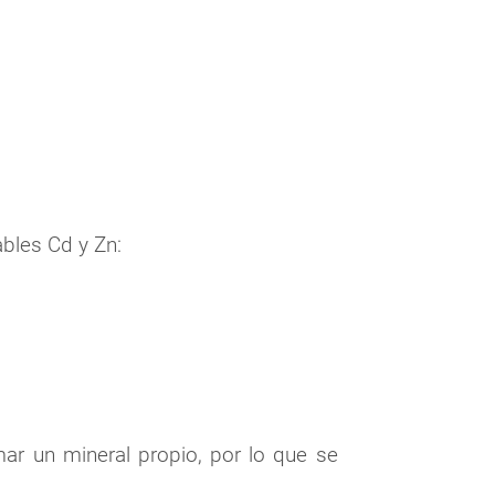
bles Cd y Zn:
mar un mineral propio, por lo que se