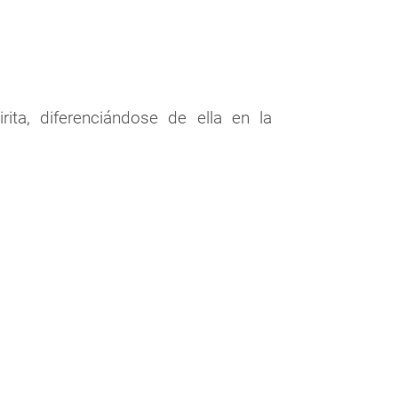
ta, diferenciándose de ella en la