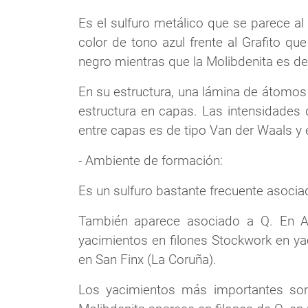
Es el sulfuro metálico que se parece a
color de tono azul frente al Grafito que
negro mientras que la Molibdenita es de
En su estructura, una lámina de átomos
estructura en capas. Las intensidades
entre capas es de tipo Van der Waals y 
- Ambiente de formación:
Es un sulfuro bastante frecuente asoci
También aparece asociado a Q. En Au
yacimientos en filones Stockwork en y
en San Finx (La Coruña).
Los yacimientos más importantes son