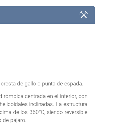
cresta de gallo o punta de espada.
rómbica centrada en el interior, con
helicoidales inclinadas. La estructura
cima de los 360°C, siendo reversible
 de pájaro.