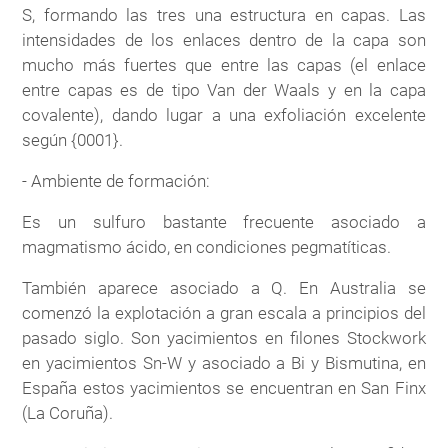
S, formando las tres una estructura en capas. Las
intensidades de los enlaces dentro de la capa son
mucho más fuertes que entre las capas (el enlace
entre capas es de tipo Van der Waals y en la capa
covalente), dando lugar a una exfoliación excelente
según {0001}.
- Ambiente de formación:
Es un sulfuro bastante frecuente asociado a
magmatismo ácido, en condiciones pegmatíticas.
También aparece asociado a Q. En Australia se
comenzó la explotación a gran escala a principios del
pasado siglo. Son yacimientos en filones Stockwork
en yacimientos Sn-W y asociado a Bi y Bismutina, en
España estos yacimientos se encuentran en San Finx
(La Coruña).