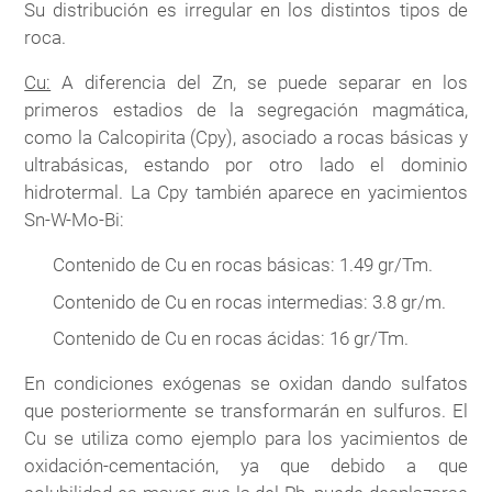
Su distribución es irregular en los distintos tipos de
roca.
Cu:
A diferencia del Zn, se puede separar en los
primeros estadios de la segregación magmática,
como la Calcopirita (Cpy), asociado a rocas básicas y
ultrabásicas, estando por otro lado el dominio
hidrotermal. La Cpy también aparece en yacimientos
Sn-W-Mo-Bi:
Contenido de Cu en rocas básicas: 1.49 gr/Tm.
Contenido de Cu en rocas intermedias: 3.8 gr/m.
Contenido de Cu en rocas ácidas: 16 gr/Tm.
En condiciones exógenas se oxidan dando sulfatos
que posteriormente se transformarán en sulfuros. El
Cu se utiliza como ejemplo para los yacimientos de
oxidación-cementación, ya que debido a que