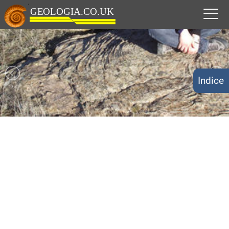
Indice