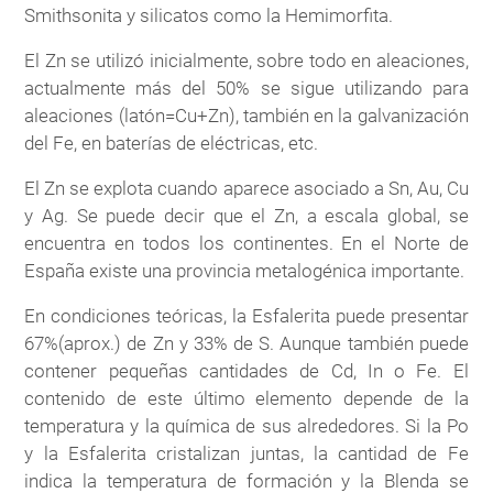
Smithsonita y silicatos como la Hemimorfita.
El Zn se utilizó inicialmente, sobre todo en aleaciones,
actualmente más del 50% se sigue utilizando para
aleaciones (latón=Cu+Zn), también en la galvanización
del Fe, en baterías de eléctricas, etc.
El Zn se explota cuando aparece asociado a Sn, Au, Cu
y Ag. Se puede decir que el Zn, a escala global, se
encuentra en todos los continentes. En el Norte de
España existe una provincia metalogénica importante.
En condiciones teóricas, la Esfalerita puede presentar
67%(aprox.) de Zn y 33% de S. Aunque también puede
contener pequeñas cantidades de Cd, In o Fe. El
contenido de este último elemento depende de la
temperatura y la química de sus alrededores. Si la Po
y la Esfalerita cristalizan juntas, la cantidad de Fe
indica la temperatura de formación y la Blenda se