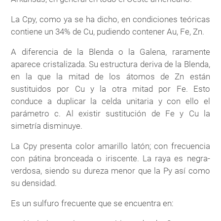
La Cpy, como ya se ha dicho, en condiciones teóricas
contiene un 34% de Cu, pudiendo contener Au, Fe, Zn.
A diferencia de la Blenda o la Galena, raramente
aparece cristalizada. Su estructura deriva de la Blenda,
en la que la mitad de los átomos de Zn están
sustituidos por Cu y la otra mitad por Fe. Esto
conduce a duplicar la celda unitaria y con ello el
parámetro c. Al existir sustitución de Fe y Cu la
simetría disminuye.
La Cpy presenta color amarillo latón; con frecuencia
con pátina bronceada o iriscente. La raya es negra-
verdosa, siendo su dureza menor que la Py así como
su densidad.
Es un sulfuro frecuente que se encuentra en: