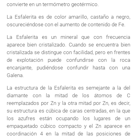
convierte en un termómetro geotérmico.
La Esfalerita es de color amarillo, castaño a negro,
oscureciéndose con el aumento de contenido de Fe.
La Esfalerita es un mineral que con frecuencia
aparece bien cristalizado. Cuando se encuentra bien
cristalizada se distingue con facilidad, pero en frentes
de explotación puede confundirse con la roca
encanjante, pudiéndose confundir hasta con una
Galena.
La estructura de la Esfalerita es semejante a la del
diamante con la mitad de los átomos de C
reemplazados por Zn y la otra mitad por Zn, es decir,
su estructura es cúbica de caras centradas, en la que
los azufres están ocupando los lugares de un
empaquetado cúbico compacto y el Zn aparece en
coordinación 4 en la mitad de las posiciones de