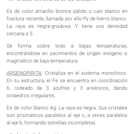
Es de color amarillo bronce pálido o casi blanco en
fractura reciente, llamada por ello Py de hierro blanco.
La raya es negra-grisácea. Y tiene una densidad
cercana a 5.
Se forma sobre todo a bajas temperaturas,
encontrándose en yacimientos de origen exógeno o
magmático de baja temperatura.
ARSENOPIRITA
: Cristaliza en el sistema monclínico.
En su estructura, el Fe se encuentra en coordinación
6, rodeado de 3 azufres y 3 arsénicos, dando
octaedros irregulares.
Es de color blanco Ag. La raya es negra. Sus cristales
son prismáticos paralelos al eje c, a veces paralelos
al eje b, formando estrellas incompletas.