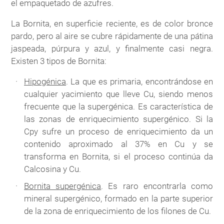
el empaquetado de azufres.
La Bornita, en superficie reciente, es de color bronce
pardo, pero al aire se cubre rápidamente de una pátina
jaspeada, púrpura y azul, y finalmente casi negra.
Existen 3 tipos de Bornita:
Hipogénica
. La que es primaria, encontrándose en
cualquier yacimiento que lleve Cu, siendo menos
frecuente que la supergénica. Es característica de
las zonas de enriquecimiento supergénico. Si la
Cpy sufre un proceso de enriquecimiento da un
contenido aproximado al 37% en Cu y se
transforma en Bornita, si el proceso continúa da
Calcosina y Cu.
Bornita supergénica
. Es raro encontrarla como
mineral supergénico, formado en la parte superior
de la zona de enriquecimiento de los filones de Cu.