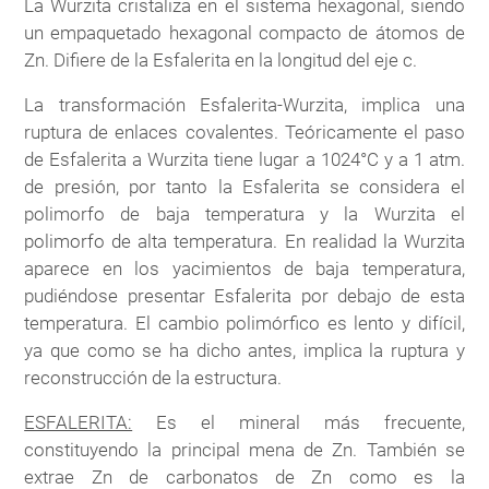
La Wurzita cristaliza en el sistema hexagonal, siendo
un empaquetado hexagonal compacto de átomos de
Zn. Difiere de la Esfalerita en la longitud del eje c.
La transformación Esfalerita-Wurzita, implica una
ruptura de enlaces covalentes. Teóricamente el paso
de Esfalerita a Wurzita tiene lugar a 1024°C y a 1 atm.
de presión, por tanto la Esfalerita se considera el
polimorfo de baja temperatura y la Wurzita el
polimorfo de alta temperatura. En realidad la Wurzita
aparece en los yacimientos de baja temperatura,
pudiéndose presentar Esfalerita por debajo de esta
temperatura. El cambio polimórfico es lento y difícil,
ya que como se ha dicho antes, implica la ruptura y
reconstrucción de la estructura.
ESFALERITA:
Es el mineral más frecuente,
constituyendo la principal mena de Zn. También se
extrae Zn de carbonatos de Zn como es la