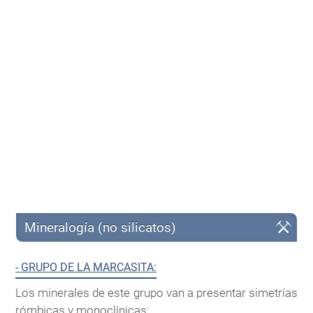
Mineralogía (no silicatos)
- GRUPO DE LA MARCASITA:
Los minerales de este grupo van a presentar simetrías
rómbicas y monoclínicas: