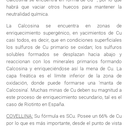
habrá que vaciar otros huecos para mantener la
neutralidad química.
La Calcosina se encuentra en zonas de
enriquecimiento supergénico, en yacimientos de Cu
casi todos, es decir, que en condiciones superficiales
los sulfuros de Cu primario se oxidan; los sulfuros
solubles formados se desplazan hacia abajo y
reaccionan con los minerales primarios formando
Calcosina y enriqueciéndose así la mena de Cu. La
capa freática es el límite inferior de la zona de
oxidación, donde puede formarse una 'manta de
Calcosina'. Muchas minas de Cu deben su magnitud a
este proceso de enriquecimiento secundario, tal es el
caso de Riotinto en España.
COVELLINA:
Su fórmula es SCu. Posee un 66% de Cu
por lo que es más importante, desde el punto de vista