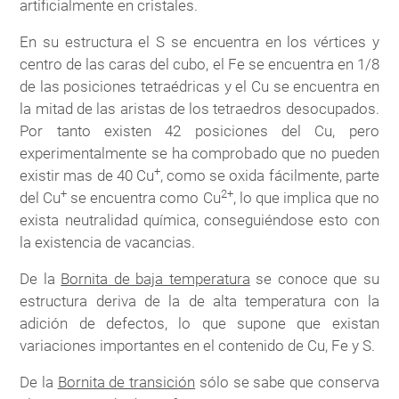
artificialmente en cristales.
En su estructura el S se encuentra en los vértices y
centro de las caras del cubo, el Fe se encuentra en 1/8
de las posiciones tetraédricas y el Cu se encuentra en
la mitad de las aristas de los tetraedros desocupados.
Por tanto existen 42 posiciones del Cu, pero
experimentalmente se ha comprobado que no pueden
+
existir mas de 40 Cu
, como se oxida fácilmente, parte
+
2+
del Cu
se encuentra como Cu
, lo que implica que no
exista neutralidad química, conseguiéndose esto con
la existencia de vacancias.
De la
Bornita de baja temperatura
se conoce que su
estructura deriva de la de alta temperatura con la
adición de defectos, lo que supone que existan
variaciones importantes en el contenido de Cu, Fe y S.
De la
Bornita de transición
sólo se sabe que conserva