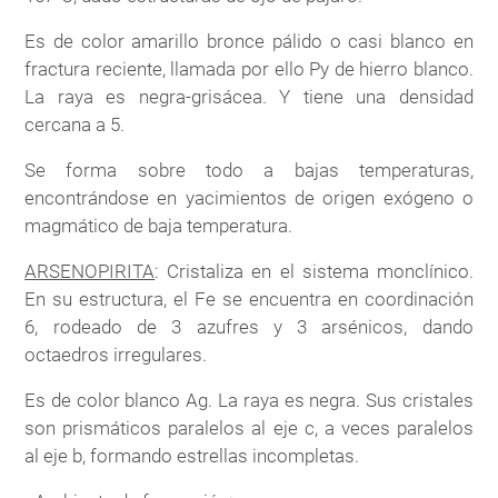
Es de color amarillo bronce pálido o casi blanco en
fractura reciente, llamada por ello Py de hierro blanco.
La raya es negra-grisácea. Y tiene una densidad
cercana a 5.
Se forma sobre todo a bajas temperaturas,
encontrándose en yacimientos de origen exógeno o
magmático de baja temperatura.
ARSENOPIRITA
: Cristaliza en el sistema monclínico.
En su estructura, el Fe se encuentra en coordinación
6, rodeado de 3 azufres y 3 arsénicos, dando
octaedros irregulares.
Es de color blanco Ag. La raya es negra. Sus cristales
son prismáticos paralelos al eje c, a veces paralelos
al eje b, formando estrellas incompletas.