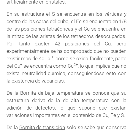
artificialmente en cristales.
En su estructura el S se encuentra en los vértices y
centro de las caras del cubo, el Fe se encuentra en 1/8
de las posiciones tetraédricas y el Cu se encuentra en
la mitad de las aristas de los tetraedros desocupados.
Por tanto existen 42 posiciones del Cu, pero
experimentalmente se ha comprobado que no pueden
+
existir mas de 40 Cu
, como se oxida fácilmente, parte
+
2+
del Cu
se encuentra como Cu
, lo que implica que no
exista neutralidad química, conseguiéndose esto con
la existencia de vacancias.
De la
Bornita de baja temperatura
se conoce que su
estructura deriva de la de alta temperatura con la
adición de defectos, lo que supone que existan
variaciones importantes en el contenido de Cu, Fe y S.
De la
Bornita de transición
sólo se sabe que conserva