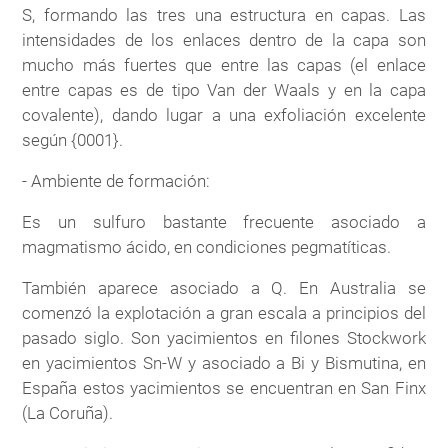
S, formando las tres una estructura en capas. Las
intensidades de los enlaces dentro de la capa son
mucho más fuertes que entre las capas (el enlace
entre capas es de tipo Van der Waals y en la capa
covalente), dando lugar a una exfoliación excelente
según {0001}.
- Ambiente de formación:
Es un sulfuro bastante frecuente asociado a
magmatismo ácido, en condiciones pegmatíticas.
También aparece asociado a Q. En Australia se
comenzó la explotación a gran escala a principios del
pasado siglo. Son yacimientos en filones Stockwork
en yacimientos Sn-W y asociado a Bi y Bismutina, en
España estos yacimientos se encuentran en San Finx
(La Coruña).