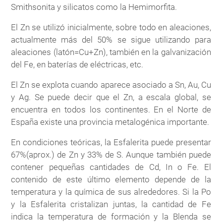
Smithsonita y silicatos como la Hemimorfita.
El Zn se utilizó inicialmente, sobre todo en aleaciones,
actualmente más del 50% se sigue utilizando para
aleaciones (latón=Cu+Zn), también en la galvanización
del Fe, en baterías de eléctricas, etc.
El Zn se explota cuando aparece asociado a Sn, Au, Cu
y Ag. Se puede decir que el Zn, a escala global, se
encuentra en todos los continentes. En el Norte de
España existe una provincia metalogénica importante.
En condiciones teóricas, la Esfalerita puede presentar
67%(aprox.) de Zn y 33% de S. Aunque también puede
contener pequeñas cantidades de Cd, In o Fe. El
contenido de este último elemento depende de la
temperatura y la química de sus alrededores. Si la Po
y la Esfalerita cristalizan juntas, la cantidad de Fe
indica la temperatura de formación y la Blenda se