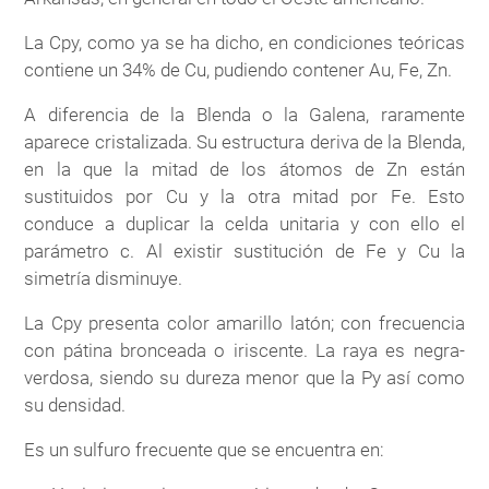
La Cpy, como ya se ha dicho, en condiciones teóricas
contiene un 34% de Cu, pudiendo contener Au, Fe, Zn.
A diferencia de la Blenda o la Galena, raramente
aparece cristalizada. Su estructura deriva de la Blenda,
en la que la mitad de los átomos de Zn están
sustituidos por Cu y la otra mitad por Fe. Esto
conduce a duplicar la celda unitaria y con ello el
parámetro c. Al existir sustitución de Fe y Cu la
simetría disminuye.
La Cpy presenta color amarillo latón; con frecuencia
con pátina bronceada o iriscente. La raya es negra-
verdosa, siendo su dureza menor que la Py así como
su densidad.
Es un sulfuro frecuente que se encuentra en: