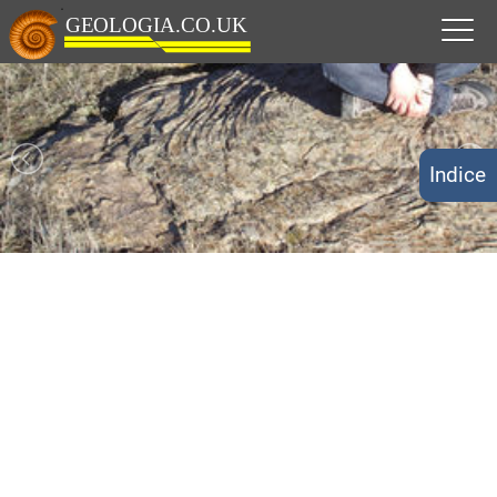
Indice