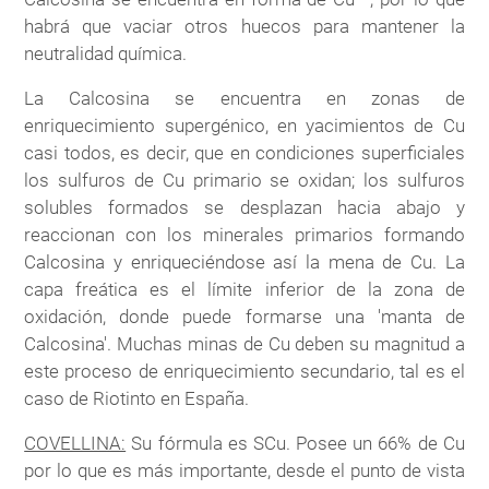
habrá que vaciar otros huecos para mantener la
neutralidad química.
La Calcosina se encuentra en zonas de
enriquecimiento supergénico, en yacimientos de Cu
casi todos, es decir, que en condiciones superficiales
los sulfuros de Cu primario se oxidan; los sulfuros
solubles formados se desplazan hacia abajo y
reaccionan con los minerales primarios formando
Calcosina y enriqueciéndose así la mena de Cu. La
capa freática es el límite inferior de la zona de
oxidación, donde puede formarse una 'manta de
Calcosina'. Muchas minas de Cu deben su magnitud a
este proceso de enriquecimiento secundario, tal es el
caso de Riotinto en España.
COVELLINA:
Su fórmula es SCu. Posee un 66% de Cu
por lo que es más importante, desde el punto de vista