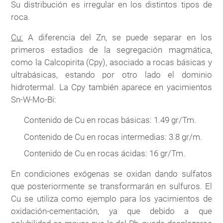
Su distribución es irregular en los distintos tipos de
roca.
Cu:
A diferencia del Zn, se puede separar en los
primeros estadios de la segregación magmática,
como la Calcopirita (Cpy), asociado a rocas básicas y
ultrabásicas, estando por otro lado el dominio
hidrotermal. La Cpy también aparece en yacimientos
Sn-W-Mo-Bi:
Contenido de Cu en rocas básicas: 1.49 gr/Tm.
Contenido de Cu en rocas intermedias: 3.8 gr/m.
Contenido de Cu en rocas ácidas: 16 gr/Tm.
En condiciones exógenas se oxidan dando sulfatos
que posteriormente se transformarán en sulfuros. El
Cu se utiliza como ejemplo para los yacimientos de
oxidación-cementación, ya que debido a que