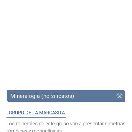
Mineralogía (no silicatos)
- GRUPO DE LA MARCASITA:
Los minerales de este grupo van a presentar simetrías
rómbicas y monoclínicas: