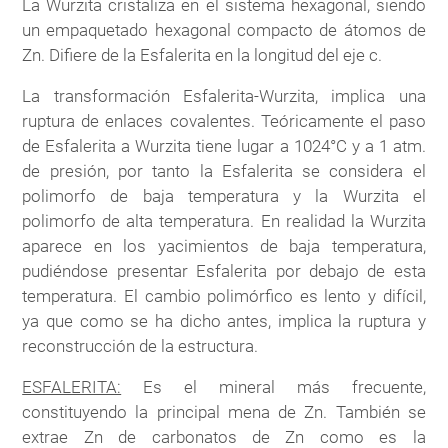
La Wurzita cristaliza en el sistema hexagonal, siendo
un empaquetado hexagonal compacto de átomos de
Zn. Difiere de la Esfalerita en la longitud del eje c.
La transformación Esfalerita-Wurzita, implica una
ruptura de enlaces covalentes. Teóricamente el paso
de Esfalerita a Wurzita tiene lugar a 1024°C y a 1 atm.
de presión, por tanto la Esfalerita se considera el
polimorfo de baja temperatura y la Wurzita el
polimorfo de alta temperatura. En realidad la Wurzita
aparece en los yacimientos de baja temperatura,
pudiéndose presentar Esfalerita por debajo de esta
temperatura. El cambio polimórfico es lento y difícil,
ya que como se ha dicho antes, implica la ruptura y
reconstrucción de la estructura.
ESFALERITA:
Es el mineral más frecuente,
constituyendo la principal mena de Zn. También se
extrae Zn de carbonatos de Zn como es la