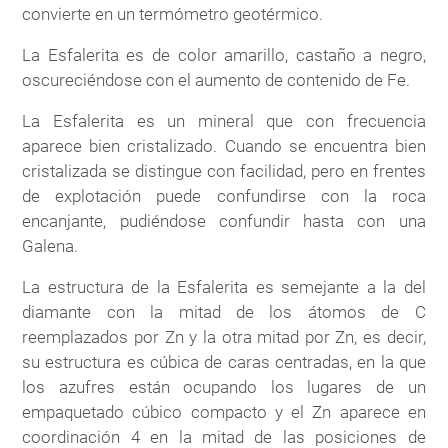
convierte en un termómetro geotérmico.
La Esfalerita es de color amarillo, castaño a negro,
oscureciéndose con el aumento de contenido de Fe.
La Esfalerita es un mineral que con frecuencia
aparece bien cristalizado. Cuando se encuentra bien
cristalizada se distingue con facilidad, pero en frentes
de explotación puede confundirse con la roca
encanjante, pudiéndose confundir hasta con una
Galena.
La estructura de la Esfalerita es semejante a la del
diamante con la mitad de los átomos de C
reemplazados por Zn y la otra mitad por Zn, es decir,
su estructura es cúbica de caras centradas, en la que
los azufres están ocupando los lugares de un
empaquetado cúbico compacto y el Zn aparece en
coordinación 4 en la mitad de las posiciones de