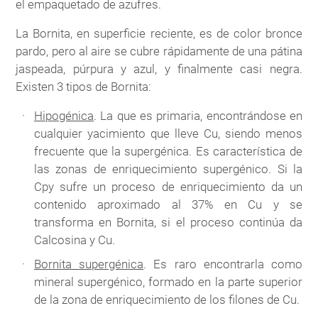
el empaquetado de azufres.
La Bornita, en superficie reciente, es de color bronce
pardo, pero al aire se cubre rápidamente de una pátina
jaspeada, púrpura y azul, y finalmente casi negra.
Existen 3 tipos de Bornita:
Hipogénica
. La que es primaria, encontrándose en
cualquier yacimiento que lleve Cu, siendo menos
frecuente que la supergénica. Es característica de
las zonas de enriquecimiento supergénico. Si la
Cpy sufre un proceso de enriquecimiento da un
contenido aproximado al 37% en Cu y se
transforma en Bornita, si el proceso continúa da
Calcosina y Cu.
Bornita supergénica
. Es raro encontrarla como
mineral supergénico, formado en la parte superior
de la zona de enriquecimiento de los filones de Cu.