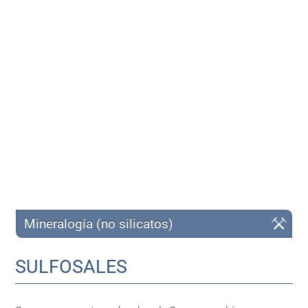
Mineralogía (no silicatos)
SULFOSALES