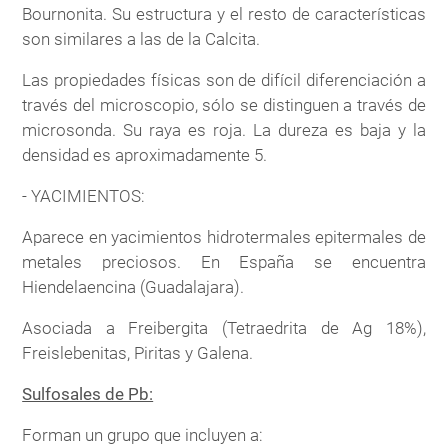
Bournonita. Su estructura y el resto de características
son similares a las de la Calcita.
Las propiedades físicas son de difícil diferenciación a
través del microscopio, sólo se distinguen a través de
microsonda. Su raya es roja. La dureza es baja y la
densidad es aproximadamente 5.
- YACIMIENTOS:
Aparece en yacimientos hidrotermales epitermales de
metales preciosos. En España se encuentra
Hiendelaencina (Guadalajara).
Asociada a Freibergita (Tetraedrita de Ag 18%),
Freislebenitas, Piritas y Galena.
Sulfosales de Pb:
Forman un grupo que incluyen a: