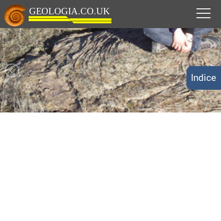
Indice