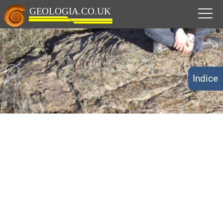
Indice