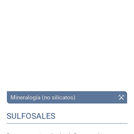
Mineralogía (no silicatos)
SULFOSALES