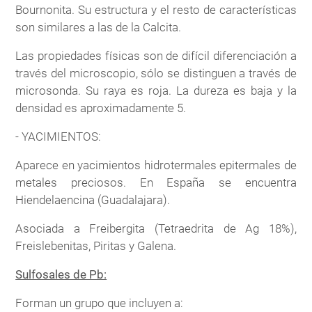
Bournonita. Su estructura y el resto de características
son similares a las de la Calcita.
Las propiedades físicas son de difícil diferenciación a
través del microscopio, sólo se distinguen a través de
microsonda. Su raya es roja. La dureza es baja y la
densidad es aproximadamente 5.
- YACIMIENTOS:
Aparece en yacimientos hidrotermales epitermales de
metales preciosos. En España se encuentra
Hiendelaencina (Guadalajara).
Asociada a Freibergita (Tetraedrita de Ag 18%),
Freislebenitas, Piritas y Galena.
Sulfosales de Pb:
Forman un grupo que incluyen a: