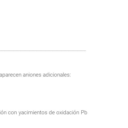
 aparecen aniones adicionales:
ción con yacimientos de oxidación Pb