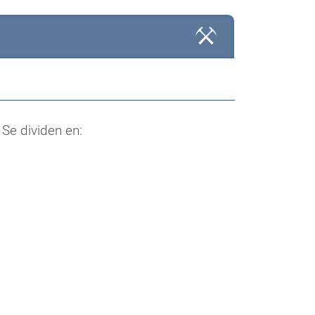
 Se dividen en: