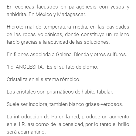
En cuencas lacustres en paragénesis con yesos y
anhidrita. En México y Madagascar.
Hidrotermal de temperatura media, en las cavidades
de las rocas volcánicas, donde constituye un relleno
tardío gracias a la actividad de las soluciones.
En filones asociada a Galena, Blenda y otros sulfuros.
1.d.
ANGLESITA.-
Es el sulfato de plomo.
Cristaliza en el sistema rómbico.
Los cristales son prismáticos de hábito tabular.
Suele ser incolora, también blanco grises-verdosos.
La introducción de Pb en la red, produce un aumento
en el I.R. así como de la densidad, por lo tanto el brillo
será adamantino.