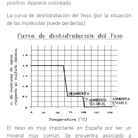
positivo. Aparece coloreado.
La curva de deshidratación del Yeso (por la situación
de las moléculas puede perderlas):
El Yeso es muy importante en España por ser un
mineral muy común. Se encuentra asociado a