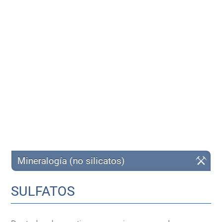
Mineralogía (no silicatos)
SULFATOS