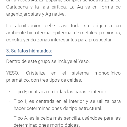
Cartagena y la faja pirítica. La Ag va en forma de
argentojarositas y Ag nativa.
La alunitización debe casi todo su origen a un
ambiente hidrotermal epitermal de metales preciosos,
constituyendo zonas interesantes para prospectar.
3. Sulfatos hidratados:
Dentro de este grupo se incluye el Yeso.
YESO.-
Cristaliza en el sistema monoclínico
prismático, con tres tipos de celdas:
Tipo F, centrada en todas las caras e interior.
Tipo I, es centrada en el interior y se utiliza para
hacer determinaciones de tipo estructural.
Tipo A, es la celda más sencilla, usándose para las
determinaciones morfológicas.