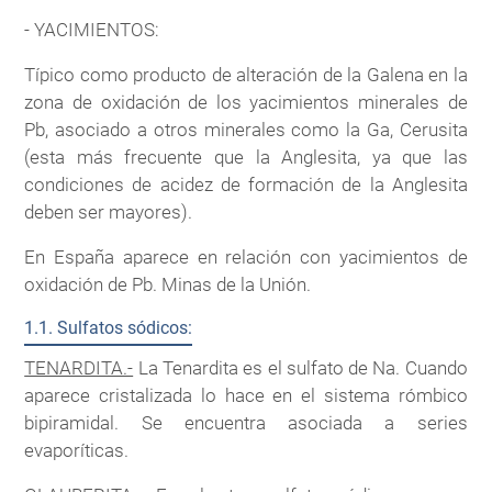
- YACIMIENTOS:
Típico como producto de alteración de la Galena en la
zona de oxidación de los yacimientos minerales de
Pb, asociado a otros minerales como la Ga, Cerusita
(esta más frecuente que la Anglesita, ya que las
condiciones de acidez de formación de la Anglesita
deben ser mayores).
En España aparece en relación con yacimientos de
oxidación de Pb. Minas de la Unión.
1.1. Sulfatos sódicos:
TENARDITA.-
La Tenardita es el sulfato de Na. Cuando
aparece cristalizada lo hace en el sistema rómbico
bipiramidal. Se encuentra asociada a series
evaporíticas.