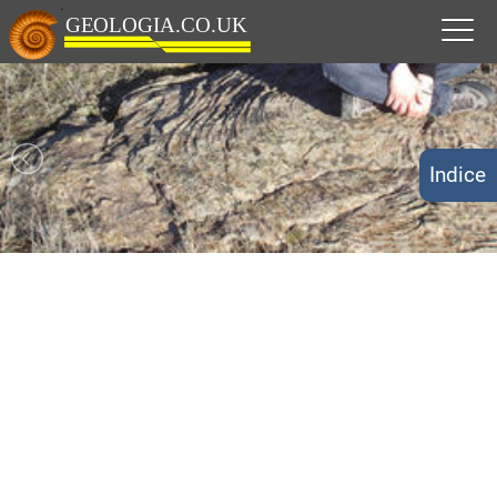
Indice