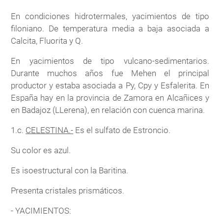
En condiciones hidrotermales, yacimientos de tipo
filoniano. De temperatura media a baja asociada a
Calcita, Fluorita y Q.
En yacimientos de tipo vulcano-sedimentarios.
Durante muchos años fue Mehen el principal
productor y estaba asociada a Py, Cpy y Esfalerita. En
España hay en la provincia de Zamora en Alcañices y
en Badajoz (LLerena), en relación con cuenca marina.
1.c.
CELESTINA.-
Es el sulfato de Estroncio.
Su color es azul.
Es isoestructural con la Baritina.
Presenta cristales prismáticos.
- YACIMIENTOS: