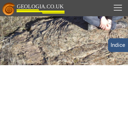
Indice