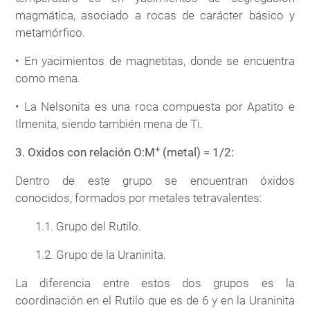
magmática, asociado a rocas de carácter básico y
metamórfico.
• En yacimientos de magnetitas, donde se encuentra
como mena.
• La Nelsonita es una roca compuesta por Apatito e
Ilmenita, siendo también mena de Ti.
+
3. Oxidos con relación O:M
(metal) = 1/2:
Dentro de este grupo se encuentran óxidos
conocidos, formados por metales tetravalentes:
1.1. Grupo del Rutilo.
1.2. Grupo de la Uraninita.
La diferencia entre estos dos grupos es la
coordinación en el Rutilo que es de 6 y en la Uraninita