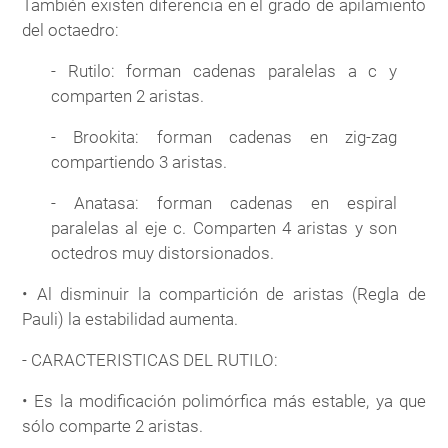
También existen diferencia en el grado de apilamiento
del octaedro:
- Rutilo: forman cadenas paralelas a c y
comparten 2 aristas.
- Brookita: forman cadenas en zig-zag
compartiendo 3 aristas.
- Anatasa: forman cadenas en espiral
paralelas al eje c. Comparten 4 aristas y son
octedros muy distorsionados.
• Al disminuir la compartición de aristas (Regla de
Pauli) la estabilidad aumenta.
- CARACTERISTICAS DEL RUTILO:
• Es la modificación polimórfica más estable, ya que
sólo comparte 2 aristas.