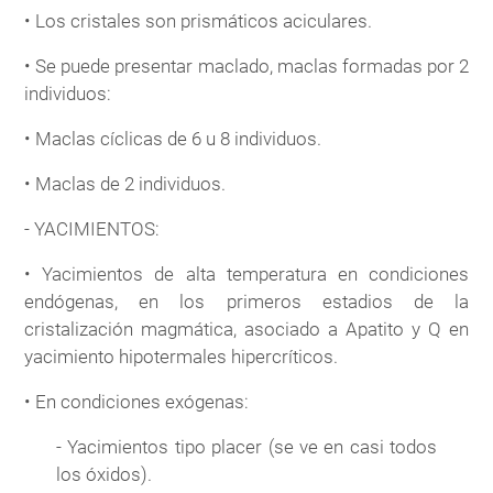
• Los cristales son prismáticos aciculares.
• Se puede presentar maclado, maclas formadas por 2
individuos:
• Maclas cíclicas de 6 u 8 individuos.
• Maclas de 2 individuos.
- YACIMIENTOS:
• Yacimientos de alta temperatura en condiciones
endógenas, en los primeros estadios de la
cristalización magmática, asociado a Apatito y Q en
yacimiento hipotermales hipercríticos.
• En condiciones exógenas:
- Yacimientos tipo placer (se ve en casi todos
los óxidos).