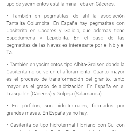
tipo de yacimientos está la mina Teba en Cáceres.
• También en pegmatitas, de ahí la asociación
Tantalita Columbita. En España hay pegmatitas con
Casiterita en Cáceres y Galicia, que además tiene
Espodumena y Lepidolita. En el caso de las
pegmatitas de las Navas es interesante por el Nb y el
Ta.
• También en yacimientos tipo Albita-Greisen donde la
Casiterita no se ve en el afloramiento. Cuanto mayor
es el proceso de transformación del granito, tanto
mayor es el grado de albitización. En España en el
Trasquilón (Cáceres) y Golpeja (Salamanca).
• En pórfidos, son hidrotermales, formados por
grandes masas. En España ya no hay.
• Casiterita de tipo hidrotermal filoniano con Cu, con