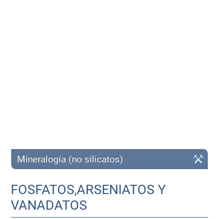
Mineralogía (no silicatos)
FOSFATOS,ARSENIATOS Y
VANADATOS