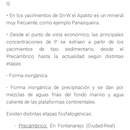
Q.
• En los yacimientos de Sn-W el Apatito es un mineral
muy frecuente, como ejemplo Panasqueira.
• Desde el punto de vista económico, las principales
concentraciones de P se extraen a partir de los
yacimientos de tipo sedimentario, desde el
Precámbrico hasta la actualidad según distintas
etapas.
- Forma inorgánica.
- Forma inorgánica de precipitación y se dan por
mezclas de aguas frías del fondo marino y agua
caliente de las plataformas continentales.
Existen distintas etapas fosfatogénicas:
-
Precámbrico:
En Fontanarejo (Ciudad-Real)