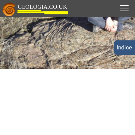
Indice