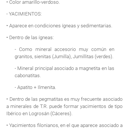
• Color amarillo-verdoso.
- YACIMIENTOS:
• Aparece en condiciones ígneas y sedimentarias.
• Dentro de las ígneas:
- Como mineral accesorio muy común en
granitos, sienitas (Jumilla), Jumillitas (verdes).
- Mineral principal asociado a magnetita en las
cabonatitas.
- Apatito + Ilmenita.
• Dentro de las pegmatitas es muy frecuente asociado
a minerales de T.R. puede formar yacimientos de tipo
Ibérico en Logrosán (Cáceres).
• Yacimientos filonianos, en el que aparece asociado a