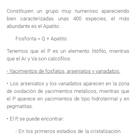
Constituyen un grupo muy numeroso apareciendo
bien caracterizadas unas 400 especies, el más
abundante es el Apatito.
Fosforita = Q + Apatito.
Tenemos que el P es un elemento litófilo, mientras
que el Ar y Va son calcófilos.
- Yacimientos de fosfatos, arseniatos y vanadatos:
• Los arseniatos y los vanadatos aparecen en la zona
de oxidación de yacimientos metálicos, mientras que
el P aparece en yacimientos de tipo hidrotermal y en
pegmatitas.
• El P, se puede encontrar:
- En los primeros estadios de la cristalización