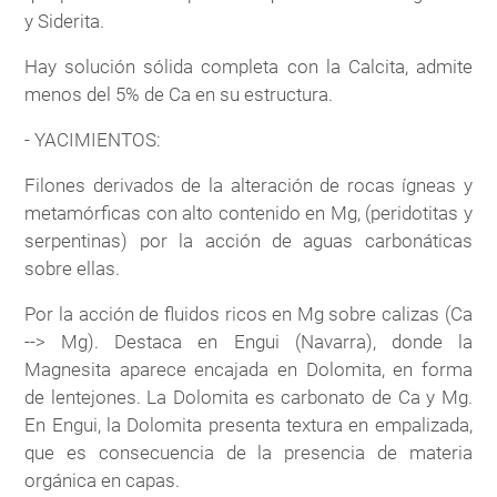
y Siderita.
Hay solución sólida completa con la Calcita, admite
menos del 5% de Ca en su estructura.
- YACIMIENTOS:
Filones derivados de la alteración de rocas ígneas y
metamórficas con alto contenido en Mg, (peridotitas y
serpentinas) por la acción de aguas carbonáticas
sobre ellas.
Por la acción de fluidos ricos en Mg sobre calizas (Ca
--> Mg). Destaca en Engui (Navarra), donde la
Magnesita aparece encajada en Dolomita, en forma
de lentejones. La Dolomita es carbonato de Ca y Mg.
En Engui, la Dolomita presenta textura en empalizada,
que es consecuencia de la presencia de materia
orgánica en capas.