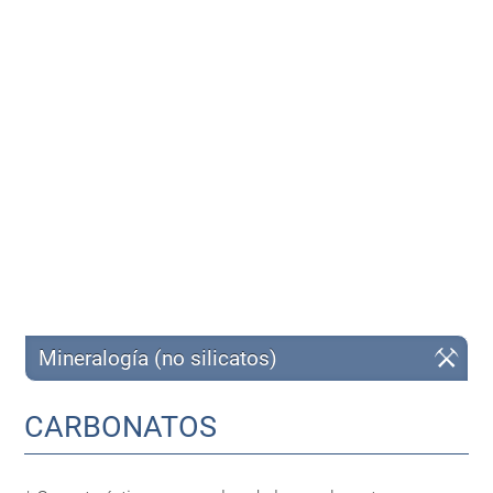
Mineralogía (no silicatos)
CARBONATOS