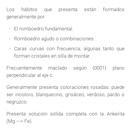
Los hábitos que presenta están formados
generalmente por:
El romboedro fundamental.
Romboedro agudo o combinaciones.
Caras curvas con frecuencia; algunas tanto que
forman cristales en silla de montar.
Frecuentemente maclado según {0001} plano
perpendicular al eje c.
Generalmente presenta coloraciones rosadas; puede
ser incoloro, blanquecino, grisáceo, verdoso, pardo o
negruzco.
Presenta solución sólida completa con la Ankerita
(Mg ---> Fe).