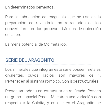
En determinados cementos.
Para la fabricación de magnesia, que se usa en la
preparación de revestimientos refractarios de los
convertidores en los procesos básicos de obtención
del acero.
Es mena potencial de Mg metálico.
SERIE DEL ARAGONITO:
Los minerales que integran esta serie poseen metales
divalentes, cuyos radios son mayores de 1.
Pertenecen al sistema rómbico. Son isoestructurales.
Presentan todos una estructura estratificada. Poseen
un grupo espacial Pmcn. Muestran una variación con
respecto a la Calcita, y es que en el Aragonito se