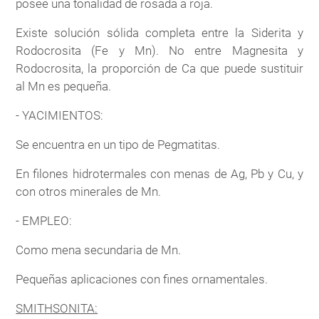
posee una tonalidad de rosada a roja.
Existe solución sólida completa entre la Siderita y
Rodocrosita (Fe y Mn). No entre Magnesita y
Rodocrosita, la proporción de Ca que puede sustituir
al Mn es pequeña.
- YACIMIENTOS:
Se encuentra en un tipo de Pegmatitas.
En filones hidrotermales con menas de Ag, Pb y Cu, y
con otros minerales de Mn.
- EMPLEO:
Como mena secundaria de Mn.
Pequeñas aplicaciones con fines ornamentales.
SMITHSONITA: