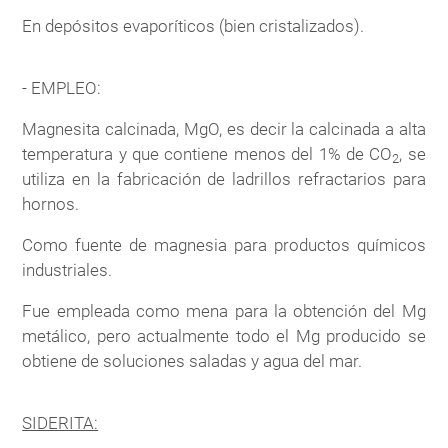
En depósitos evaporíticos (bien cristalizados).
- EMPLEO:
Magnesita calcinada, MgO, es decir la calcinada a alta
temperatura y que contiene menos del 1% de CO
, se
2
utiliza en la fabricación de ladrillos refractarios para
hornos.
Como fuente de magnesia para productos químicos
industriales.
Fue empleada como mena para la obtención del Mg
metálico, pero actualmente todo el Mg producido se
obtiene de soluciones saladas y agua del mar.
SIDERITA: