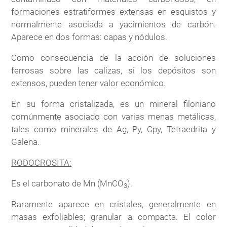
formaciones estratiformes extensas en esquistos y
normalmente asociada a yacimientos de carbón.
Aparece en dos formas: capas y nódulos.
Como consecuencia de la acción de soluciones
ferrosas sobre las calizas, si los depósitos son
extensos, pueden tener valor económico.
En su forma cristalizada, es un mineral filoniano
comúnmente asociado con varias menas metálicas,
tales como minerales de Ag, Py, Cpy, Tetraedrita y
Galena.
RODOCROSITA:
Es el carbonato de Mn (MnCO
).
3
Raramente aparece en cristales, generalmente en
masas exfoliables; granular a compacta. El color