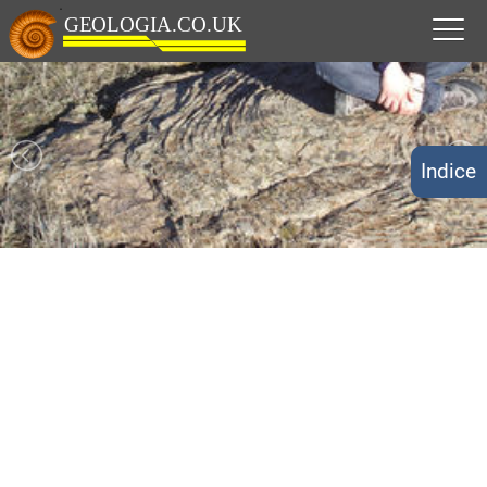
Indice