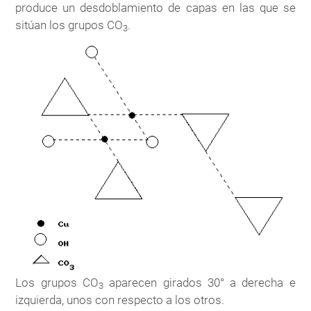
produce un desdoblamiento de capas en las que se
sitúan los grupos CO
.
3
Los grupos CO
aparecen girados 30° a derecha e
3
izquierda, unos con respecto a los otros.