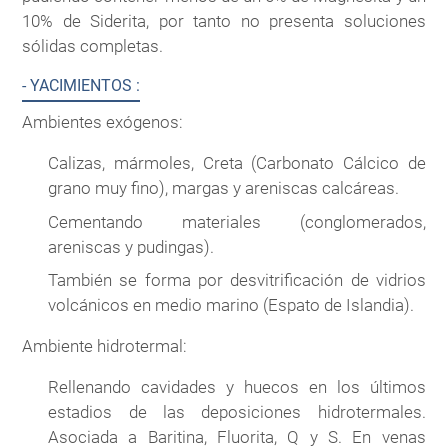
10% de Siderita, por tanto no presenta soluciones
sólidas completas.
- YACIMIENTOS :
Ambientes exógenos:
Calizas, mármoles, Creta (Carbonato Cálcico de
grano muy fino), margas y areniscas calcáreas.
Cementando materiales (conglomerados,
areniscas y pudingas).
También se forma por desvitrificación de vidrios
volcánicos en medio marino (Espato de Islandia).
Ambiente hidrotermal:
Rellenando cavidades y huecos en los últimos
estadios de las deposiciones hidrotermales.
Asociada a Baritina, Fluorita, Q y S. En venas