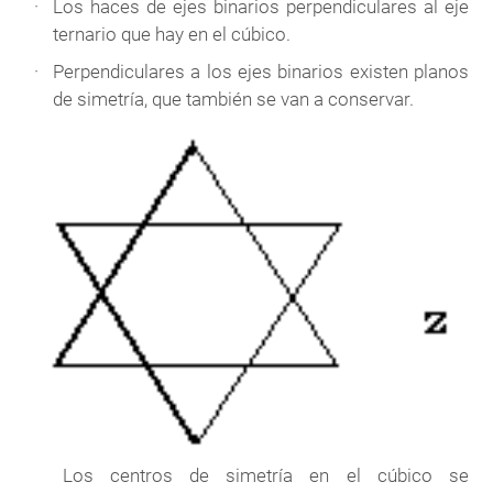
Los haces de ejes binarios perpendiculares al eje
ternario que hay en el cúbico.
Perpendiculares a los ejes binarios existen planos
de simetría, que también se van a conservar.
Los centros de simetría en el cúbico se