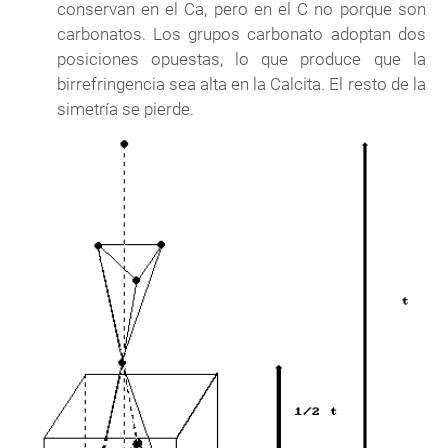
conservan en el Ca, pero en el C no porque son
carbonatos. Los grupos carbonato adoptan dos
posiciones opuestas, lo que produce que la
birrefringencia sea alta en la Calcita. El resto de la
simetría se pierde.