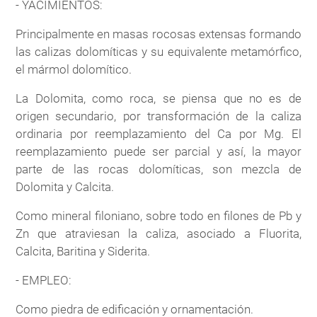
- YACIMIENTOS:
Principalmente en masas rocosas extensas formando
las calizas dolomíticas y su equivalente metamórfico,
el mármol dolomítico.
La Dolomita, como roca, se piensa que no es de
origen secundario, por transformación de la caliza
ordinaria por reemplazamiento del Ca por Mg. El
reemplazamiento puede ser parcial y así, la mayor
parte de las rocas dolomíticas, son mezcla de
Dolomita y Calcita.
Como mineral filoniano, sobre todo en filones de Pb y
Zn que atraviesan la caliza, asociado a Fluorita,
Calcita, Baritina y Siderita.
- EMPLEO:
Como piedra de edificación y ornamentación.