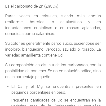
Es el carbonato de Zn (ZnCO
).
3
Raras veces en cristales, siendo más común
reniforme, botroidal o estalactítico y en
incrustaciones cristalinas o en masas aplanadas,
conocidas como calaminas.
Su color es generalmente pardo sucio, pudiéndose ser
incoloro, blanquecino, verdoso, azulado o rosado. La
variedad amarillenta contiene Cd.
Su composición es distinta de los carbonatos, con la
posibilidad de contener Fe no en solución sólida, sino
en un porcentaje pequeño:
El Ca y el Mg se encuentran presentes en
pequeños porcentajes en peso.
Pequeñas cantidades de Co se encuentran en la