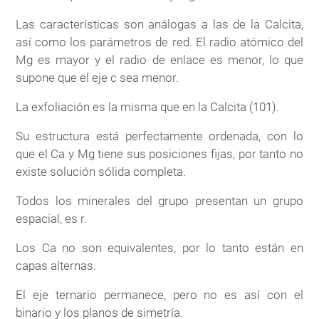
Las características son análogas a las de la Calcita,
así como los parámetros de red. El radio atómico del
Mg es mayor y el radio de enlace es menor, lo que
supone que el eje c sea menor.
La exfoliación es la misma que en la Calcita (101).
Su estructura está perfectamente ordenada, con lo
que el Ca y Mg tiene sus posiciones fijas, por tanto no
existe solución sólida completa.
Todos los minerales del grupo presentan un grupo
espacial, es r.
Los Ca no son equivalentes, por lo tanto están en
capas alternas.
El eje ternario permanece, pero no es así con el
binario y los planos de simetría.