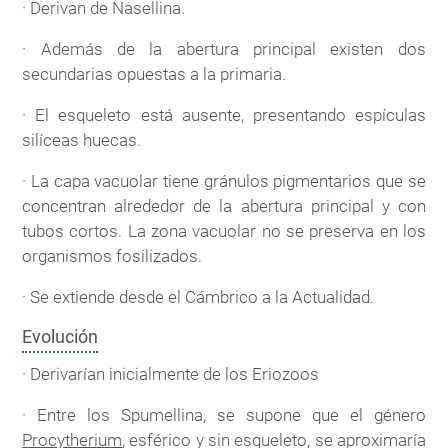
· Derivan de Nasellina.
· Además de la abertura principal existen dos
secundarias opuestas a la primaria.
· El esqueleto está ausente, presentando espículas
silíceas huecas.
· La capa vacuolar tiene gránulos pigmentarios que se
concentran alrededor de la abertura principal y con
tubos cortos. La zona vacuolar no se preserva en los
organismos fosilizados.
· Se extiende desde el Cámbrico a la Actualidad.
Evolución
· Derivarían inicialmente de los Eriozoos
· Entre los Spumellina, se supone que el género
Procytherium
, esférico y sin esqueleto, se aproximaría