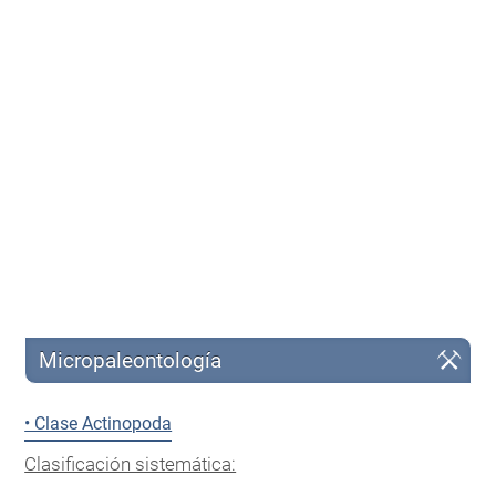
Micropaleontología
• Clase Actinopoda
Clasificación sistemática: