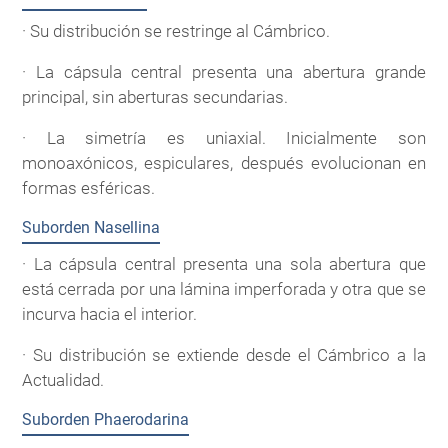
· Su distribución se restringe al Cámbrico.
· La cápsula central presenta una abertura grande
principal, sin aberturas secundarias.
· La simetría es uniaxial. Inicialmente son
monoaxónicos, espiculares, después evolucionan en
formas esféricas.
Suborden Nasellina
· La cápsula central presenta una sola abertura que
está cerrada por una lámina imperforada y otra que se
incurva hacia el interior.
· Su distribución se extiende desde el Cámbrico a la
Actualidad.
Suborden Phaerodarina