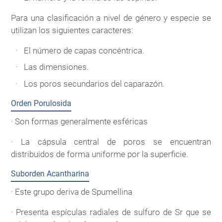
Para una clasificación a nivel de género y especie se
utilizan los siguientes caracteres:
El número de capas concéntrica.
Las dimensiones.
Los poros secundarios del caparazón.
Orden Porulosida
· Son formas generalmente esféricas
· La cápsula central de poros se encuentran
distribuidos de forma uniforme por la superficie.
Suborden Acantharina
· Este grupo deriva de Spumellina
· Presenta espículas radiales de sulfuro de Sr que se