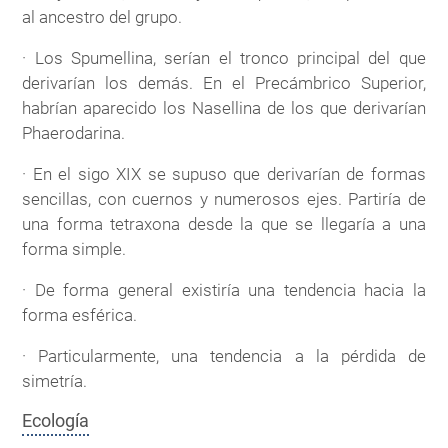
al ancestro del grupo.
· Los Spumellina, serían el tronco principal del que
derivarían los demás. En el Precámbrico Superior,
habrían aparecido los Nasellina de los que derivarían
Phaerodarina.
· En el sigo XIX se supuso que derivarían de formas
sencillas, con cuernos y numerosos ejes. Partiría de
una forma tetraxona desde la que se llegaría a una
forma simple.
· De forma general existiría una tendencia hacia la
forma esférica.
· Particularmente, una tendencia a la pérdida de
simetría.
Ecología