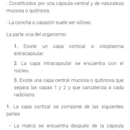
· Constituídos por una cápsula central y de naturaleza
mucosa o quitinosa.
· La concha o capazón suele ser silíceo.
La parte viva del organismo:
1.
Existe un capa cortical o citoplasma
extracapsular.
2.
La capa intracapsular se encuentra con el
núcleo.
3.
Existe una capa central mucosa o quitinosa que
separa las capas 1 y 2 y que carcateriza a cada
radiolario.
1.
La capa cortical se compone de las siguientes
partes
La matriz se encuentra después de la cápsula