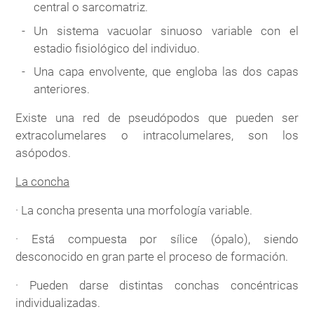
central o sarcomatriz.
Un sistema vacuolar sinuoso variable con el
estadio fisiológico del individuo.
Una capa envolvente, que engloba las dos capas
anteriores.
Existe una red de pseudópodos que pueden ser
extracolumelares o intracolumelares, son los
asópodos.
La concha
· La concha presenta una morfología variable.
· Está compuesta por sílice (ópalo), siendo
desconocido en gran parte el proceso de formación.
· Pueden darse distintas conchas concéntricas
individualizadas.