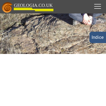
Indice