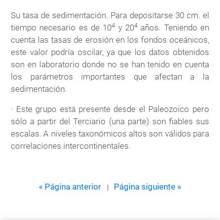
Su tasa de sedimentación. Para depositarse 30 cm. el
4
4
tiempo necesario es de 10
y 20
años. Teniendo en
cuenta las tasas de erosión en los fondos oceánicos,
este valor podría oscilar, ya que los datos obtenidos
son en laboratorio donde no se han tenido en cuenta
los parámetros importantes que afectan a la
sedimentación.
· Este grupo está presente desde el Paleozoico pero
sólo a partir del Terciario (una parte) son fiables sus
escalas. A niveles taxonómicos altos son válidos para
correlaciones intercontinentales.
« Página anterior
Página siguiente »
|