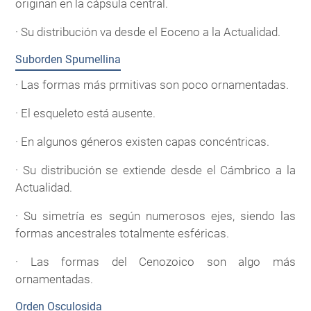
originan en la cápsula central.
· Su distribución va desde el Eoceno a la Actualidad.
Suborden Spumellina
· Las formas más prmitivas son poco ornamentadas.
· El esqueleto está ausente.
· En algunos géneros existen capas concéntricas.
· Su distribución se extiende desde el Cámbrico a la
Actualidad.
· Su simetría es según numerosos ejes, siendo las
formas ancestrales totalmente esféricas.
· Las formas del Cenozoico son algo más
ornamentadas.
Orden Osculosida