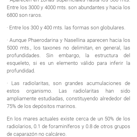
Entre los 3000 y 4000 mts. son abundantes y hacia los
6800 son raros.
· Entre los 300 y 400 mts. las formas son globulares.
· Aunque Phaerodarina y Nasellina aparecen hacia los
5000 mts., los taxones no delimitan, en general, las
profundidades. Sin embargo, la estructura del
esqueleto, si es un elemento válido para inferir la
profundidad.
· Las radiolaritas, son grandes acumulaciones de
estos organismo. Las radiolaritas han sido
ampliamente estudiadas, constituyendo alrededor del
75% de los depósitos marinos.
En los mares actuales existe cerca de un 50% de los
radiolarios, 0.1 de foraminíferos y 0.8 de otros grupos
de caparazón no calcáreo.