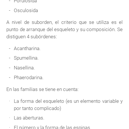
Porulosida
Osculosida
A nivel de suborden, el criterio que se utiliza es el
punto de arranque del esqueleto y su composición. Se
distiguen 4 subórdenes:
Acantharina.
Spumellina.
Nasellina.
Phaerodarina.
En las familias se tiene en cuenta:
La forma del esqueleto (es un elemento variable y
por tanto complicado)
Las aberturas.
El número y la forma de las espinas.