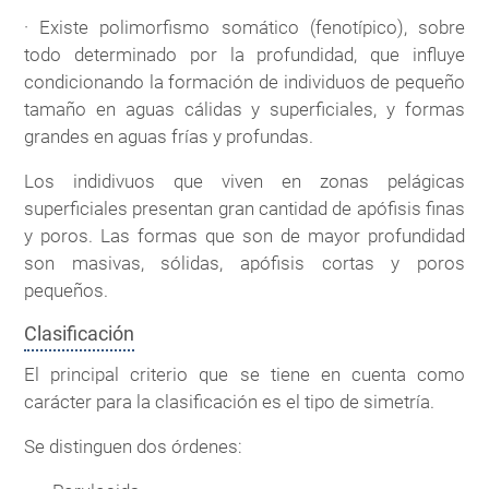
· Existe polimorfismo somático (fenotípico), sobre
todo determinado por la profundidad, que influye
condicionando la formación de individuos de pequeño
tamaño en aguas cálidas y superficiales, y formas
grandes en aguas frías y profundas.
Los indidivuos que viven en zonas pelágicas
superficiales presentan gran cantidad de apófisis finas
y poros. Las formas que son de mayor profundidad
son masivas, sólidas, apófisis cortas y poros
pequeños.
Clasificación
El principal criterio que se tiene en cuenta como
carácter para la clasificación es el tipo de simetría.
Se distinguen dos órdenes: