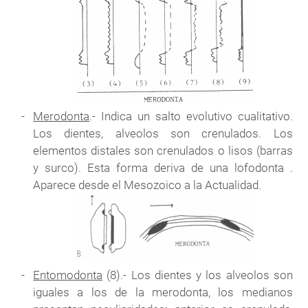
Merodonta
.- Indica un salto evolutivo cualitativo.
Los dientes, alveolos son crenulados. Los
elementos distales son crenulados o lisos (barras
y surco). Esta forma deriva de una lofodonta .
Aparece desde el Mesozoico a la Actualidad.
Entomodonta
(8).- Los dientes y los alveolos son
iguales a los de la merodonta, los medianos