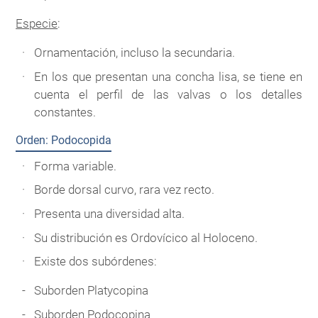
Especie
:
Ornamentación, incluso la secundaria.
En los que presentan una concha lisa, se tiene en
cuenta el perfil de las valvas o los detalles
constantes.
Orden: Podocopida
Forma variable.
Borde dorsal curvo, rara vez recto.
Presenta una diversidad alta.
Su distribución es Ordovícico al Holoceno.
Existe dos subórdenes:
Suborden Platycopina
Suborden Podocopina