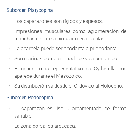
Suborden Platycopina
Los caparazones son rígidos y espesos.
Impresiones musculares como aglomeración de
manchas en forma circular o en dos filas.
La charnela puede ser anodonta o prionodonta.
Son marinos como un modo de vida bentónico.
El género más representativo es Cytherella que
aparece durante el Mesozoico.
Su distribución va desde el Ordovíco al Holoceno.
Suborden Podocopina
El caparazón es liso u ornamentado de forma
variable.
La zona dorsal es arqueada.