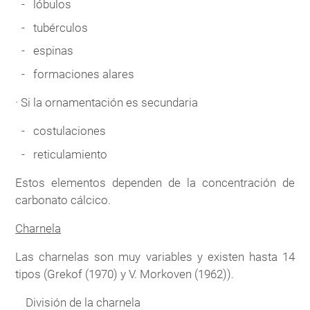
lóbulos
tubérculos
espinas
formaciones alares
· Si la ornamentación es secundaria
costulaciones
reticulamiento
Estos elementos dependen de la concentración de
carbonato cálcico.
Charnela
Las charnelas son muy variables y existen hasta 14
tipos (Grekof (1970) y V. Morkoven (1962)).
División de la charnela