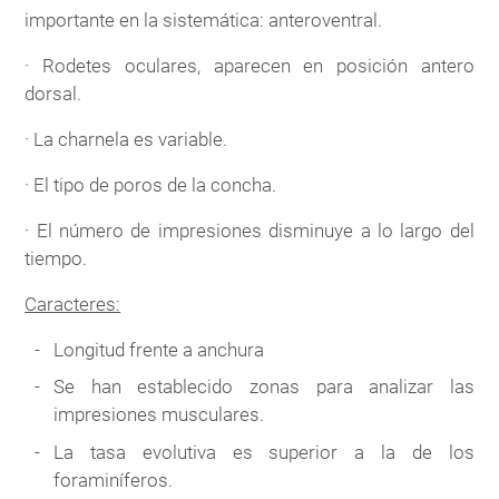
importante en la sistemática: anteroventral.
· Rodetes oculares, aparecen en posición antero
dorsal.
· La charnela es variable.
· El tipo de poros de la concha.
· El número de impresiones disminuye a lo largo del
tiempo.
Caracteres:
Longitud frente a anchura
Se han establecido zonas para analizar las
impresiones musculares.
La tasa evolutiva es superior a la de los
foraminíferos.