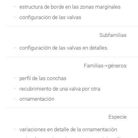
estructura de borde en las zonas marginales
configuración de las valvas
Subfamilias
configuración de las valvas en detalles.
Familias->géneros
perfil de las conchas
recubrimiento de una valva por otra.
ornamentación
Especie
variaciones en detalle de la ornamentación