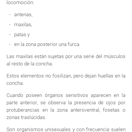
locomoción:
antenas,
maxilas,
patas y
en la zona posterior una furca.
Las maxilas están sujetas por una serie del músculos
al resto de la concha.
Estos elementos no fosilizan, pero dejan huellas en la
concha.
Cuando poseen órganos sensitivos aparecen en la
parte anterior, se observa la presencia de ojos por
protuberancias en la zona anteroventral, fosetas o
zonas traslúcidas.
Son organismos unisexuales y con frecuencia suelen