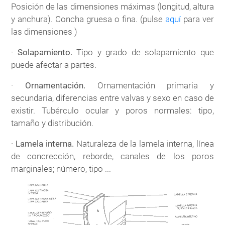
Posición de las dimensiones máximas (longitud, altura
y anchura). Concha gruesa o fina. (pulse
aquí
para ver
las dimensiones )
·
Solapamiento.
Tipo y grado de solapamiento que
puede afectar a partes.
·
Ornamentación.
Ornamentación primaria y
secundaria, diferencias entre valvas y sexo en caso de
existir. Tubérculo ocular y poros normales: tipo,
tamaño y distribución.
·
Lamela interna.
Naturaleza de la lamela interna, línea
de concrección, reborde, canales de los poros
marginales; número, tipo ...