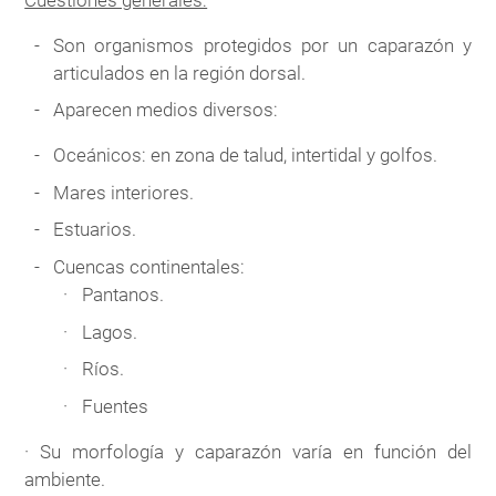
Son organismos protegidos por un caparazón y
articulados en la región dorsal.
Aparecen medios diversos:
Oceánicos: en zona de talud, intertidal y golfos.
Mares interiores.
Estuarios.
Cuencas continentales:
Pantanos.
Lagos.
Ríos.
Fuentes
· Su morfología y caparazón varía en función del
ambiente.