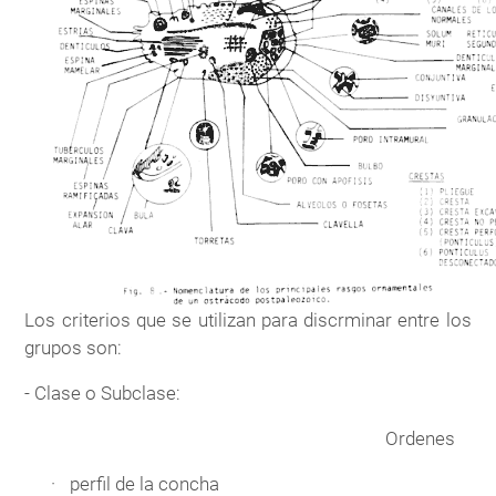
Los criterios que se utilizan para discrminar entre los
grupos son:
- Clase o Subclase:
Ordenes
perfil de la concha