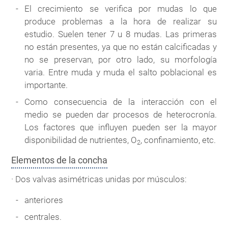
El crecimiento se verifica por mudas lo que
produce problemas a la hora de realizar su
estudio. Suelen tener 7 u 8 mudas. Las primeras
no están presentes, ya que no están calcificadas y
no se preservan, por otro lado, su morfología
varia. Entre muda y muda el salto poblacional es
importante.
Como consecuencia de la interacción con el
medio se pueden dar procesos de heterocronía.
Los factores que influyen pueden ser la mayor
disponibilidad de nutrientes, O
, confinamiento, etc.
2
Elementos de la concha
· Dos valvas asimétricas unidas por músculos:
anteriores
centrales.