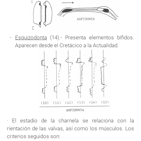
Esquizodonta
(14).- Presenta elementos bífidos.
Aparecen desde el Cretácico a la Actualidad.
· El estadio de la charnela se relaciona con la
rientación de las valvas, así como los músculos. Los
criterios seguidos son: