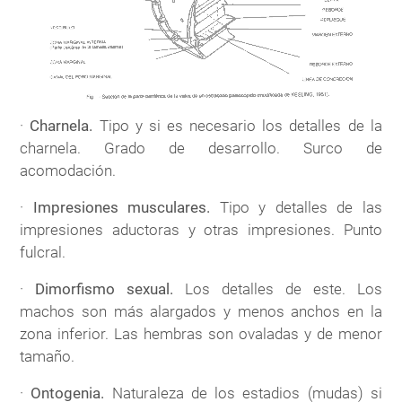
·
Charnela.
Tipo y si es necesario los detalles de la
charnela. Grado de desarrollo. Surco de
acomodación.
·
Impresiones musculares.
Tipo y detalles de las
impresiones aductoras y otras impresiones. Punto
fulcral.
·
Dimorfismo sexual.
Los detalles de este. Los
machos son más alargados y menos anchos en la
zona inferior. Las hembras son ovaladas y de menor
tamaño.
·
Ontogenia.
Naturaleza de los estadios (mudas) si