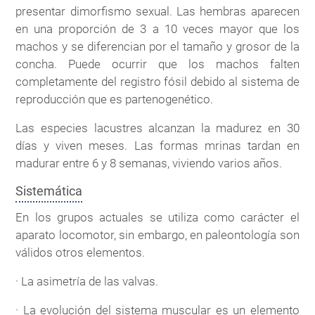
presentar dimorfismo sexual. Las hembras aparecen
en una proporción de 3 a 10 veces mayor que los
machos y se diferencian por el tamaño y grosor de la
concha. Puede ocurrir que los machos falten
completamente del registro fósil debido al sistema de
reproducción que es partenogenético.
Las especies lacustres alcanzan la madurez en 30
días y viven meses. Las formas mrinas tardan en
madurar entre 6 y 8 semanas, viviendo varios años.
Sistemática
En los grupos actuales se utiliza como carácter el
aparato locomotor, sin embargo, en paleontología son
válidos otros elementos.
· La asimetría de las valvas.
· La evolución del sistema muscular es un elemento