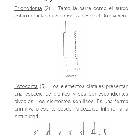
Prionodonta
(2) .- Tanto la barra como el surco
están crenulados. Se observa desde el Ordovícico.
Lofodonta
(5).- Los elementos distales presentan
una especie de dientes y sus correspondientes
alveolos. Los elementos son lisos. Es una forma
primitiva presente desde Paleozoico Inferior a la
Actualidad.