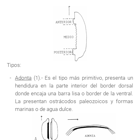
Tipos:
Adonta
(1).- Es el tipo más primitivo, presenta un
hendidura en la parte interior del border dorsal
donde encaja una barra lisa o border de la ventral.
La presentan ostrácodos paleozoicos y formas
marinas o de agua dulce.