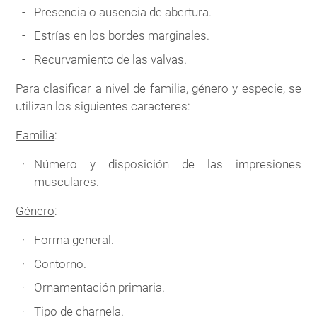
Presencia o ausencia de abertura.
Estrías en los bordes marginales.
Recurvamiento de las valvas.
Para clasificar a nivel de familia, género y especie, se
utilizan los siguientes caracteres:
Familia
:
Número y disposición de las impresiones
musculares.
Género
:
Forma general.
Contorno.
Ornamentación primaria.
Tipo de charnela.