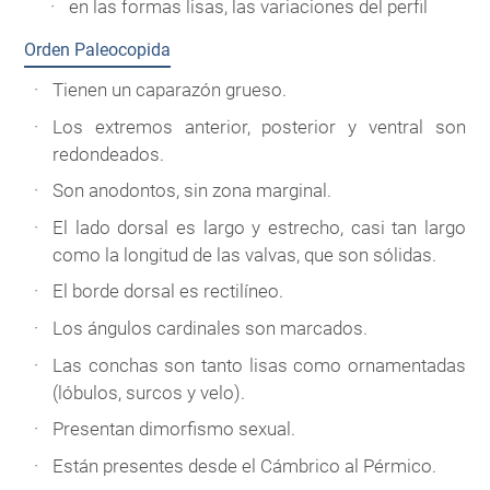
en las formas lisas, las variaciones del perfil
Orden Paleocopida
Tienen un caparazón grueso.
Los extremos anterior, posterior y ventral son
redondeados.
Son anodontos, sin zona marginal.
El lado dorsal es largo y estrecho, casi tan largo
como la longitud de las valvas, que son sólidas.
El borde dorsal es rectilíneo.
Los ángulos cardinales son marcados.
Las conchas son tanto lisas como ornamentadas
(lóbulos, surcos y velo).
Presentan dimorfismo sexual.
Están presentes desde el Cámbrico al Pérmico.