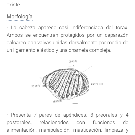
existe.
Morfología
· La cabeza aparece casi indiferenciada del tórax.
Ambos se encuentran protegidos por un caparazón
calcáreo con valvas unidas dorsalmente por medio de
un ligamento elástico y una charnela compleja.
· Presenta 7 pares de apéndices: 3 preorales y 4
postorales, relacionados con funciones de
alimentación, manipulación, masticación, limpieza y