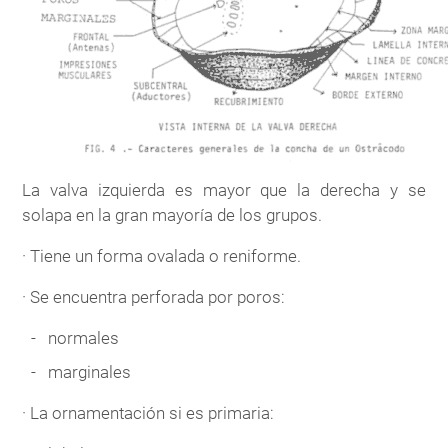
La valva izquierda es mayor que la derecha y se
solapa en la gran mayoría de los grupos.
· Tiene un forma ovalada o reniforme.
· Se encuentra perforada por poros:
normales
marginales
· La ornamentación si es primaria: