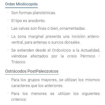
Orden Miodocopida
Son formas planctónicas.
El tipo es anodonto.
Las valvas son finas o bien, ornamentadas.
La zona marginal presenta una incisión antero-
ventral, para antenas o surcos dorsales.
Se extienden desde el Ordovícico a la Actualidad,
viéndose afectados por la crisis Pérmico -
Triásico.
Ostrácodos PostPaleozoicos
Para los grupos mayores, se utilizan los mismos
caracteres que los anteriores.
Para los menores se utilizan los siguientes
criterios: