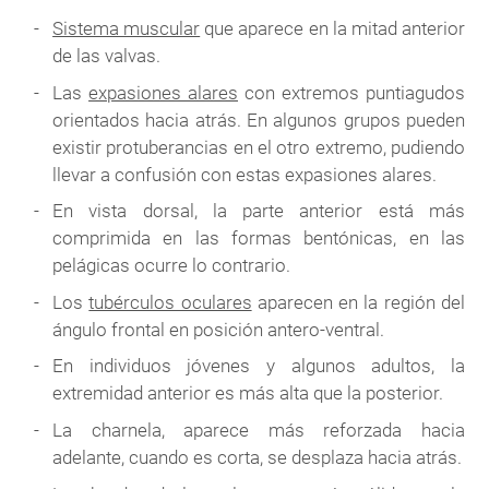
Sistema muscular
que aparece en la mitad anterior
de las valvas.
Las
expasiones alares
con extremos puntiagudos
orientados hacia atrás. En algunos grupos pueden
existir protuberancias en el otro extremo, pudiendo
llevar a confusión con estas expasiones alares.
En vista dorsal, la parte anterior está más
comprimida en las formas bentónicas, en las
pelágicas ocurre lo contrario.
Los
tubérculos oculares
aparecen en la región del
ángulo frontal en posición antero-ventral.
En individuos jóvenes y algunos adultos, la
extremidad anterior es más alta que la posterior.
La charnela, aparece más reforzada hacia
adelante, cuando es corta, se desplaza hacia atrás.