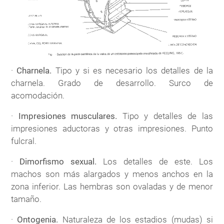
·
Charnela.
Tipo y si es necesario los detalles de la
charnela. Grado de desarrollo. Surco de
acomodación.
·
Impresiones musculares.
Tipo y detalles de las
impresiones aductoras y otras impresiones. Punto
fulcral.
·
Dimorfismo sexual.
Los detalles de este. Los
machos son más alargados y menos anchos en la
zona inferior. Las hembras son ovaladas y de menor
tamaño.
·
Ontogenia.
Naturaleza de los estadios (mudas) si