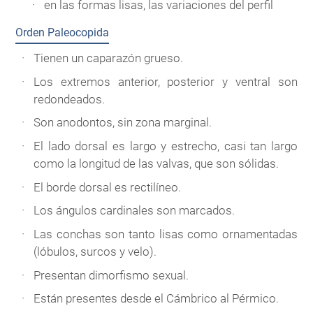
en las formas lisas, las variaciones del perfil
Orden Paleocopida
Tienen un caparazón grueso.
Los extremos anterior, posterior y ventral son
redondeados.
Son anodontos, sin zona marginal.
El lado dorsal es largo y estrecho, casi tan largo
como la longitud de las valvas, que son sólidas.
El borde dorsal es rectilíneo.
Los ángulos cardinales son marcados.
Las conchas son tanto lisas como ornamentadas
(lóbulos, surcos y velo).
Presentan dimorfismo sexual.
Están presentes desde el Cámbrico al Pérmico.