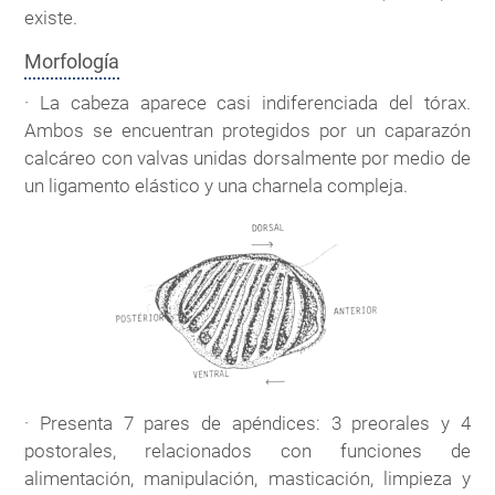
existe.
Morfología
· La cabeza aparece casi indiferenciada del tórax.
Ambos se encuentran protegidos por un caparazón
calcáreo con valvas unidas dorsalmente por medio de
un ligamento elástico y una charnela compleja.
· Presenta 7 pares de apéndices: 3 preorales y 4
postorales, relacionados con funciones de
alimentación, manipulación, masticación, limpieza y