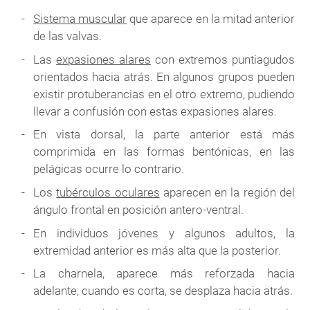
Sistema muscular
que aparece en la mitad anterior
de las valvas.
Las
expasiones alares
con extremos puntiagudos
orientados hacia atrás. En algunos grupos pueden
existir protuberancias en el otro extremo, pudiendo
llevar a confusión con estas expasiones alares.
En vista dorsal, la parte anterior está más
comprimida en las formas bentónicas, en las
pelágicas ocurre lo contrario.
Los
tubérculos oculares
aparecen en la región del
ángulo frontal en posición antero-ventral.
En individuos jóvenes y algunos adultos, la
extremidad anterior es más alta que la posterior.
La charnela, aparece más reforzada hacia
adelante, cuando es corta, se desplaza hacia atrás.