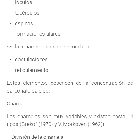
lóbulos
tubérculos
espinas
formaciones alares
· Si la ornamentación es secundaria
costulaciones
reticulamiento
Estos elementos dependen de la concentración de
carbonato cálcico.
Charnela
Las charnelas son muy variables y existen hasta 14
tipos (Grekof (1970) y V. Morkoven (1962)).
División de la charnela