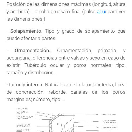
Posición de las dimensiones máximas (longitud, altura
y anchura). Concha gruesa o fina. (pulse
aquí
para ver
las dimensiones )
·
Solapamiento.
Tipo y grado de solapamiento que
puede afectar a partes.
·
Ornamentación.
Ornamentación primaria y
secundaria, diferencias entre valvas y sexo en caso de
existir. Tubérculo ocular y poros normales: tipo,
tamaño y distribución.
·
Lamela interna.
Naturaleza de la lamela interna, línea
de concrección, reborde, canales de los poros
marginales; número, tipo ...