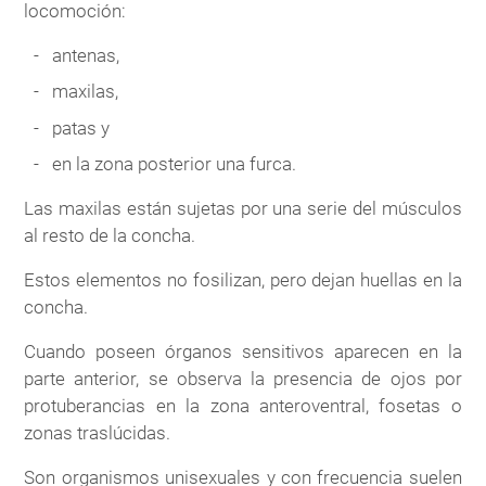
locomoción:
antenas,
maxilas,
patas y
en la zona posterior una furca.
Las maxilas están sujetas por una serie del músculos
al resto de la concha.
Estos elementos no fosilizan, pero dejan huellas en la
concha.
Cuando poseen órganos sensitivos aparecen en la
parte anterior, se observa la presencia de ojos por
protuberancias en la zona anteroventral, fosetas o
zonas traslúcidas.
Son organismos unisexuales y con frecuencia suelen