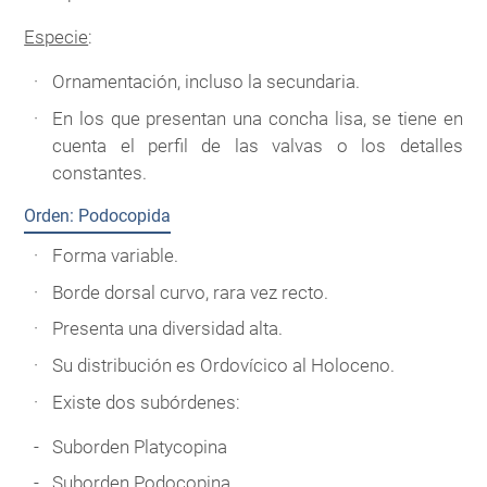
Especie
:
Ornamentación, incluso la secundaria.
En los que presentan una concha lisa, se tiene en
cuenta el perfil de las valvas o los detalles
constantes.
Orden: Podocopida
Forma variable.
Borde dorsal curvo, rara vez recto.
Presenta una diversidad alta.
Su distribución es Ordovícico al Holoceno.
Existe dos subórdenes:
Suborden Platycopina
Suborden Podocopina