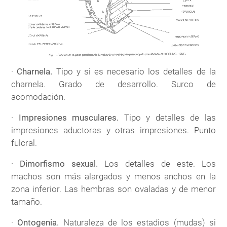
·
Charnela.
Tipo y si es necesario los detalles de la
charnela. Grado de desarrollo. Surco de
acomodación.
·
Impresiones musculares.
Tipo y detalles de las
impresiones aductoras y otras impresiones. Punto
fulcral.
·
Dimorfismo sexual.
Los detalles de este. Los
machos son más alargados y menos anchos en la
zona inferior. Las hembras son ovaladas y de menor
tamaño.
·
Ontogenia.
Naturaleza de los estadios (mudas) si