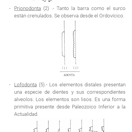
Prionodonta
(2) .- Tanto la barra como el surco
están crenulados. Se observa desde el Ordovícico.
Lofodonta
(5).- Los elementos distales presentan
una especie de dientes y sus correspondientes
alveolos. Los elementos son lisos. Es una forma
primitiva presente desde Paleozoico Inferior a la
Actualidad.