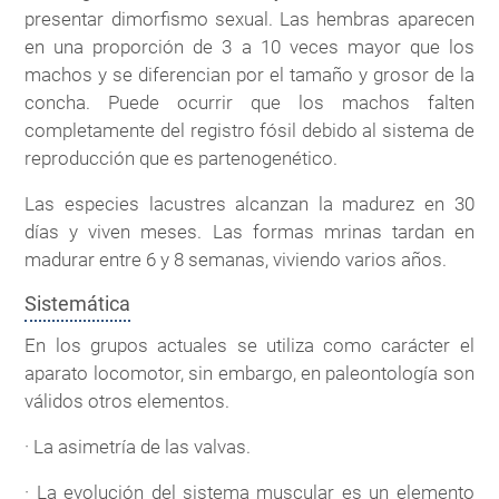
presentar dimorfismo sexual. Las hembras aparecen
en una proporción de 3 a 10 veces mayor que los
machos y se diferencian por el tamaño y grosor de la
concha. Puede ocurrir que los machos falten
completamente del registro fósil debido al sistema de
reproducción que es partenogenético.
Las especies lacustres alcanzan la madurez en 30
días y viven meses. Las formas mrinas tardan en
madurar entre 6 y 8 semanas, viviendo varios años.
Sistemática
En los grupos actuales se utiliza como carácter el
aparato locomotor, sin embargo, en paleontología son
válidos otros elementos.
· La asimetría de las valvas.
· La evolución del sistema muscular es un elemento