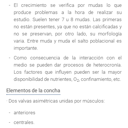
El crecimiento se verifica por mudas lo que
produce problemas a la hora de realizar su
estudio. Suelen tener 7 u 8 mudas. Las primeras
no están presentes, ya que no están calcificadas y
no se preservan, por otro lado, su morfología
varia. Entre muda y muda el salto poblacional es
importante.
Como consecuencia de la interacción con el
medio se pueden dar procesos de heterocronía.
Los factores que influyen pueden ser la mayor
disponibilidad de nutrientes, O
, confinamiento, etc.
2
Elementos de la concha
· Dos valvas asimétricas unidas por músculos:
anteriores
centrales.