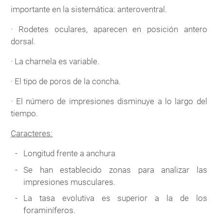
importante en la sistemática: anteroventral.
· Rodetes oculares, aparecen en posición antero
dorsal.
· La charnela es variable.
· El tipo de poros de la concha.
· El número de impresiones disminuye a lo largo del
tiempo.
Caracteres:
Longitud frente a anchura
Se han establecido zonas para analizar las
impresiones musculares.
La tasa evolutiva es superior a la de los
foraminíferos.