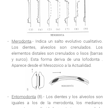
Merodonta
.- Indica un salto evolutivo cualitativo.
Los dientes, alveolos son crenulados. Los
elementos distales son crenulados o lisos (barras
y surco). Esta forma deriva de una lofodonta .
Aparece desde el Mesozoico a la Actualidad.
Entomodonta
(8).- Los dientes y los alveolos son
iguales a los de la merodonta, los medianos