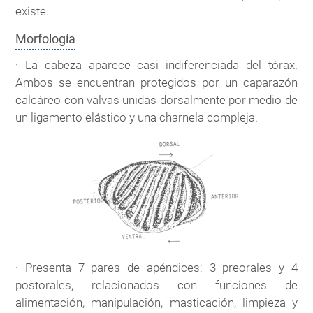
existe.
Morfología
· La cabeza aparece casi indiferenciada del tórax.
Ambos se encuentran protegidos por un caparazón
calcáreo con valvas unidas dorsalmente por medio de
un ligamento elástico y una charnela compleja.
· Presenta 7 pares de apéndices: 3 preorales y 4
postorales, relacionados con funciones de
alimentación, manipulación, masticación, limpieza y