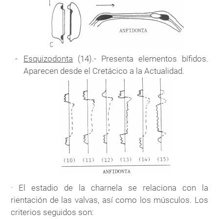
Esquizodonta
(14).- Presenta elementos bífidos.
Aparecen desde el Cretácico a la Actualidad.
· El estadio de la charnela se relaciona con la
rientación de las valvas, así como los músculos. Los
criterios seguidos son: