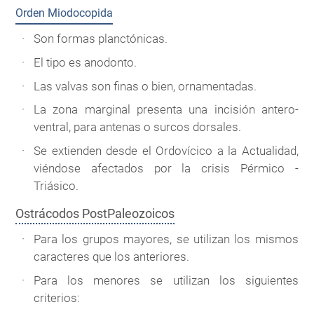
Orden Miodocopida
Son formas planctónicas.
El tipo es anodonto.
Las valvas son finas o bien, ornamentadas.
La zona marginal presenta una incisión antero-
ventral, para antenas o surcos dorsales.
Se extienden desde el Ordovícico a la Actualidad,
viéndose afectados por la crisis Pérmico -
Triásico.
Ostrácodos PostPaleozoicos
Para los grupos mayores, se utilizan los mismos
caracteres que los anteriores.
Para los menores se utilizan los siguientes
criterios: