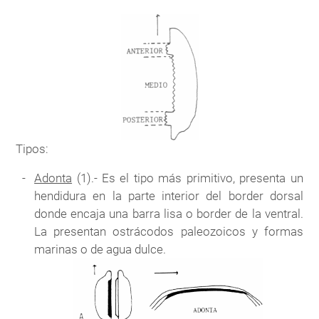
Tipos:
Adonta
(1).- Es el tipo más primitivo, presenta un
hendidura en la parte interior del border dorsal
donde encaja una barra lisa o border de la ventral.
La presentan ostrácodos paleozoicos y formas
marinas o de agua dulce.