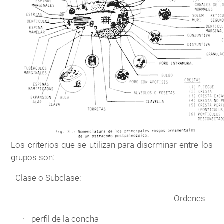
Los criterios que se utilizan para discrminar entre los
grupos son:
- Clase o Subclase:
Ordenes
perfil de la concha