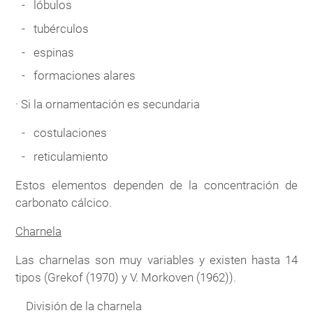
lóbulos
tubérculos
espinas
formaciones alares
· Si la ornamentación es secundaria
costulaciones
reticulamiento
Estos elementos dependen de la concentración de
carbonato cálcico.
Charnela
Las charnelas son muy variables y existen hasta 14
tipos (Grekof (1970) y V. Morkoven (1962)).
División de la charnela