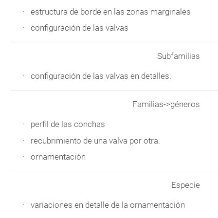
estructura de borde en las zonas marginales
configuración de las valvas
Subfamilias
configuración de las valvas en detalles.
Familias->géneros
perfil de las conchas
recubrimiento de una valva por otra.
ornamentación
Especie
variaciones en detalle de la ornamentación