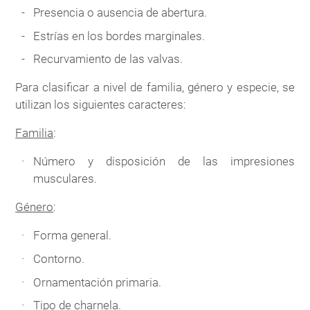
Presencia o ausencia de abertura.
Estrías en los bordes marginales.
Recurvamiento de las valvas.
Para clasificar a nivel de familia, género y especie, se
utilizan los siguientes caracteres:
Familia
:
Número y disposición de las impresiones
musculares.
Género
:
Forma general.
Contorno.
Ornamentación primaria.
Tipo de charnela.