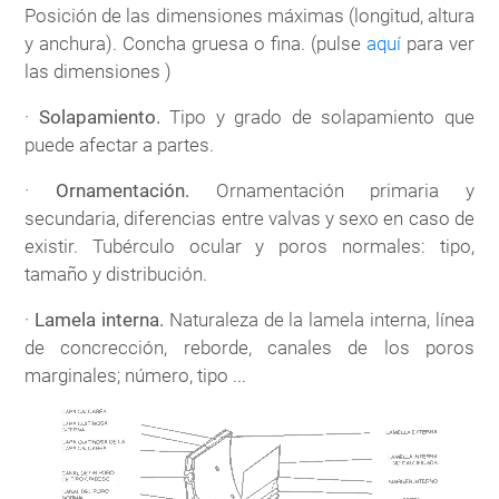
Posición de las dimensiones máximas (longitud, altura
y anchura). Concha gruesa o fina. (pulse
aquí
para ver
las dimensiones )
·
Solapamiento.
Tipo y grado de solapamiento que
puede afectar a partes.
·
Ornamentación.
Ornamentación primaria y
secundaria, diferencias entre valvas y sexo en caso de
existir. Tubérculo ocular y poros normales: tipo,
tamaño y distribución.
·
Lamela interna.
Naturaleza de la lamela interna, línea
de concrección, reborde, canales de los poros
marginales; número, tipo ...