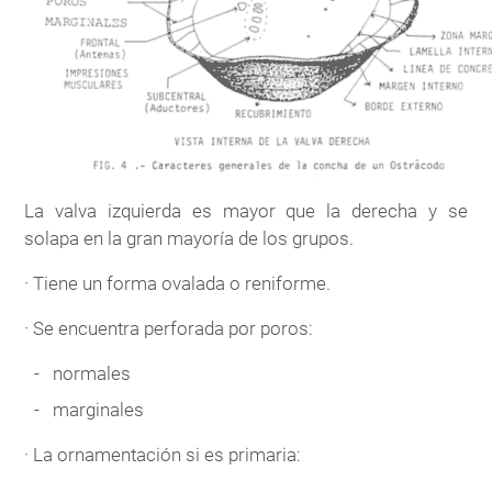
La valva izquierda es mayor que la derecha y se
solapa en la gran mayoría de los grupos.
· Tiene un forma ovalada o reniforme.
· Se encuentra perforada por poros:
normales
marginales
· La ornamentación si es primaria: