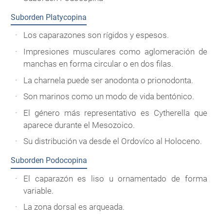
Suborden Platycopina
Los caparazones son rígidos y espesos.
Impresiones musculares como aglomeración de
manchas en forma circular o en dos filas.
La charnela puede ser anodonta o prionodonta.
Son marinos como un modo de vida bentónico.
El género más representativo es Cytherella que
aparece durante el Mesozoico.
Su distribución va desde el Ordovíco al Holoceno.
Suborden Podocopina
El caparazón es liso u ornamentado de forma
variable.
La zona dorsal es arqueada.