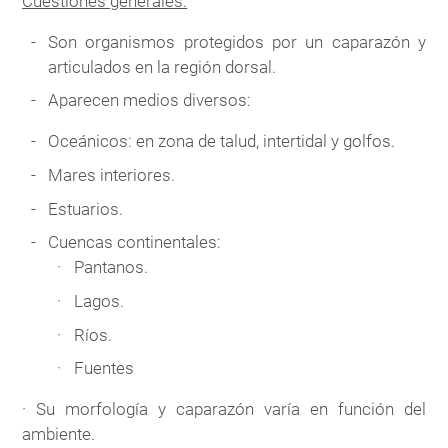
Cuestiones generales:
Son organismos protegidos por un caparazón y
articulados en la región dorsal.
Aparecen medios diversos:
Oceánicos: en zona de talud, intertidal y golfos.
Mares interiores.
Estuarios.
Cuencas continentales:
Pantanos.
Lagos.
Ríos.
Fuentes
· Su morfología y caparazón varía en función del
ambiente.