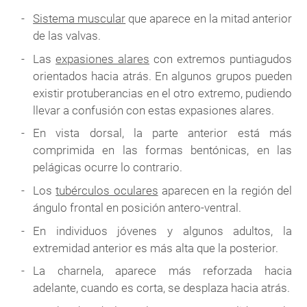
Sistema muscular
que aparece en la mitad anterior
de las valvas.
Las
expasiones alares
con extremos puntiagudos
orientados hacia atrás. En algunos grupos pueden
existir protuberancias en el otro extremo, pudiendo
llevar a confusión con estas expasiones alares.
En vista dorsal, la parte anterior está más
comprimida en las formas bentónicas, en las
pelágicas ocurre lo contrario.
Los
tubérculos oculares
aparecen en la región del
ángulo frontal en posición antero-ventral.
En individuos jóvenes y algunos adultos, la
extremidad anterior es más alta que la posterior.
La charnela, aparece más reforzada hacia
adelante, cuando es corta, se desplaza hacia atrás.