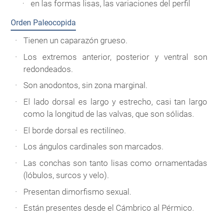
en las formas lisas, las variaciones del perfil
Orden Paleocopida
Tienen un caparazón grueso.
Los extremos anterior, posterior y ventral son
redondeados.
Son anodontos, sin zona marginal.
El lado dorsal es largo y estrecho, casi tan largo
como la longitud de las valvas, que son sólidas.
El borde dorsal es rectilíneo.
Los ángulos cardinales son marcados.
Las conchas son tanto lisas como ornamentadas
(lóbulos, surcos y velo).
Presentan dimorfismo sexual.
Están presentes desde el Cámbrico al Pérmico.