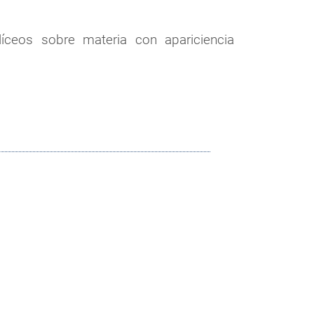
ceos sobre materia con apariciencia