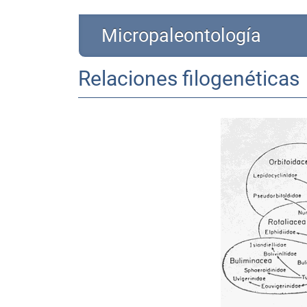
Micropaleontología
Relaciones filogenéticas