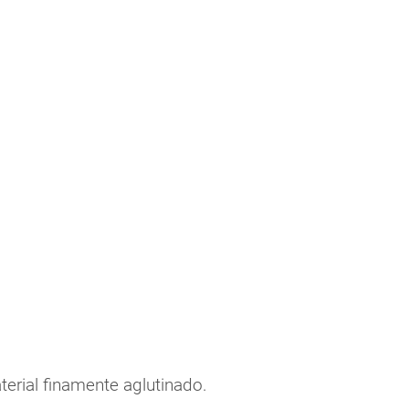
terial finamente aglutinado.