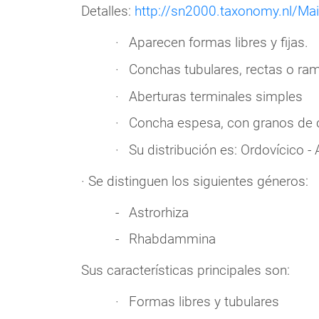
Detalles:
http://sn2000.taxonomy.nl/Mai
Aparecen formas libres y fijas.
Conchas tubulares, rectas o ram
Aberturas terminales simples
Concha espesa, con granos de cu
Su distribución es: Ordovícico - 
· Se distinguen los siguientes géneros:
Astrorhiza
Rhabdammina
Sus características principales son:
Formas libres y tubulares