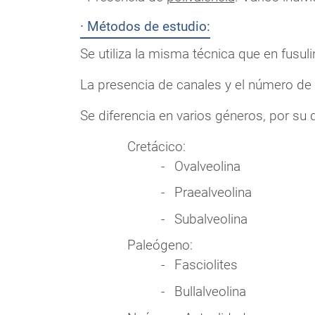
· Métodos de estudio:
Se utiliza la misma técnica que en fusuli
La presencia de canales y el número de 
Se diferencia en varios géneros, por su d
Cretácico:
Ovalveolina
Praealveolina
Subalveolina
Paleógeno:
Fasciolites
Bullalveolina