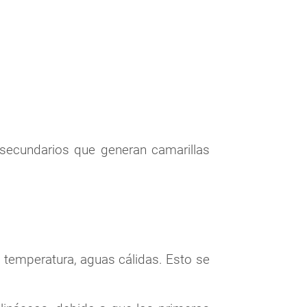
 secundarios que generan camarillas
la temperatura, aguas cálidas. Esto se