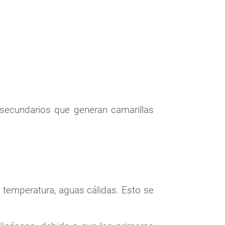
 secundarios que generan camarillas
la temperatura, aguas cálidas. Esto se