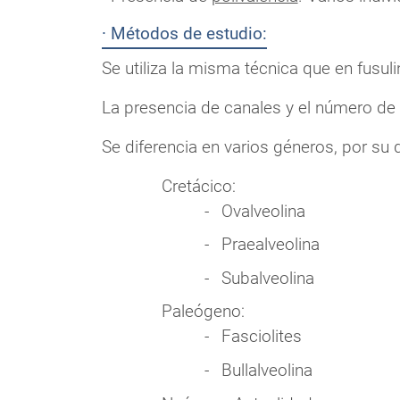
· Métodos de estudio:
Se utiliza la misma técnica que en fusuli
La presencia de canales y el número de 
Se diferencia en varios géneros, por su d
Cretácico:
Ovalveolina
Praealveolina
Subalveolina
Paleógeno:
Fasciolites
Bullalveolina