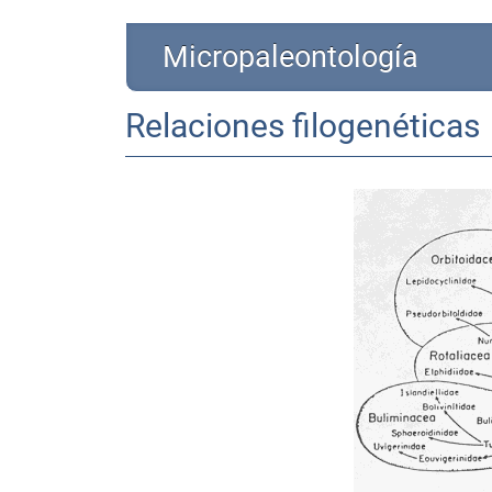
Micropaleontología
Relaciones filogenéticas