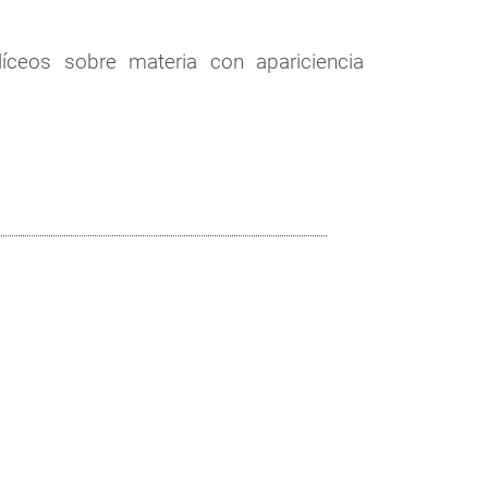
ceos sobre materia con apariciencia