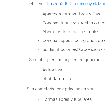
Detalles:
http://sn2000.taxonomy.nl/Mai
Aparecen formas libres y fijas.
Conchas tubulares, rectas o ram
Aberturas terminales simples
Concha espesa, con granos de cu
Su distribución es: Ordovícico - 
· Se distinguen los siguientes géneros:
Astrorhiza
Rhabdammina
Sus características principales son:
Formas libres y tubulares