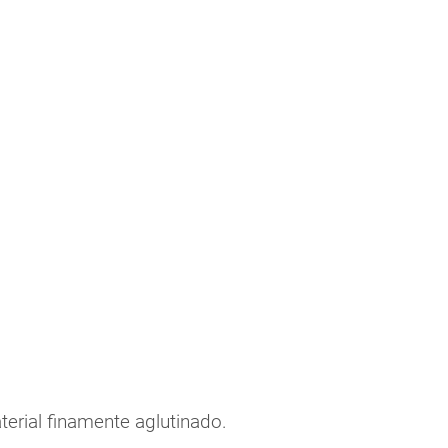
terial finamente aglutinado.