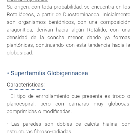
Su origen, con toda probabilidad, se encuentra en los
Rotaliáceos, a partir de Duostominacea. Inicialmente
son organismos bentónicos, con una composición
aragonítica, derivan hacia algún Rotálido, con una
densidad de la concha menor, dando ya formas
plantónicas, continuando con esta tendencia hacia la
globosidad.
• Superfamilia Globigerinacea
Características:
· El tipo de enrrollamiento que presenta es troco o
planoespiral, pero con cámaras muy globosas,
comprimidas o modificadas.
· Las paredes son dobles de calcita hialina, con
estructuras fibroso-radiadas.