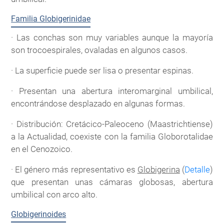
Familia Globigerinidae
· Las conchas son muy variables aunque la mayoría
son trocoespirales, ovaladas en algunos casos.
· La superficie puede ser lisa o presentar espinas.
· Presentan una abertura interomarginal umbilical,
encontrándose desplazado en algunas formas.
· Distribución: Cretácico-Paleoceno (Maastrichtiense)
a la Actualidad, coexiste con la familia Globorotalidae
en el Cenozoico.
· El género más representativo es
Globigerina
(
Detalle
)
que presentan unas cámaras globosas, abertura
umbilical con arco alto.
Globigerinoides