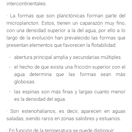
intercontinentales.
· La formas que son planctónicas forman parte del
microplancton. Estos, tienen un caparazón muy fino,
con una densidad superior a la del agua, por ello a lo
largo de la evolución han prevalecido las formas que
presentan elementos que favorecen la flotabilidad:
abertura principal amplia y secundarias múltiples.
el hecho de que exista una fricción superior con el
agua determina que las formas sean más
globosas.
las espinas son más finas y largas cuanto menor
es la densidad del agua.
· Son estenohalianos, es decir, aparecen en aguas
saladas, siendo raros en zonas salobres y estuarios.
· En función de la temperatura se puede distinguir: