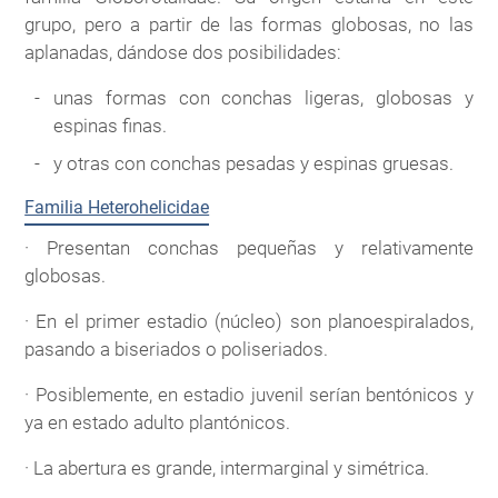
grupo, pero a partir de las formas globosas, no las
aplanadas, dándose dos posibilidades:
unas formas con conchas ligeras, globosas y
espinas finas.
y otras con conchas pesadas y espinas gruesas.
Familia Heterohelicidae
· Presentan conchas pequeñas y relativamente
globosas.
· En el primer estadio (núcleo) son planoespiralados,
pasando a biseriados o poliseriados.
· Posiblemente, en estadio juvenil serían bentónicos y
ya en estado adulto plantónicos.
· La abertura es grande, intermarginal y simétrica.