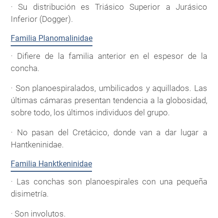
· Su distribución es Triásico Superior a Jurásico
Inferior (Dogger).
Familia Planomalinidae
· Difiere de la familia anterior en el espesor de la
concha.
· Son planoespiralados, umbilicados y aquillados. Las
últimas cámaras presentan tendencia a la globosidad,
sobre todo, los últimos individuos del grupo.
· No pasan del Cretácico, donde van a dar lugar a
Hantkeninidae.
Familia Hanktkeninidae
· Las conchas son planoespirales con una pequeña
disimetría.
· Son involutos.