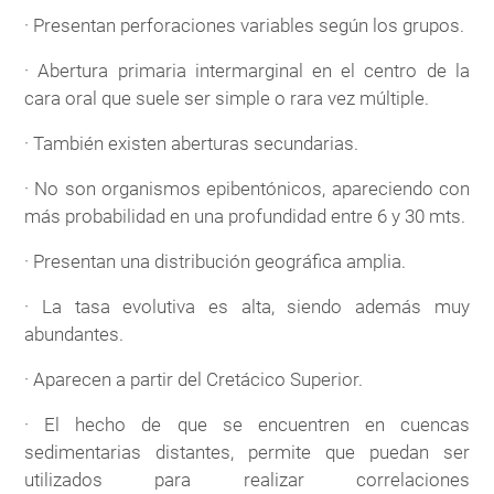
· Presentan perforaciones variables según los grupos.
· Abertura primaria intermarginal en el centro de la
cara oral que suele ser simple o rara vez múltiple.
· También existen aberturas secundarias.
· No son organismos epibentónicos, apareciendo con
más probabilidad en una profundidad entre 6 y 30 mts.
· Presentan una distribución geográfica amplia.
· La tasa evolutiva es alta, siendo además muy
abundantes.
· Aparecen a partir del Cretácico Superior.
· El hecho de que se encuentren en cuencas
sedimentarias distantes, permite que puedan ser
utilizados para realizar correlaciones