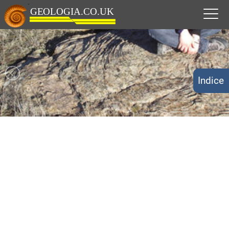
Indice