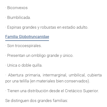
· Biconvexos
· Biumbilicada.
· Espinas grandes y robustas en estadio adulto.
Familia Globotruncanidae
· Son trocoespirales.
· Presentan un ombligo grande y único.
· Unica o doble quilla.
· Abertura primaria, intermarginal, umbilical, cubierta
por una telilla (en materiales bien conservados).
· Tienen una distribución desde el Cretácico Superior.
Se distinguen dos grandes familias: