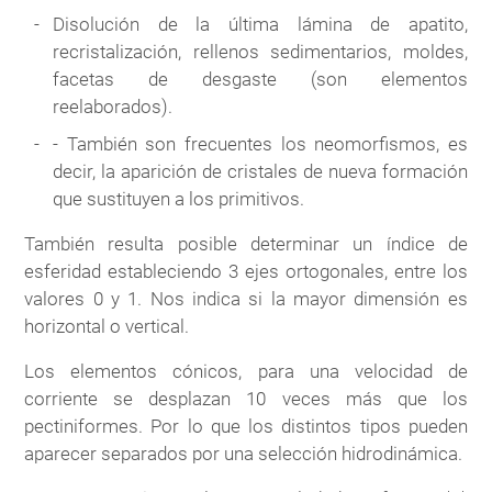
Disolución de la última lámina de apatito,
recristalización, rellenos sedimentarios, moldes,
facetas de desgaste (son elementos
reelaborados).
- También son frecuentes los neomorfismos, es
decir, la aparición de cristales de nueva formación
que sustituyen a los primitivos.
También resulta posible determinar un índice de
esferidad estableciendo 3 ejes ortogonales, entre los
valores 0 y 1. Nos indica si la mayor dimensión es
horizontal o vertical.
Los elementos cónicos, para una velocidad de
corriente se desplazan 10 veces más que los
pectiniformes. Por lo que los distintos tipos pueden
aparecer separados por una selección hidrodinámica.