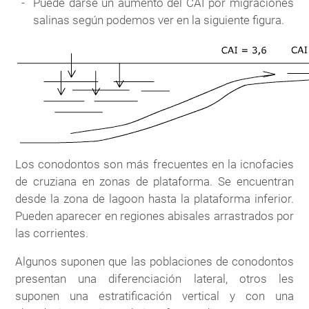
Puede darse un aumento del CAI por migraciones
salinas según podemos ver en la siguiente figura.
Los conodontos son más frecuentes en la icnofacies
de cruziana en zonas de plataforma. Se encuentran
desde la zona de lagoon hasta la plataforma inferior.
Pueden aparecer en regiones abisales arrastrados por
las corrientes.
Algunos suponen que las poblaciones de conodontos
presentan una diferenciación lateral, otros les
suponen una estratificación vertical y con una