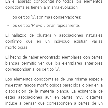
En el aparato conodontal no todos los elementos
conodontales tienen la misma evolución:
los de tipo 'S', son más conservadores;
los de tipo 'P' evoluionan rápidamente.
El hallazgo de clusters y asociaciones naturales
confirmó que en un individuo existían varias
morfologías.
El hecho de haber encontrado ejemplares con partes
blancas permitió ver que los ejemplares anteriores
correspondían a los de tipo 'S'.
Los elementos conodontales de una misma especie
muestran rasgos morfológicos parecidos, o bien en la
disposición de la materia blanca. La existencia de
estas asociaciones aún en partes muy distantes
induce a pensar que corresponden a partes de un