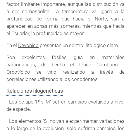
factor limitante importante, aunque las distribución va
a ser comospolita. La temperatura va ligada a la
profundidad, de forma que hacia el Norte, van a
aparecer en zonas más someras, mientras que hacia
el Ecuador, la profundidad es mayor.
En el
Devónico
presentan un control litológico claro.
Son excelentes fósiles guía en materiales
carbonáticos, de hecho el límite Cámbrico -
Ordovícico se vino realizando a través de
correlaciones utilizando a los conodontos.
Relaciones filogenéticas
· Los de tipo 'P' y 'M' sufren cambios evoluivos a nivel
de especie.
· Los elementos 'S', no van a experimentar variaciones
a lo largo de la evolución, sólo sufrirán cambios los