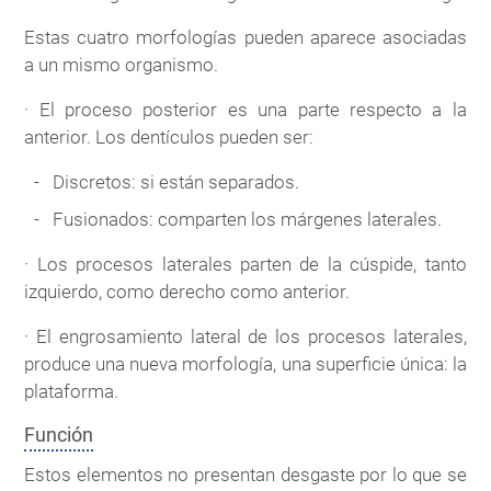
Estas cuatro morfologías pueden aparece asociadas
a un mismo organismo.
· El proceso posterior es una parte respecto a la
anterior. Los dentículos pueden ser:
Discretos: si están separados.
Fusionados: comparten los márgenes laterales.
· Los procesos laterales parten de la cúspide, tanto
izquierdo, como derecho como anterior.
· El engrosamiento lateral de los procesos laterales,
produce una nueva morfología, una superficie única: la
plataforma.
Función
Estos elementos no presentan desgaste por lo que se