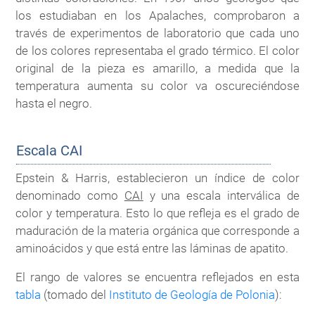
los estudiaban en los Apalaches, comprobaron a
través de experimentos de laboratorio que cada uno
de los colores representaba el grado térmico. El color
original de la pieza es amarillo, a medida que la
temperatura aumenta su color va oscureciéndose
hasta el negro.
Escala CAI
Epstein & Harris, establecieron un índice de color
denominado como
CAI
y una escala interválica de
color y temperatura. Esto lo que refleja es el grado de
maduración de la materia orgánica que corresponde a
aminoácidos y que está entre las láminas de apatito.
El rango de valores se encuentra reflejados en esta
tabla
(tomado del
Instituto de Geología de Polonia
):