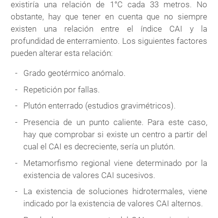
existiría una relación de 1°C cada 33 metros. No
obstante, hay que tener en cuenta que no siempre
existen una relación entre el índice CAI y la
profundidad de enterramiento. Los siguientes factores
pueden alterar esta relación:
Grado geotérmico anómalo.
Repetición por fallas.
Plutón enterrado (estudios gravimétricos).
Presencia de un punto caliente. Para este caso,
hay que comprobar si existe un centro a partir del
cual el CAI es decreciente, sería un plutón.
Metamorfismo regional viene determinado por la
existencia de valores CAI sucesivos.
La existencia de soluciones hidrotermales, viene
indicado por la existencia de valores CAI alternos.