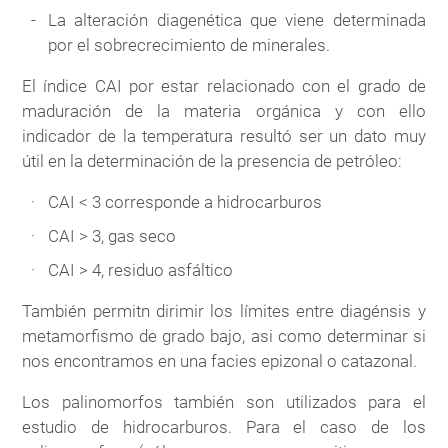
La alteración diagenética que viene determinada
por el sobrecrecimiento de minerales.
El índice CAI por estar relacionado con el grado de
maduración de la materia orgánica y con ello
indicador de la temperatura resultó ser un dato muy
útil en la determinación de la presencia de petróleo:
CAI < 3 corresponde a hidrocarburos
CAI > 3, gas seco
CAI > 4, residuo asfáltico
También permitn dirimir los límites entre diagénsis y
metamorfismo de grado bajo, asi como determinar si
nos encontramos en una facies epizonal o catazonal.
Los palinomorfos también son utilizados para el
estudio de hidrocarburos. Para el caso de los