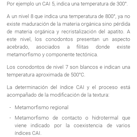
Por ejemplo un CAI 5, indica una temperatura de 300°.
A un nivel 8 que indica una temperatura de 800°, ya no
existe maduración de la materia orgánica sino pérdida
de materia orgánica y recristalización del apatito. A
este nivel, los conodontos presentan un aspecto
acebrado, asociados a filitas donde existe
metamorfismo y componente tectónica.
Los conodontos de nivel 7 son blancos e indican una
temperatura aproximada de 500°C.
La determinación del índice CAI y el proceso está
acompañado de la modificación de la textura:
Metamorfismo regional
Metamorfismo de contacto o hidrotermal que
viene indicado por la coexistencia de varios
índices CAI.