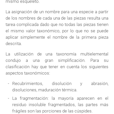
mismo esqueleto.
La asignación de un nombre para una especie a partir
de los nombres de cada una de las piezas resulta una
tarea complicada dado que no todas las piezas tienen
el mismo valor taxonómico, por lo que no se puede
aplicar simplemente el nombre de la primera pieza
descrita.
La utilización de una taxonomía multielemental
condujo a una gran simplificación. Para su
clasificación hay que tener en cuenta los siguientes
aspectos taxonómicos:
Recubrimientos, disolución y abrasión,
disoluciones, maduración térmica.
La fragmentación: la mayoría aparecen en el
residuo insoluble fragmentados, las partes más
frágiles son las porciones de las cúspides.