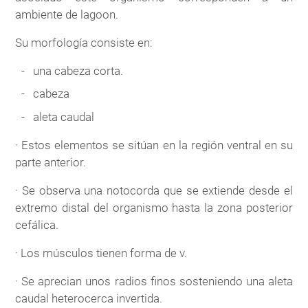
ambiente de lagoon.
Su morfología consiste en:
una cabeza corta.
cabeza
aleta caudal
· Estos elementos se sitúan en la región ventral en su
parte anterior.
· Se observa una notocorda que se extiende desde el
extremo distal del organismo hasta la zona posterior
cefálica.
· Los músculos tienen forma de v.
· Se aprecian unos radios finos sosteniendo una aleta
caudal heterocerca invertida.