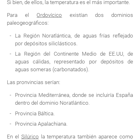
Si bien, de ellos, la temperatura es el más importante.
Para el
Ordovícico
existían dos dominios
paleogeográficos:
La Región Noratlántica, de aguas frías reflejado
por depósitos siliclásticos.
La Región del Continente Medio de EE.UU, de
aguas cálidas, representado por depósitos de
aguas someras (carbonatados).
Las pronvincias serían:
Provincia Mediterránea, donde se incluiría España
dentro del dominio Noratlántico.
Provincia Báltica.
Provincia Apalachiana.
En el
Silúrico
la temperatura también aparece como