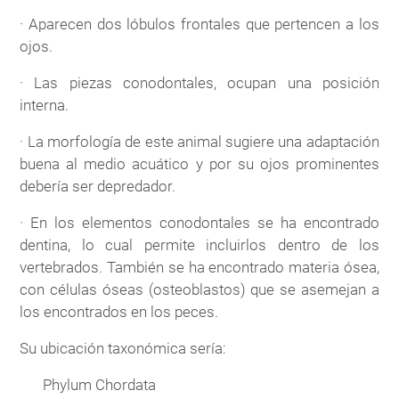
· Aparecen dos lóbulos frontales que pertencen a los
ojos.
· Las piezas conodontales, ocupan una posición
interna.
· La morfología de este animal sugiere una adaptación
buena al medio acuático y por su ojos prominentes
debería ser depredador.
· En los elementos conodontales se ha encontrado
dentina, lo cual permite incluirlos dentro de los
vertebrados. También se ha encontrado materia ósea,
con células óseas (osteoblastos) que se asemejan a
los encontrados en los peces.
Su ubicación taxonómica sería:
Phylum Chordata