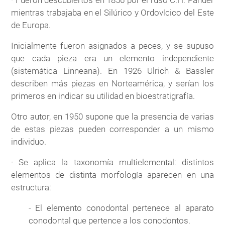
mientras trabajaba en el Silúrico y Ordovícico del Este
de Europa.
Inicialmente fueron asignados a peces, y se supuso
que cada pieza era un elemento independiente
(sistemática Linneana). En 1926 Ulrich & Bassler
describen más piezas en Norteamérica, y serían los
primeros en indicar su utilidad en bioestratigrafía.
Otro autor, en 1950 supone que la presencia de varias
de estas piezas pueden corresponder a un mismo
individuo.
· Se aplica la taxonomía multielemental: distintos
elementos de distinta morfología aparecen en una
estructura:
- El elemento conodontal pertenece al aparato
conodontal que pertence a los conodontos.