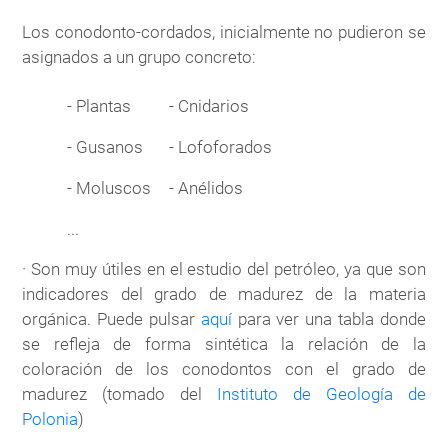
Los conodonto-cordados, inicialmente no pudieron se
asignados a un grupo concreto:
- Plantas
- Cnidarios
- Gusanos
- Lofoforados
- Moluscos
- Anélidos
...
· Son muy útiles en el estudio del petróleo, ya que son
indicadores del grado de madurez de la materia
orgánica. Puede pulsar
aquí
para ver una tabla donde
se refleja de forma sintética la relación de la
coloración de los conodontos con el grado de
madurez (tomado del
Instituto de Geología de
Polonia
)