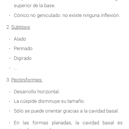
superior de la base.
Cónico no geniculado: no existe ninguna inflexión.
2.
Subtipos
:
Alado
Pennado
Digirado
...
3.
Pectiniformes:
Desarrollo horizontal.
La cúspide disminuye su tamaño.
Sólo se puede orientar gracias a la cavidad basal.
En las formas planadas, la cavidad basal es