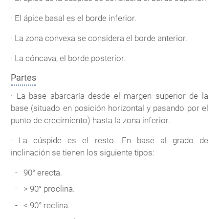
· El ápice basal es el borde inferior.
· La zona convexa se considera el borde anterior.
· La cóncava, el borde posterior.
Partes
· La base abarcaría desde el margen superior de la
base (situado en posición horizontal y pasando por el
punto de crecimiento) hasta la zona inferior.
· La cúspide es el resto. En base al grado de
inclinación se tienen los siguiente tipos:
90° erecta.
> 90° proclina.
< 90° reclina.