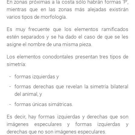
En zonas próximas a la costa sólo habrán formas 'P',
mientras que en las zonas más alejadas existirán
varios tipos de morfología.
Es muy frecuente que los elementos ramificados
estén separados y se ha dado el caso de que se les
asigne el nombre de una misma pieza.
Los elementos conodontales presentan tres tipos de
simetría:
formas izquierdas y
formas derechas que revelan la simetría bilateral
del animal, y
formas únicas simátricas.
Es decir, hay formas izquierdas y derechas que son
imágenes especulares y formas izquierdas y
derechas que no son imágenes especulares.