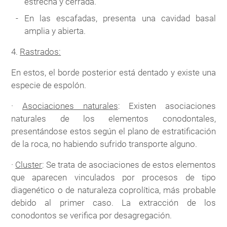
estrecha y cerrada.
En las escafadas, presenta una cavidad basal
amplia y abierta.
4.
Rastrados:
En estos, el borde posterior está dentado y existe una
especie de espolón.
·
Asociaciones naturales
: Existen asociaciones
naturales de los elementos conodontales,
presentándose estos según el plano de estratificación
de la roca, no habiendo sufrido transporte alguno.
·
Cluster
: Se trata de asociaciones de estos elementos
que aparecen vinculados por procesos de tipo
diagenético o de naturaleza coprolítica, más probable
debido al primer caso. La extracción de los
conodontos se verifica por desagregación.