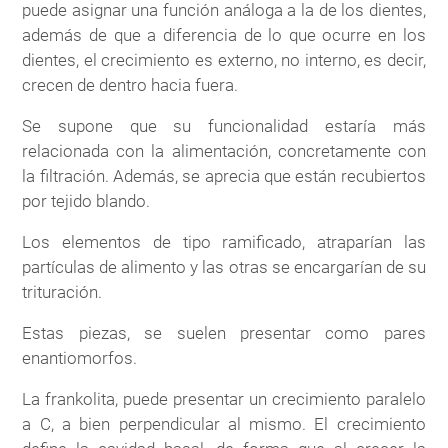
puede asignar una función análoga a la de los dientes,
además de que a diferencia de lo que ocurre en los
dientes, el crecimiento es externo, no interno, es decir,
crecen de dentro hacia fuera.
Se supone que su funcionalidad estaría más
relacionada con la alimentación, concretamente con
la filtración. Además, se aprecia que están recubiertos
por tejido blando.
Los elementos de tipo ramificado, atraparían las
partículas de alimento y las otras se encargarían de su
trituración.
Estas piezas, se suelen presentar como pares
enantiomorfos.
La frankolita, puede presentar un crecimiento paralelo
a C, a bien perpendicular al mismo. El crecimiento