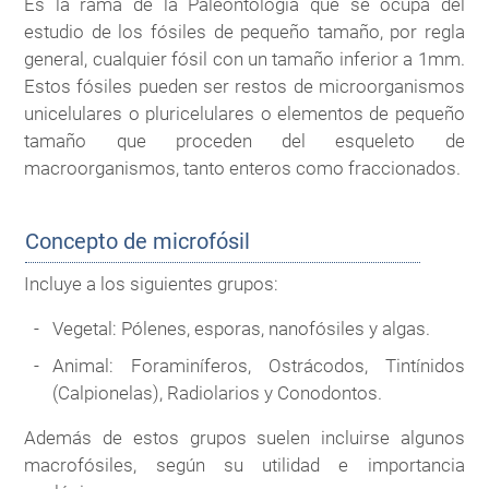
Es la rama de la Paleontología que se ocupa del
estudio de los fósiles de pequeño tamaño, por regla
general, cualquier fósil con un tamaño inferior a 1mm.
Estos fósiles pueden ser restos de microorganismos
unicelulares o pluricelulares o elementos de pequeño
tamaño que proceden del esqueleto de
macroorganismos, tanto enteros como fraccionados.
Concepto de microfósil
Incluye a los siguientes grupos:
Vegetal: Pólenes, esporas, nanofósiles y algas.
Animal: Foraminíferos, Ostrácodos, Tintínidos
(Calpionelas), Radiolarios y Conodontos.
Además de estos grupos suelen incluirse algunos
macrofósiles, según su utilidad e importancia