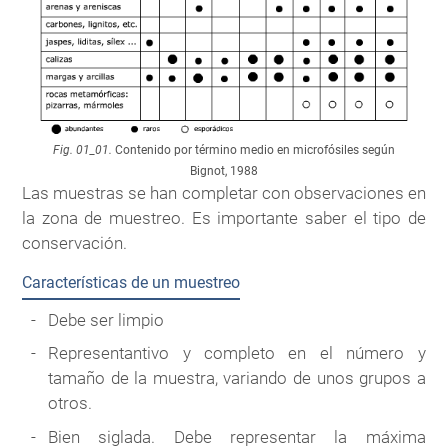
Fig. 01_01.
Contenido por término medio en microfósiles según
Bignot, 1988
Las muestras se han completar con observaciones en
la zona de muestreo. Es importante saber el tipo de
conservación.
Características de un muestreo
Debe ser limpio
Representantivo y completo en el número y
tamaño de la muestra, variando de unos grupos a
otros.
Bien siglada. Debe representar la máxima