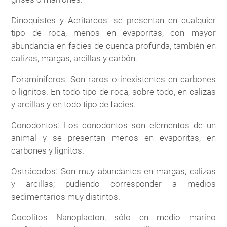
Dinoquistes y Acritarcos:
se presentan en cualquier
tipo de roca, menos en evaporitas, con mayor
abundancia en facies de cuenca profunda, también en
calizas, margas, arcillas y carbón.
Foraminíferos:
Son raros o inexistentes en carbones
o lignitos. En todo tipo de roca, sobre todo, en calizas
y arcillas y en todo tipo de facies.
Conodontos:
Los conodontos son elementos de un
animal y se presentan menos en evaporitas, en
carbones y lignitos.
Ostrácodos:
Son muy abundantes en margas, calizas
y arcillas; pudiendo corresponder a medios
sedimentarios muy distintos.
Cocolitos
Nanoplacton, sólo en medio marino