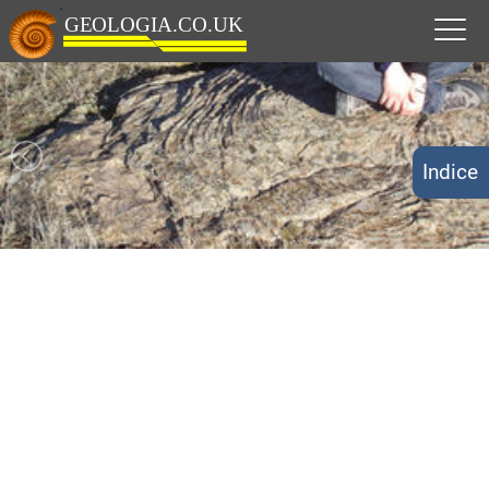
Indice