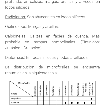
profundo, en calizas, margas, arcillas y a veces en
lodos silíceos.
Radiolarios:
Son abundantes en lodos silíceos.
Quitinozoos:
Margas y arcillas.
Calpionelas:
Calizas en facies de cuenca. Más
probable en rampas homoclinales. (Tintínidos:
Jurásico - Cretácico).
Diatomeas:
En rocas silíceas y lodos arcillosos.
La distribución de microfósiles se encuentra
resumida en la siguiente tabla: