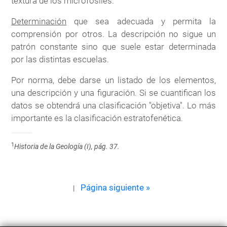
textura de los microfósiles.
Determinación
que sea adecuada y permita la
comprensión por otros. La descripción no sigue un
patrón constante sino que suele estar determinada
por las distintas escuelas.
Por norma, debe darse un listado de los elementos,
una descripción y una figuración. Si se cuantifican los
datos se obtendrá una clasificación "objetiva". Lo más
importante es la clasificación estratofenética.
1
Historia de la Geología (I), pág. 37.
Página siguiente »
|