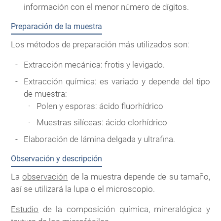
información con el menor número de dígitos.
Preparación de la muestra
Los métodos de preparación más utilizados son:
Extracción mecánica: frotis y levigado.
Extracción química: es variado y depende del tipo
de muestra:
Polen y esporas: ácido fluorhídrico
Muestras silíceas: ácido clorhídrico
Elaboración de lámina delgada y ultrafina.
Observación y descripción
La
observación
de la muestra depende de su tamaño,
así se utilizará la lupa o el microscopio.
Estudio
de la composición química, mineralógica y