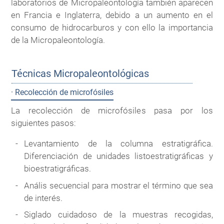
laboratorios de Micropaleontología también aparecen
en Francia e Inglaterra, debido a un aumento en el
consumo de hidrocarburos y con ello la importancia
de la Micropaleontología.
Técnicas Micropaleontológicas
· Recolección de microfósiles
La recolección de microfósiles pasa por los
siguientes pasos:
Levantamiento de la columna estratigráfica.
Diferenciación de unidades listoestratigráficas y
bioestratigráficas.
Anális secuencial para mostrar el término que sea
de interés.
Siglado cuidadoso de la muestras recogidas,