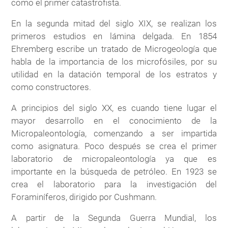
como el primer catastrofista.
En la segunda mitad del siglo XIX, se realizan los
primeros estudios en lámina delgada. En 1854
Ehremberg escribe un tratado de Microgeología que
habla de la importancia de los microfósiles, por su
utilidad en la datación temporal de los estratos y
como constructores.
A principios del siglo XX, es cuando tiene lugar el
mayor desarrollo en el conocimiento de la
Micropaleontología, comenzando a ser impartida
como asignatura. Poco después se crea el primer
laboratorio de micropaleontología ya que es
importante en la búsqueda de petróleo. En 1923 se
crea el laboratorio para la investigación del
Foraminíferos, dirigido por Cushmann.
A partir de la Segunda Guerra Mundial, los