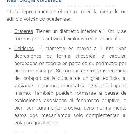
· Las
depresiones
en el centro o en la cima de un
edificio volcánico pueden ser:
Cráteres
. Tienen un diámetro inferior a 1 Km. y se
forman por la actividad explosiva en el conducto.
Calderas
. El diámetro es mayor a 1 Km. Son
depresiones de forma elipsoidal o circular,
bordeadas en todo o en parte de su perímetro por
un fuerte escarpe. Se forman como consecuencia
del colapso de la cúpula de un gran edificio, al
vaciarse la cámara magmática existente bajo el
mismo. También pueden formarse a causa de
explosiones asociadas al fenómeno eruptivo, o
bien ser puramente erosiva, pero normalmente
estos dos mecanismos solo complementan al
colapso gravitatorio.