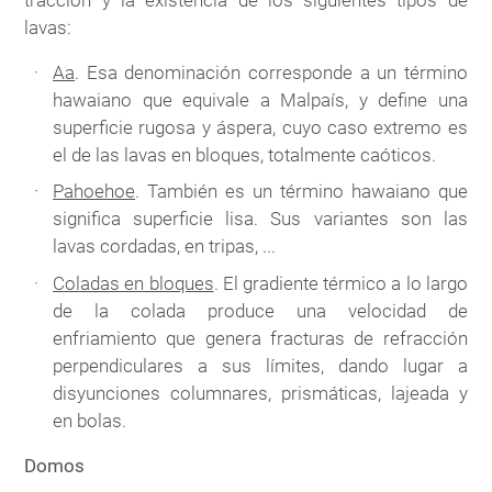
lavas:
Aa
. Esa denominación corresponde a un término
hawaiano que equivale a Malpaís, y define una
superficie rugosa y áspera, cuyo caso extremo es
el de las lavas en bloques, totalmente caóticos.
Pahoehoe
. También es un término hawaiano que
significa superficie lisa. Sus variantes son las
lavas cordadas, en tripas, ...
Coladas en bloques
. El gradiente térmico a lo largo
de la colada produce una velocidad de
enfriamiento que genera fracturas de refracción
perpendiculares a sus límites, dando lugar a
disyunciones columnares, prismáticas, lajeada y
en bolas.
Domos