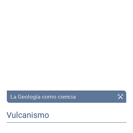
La Geología como ciencia
Vulcanismo