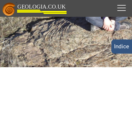
Indice