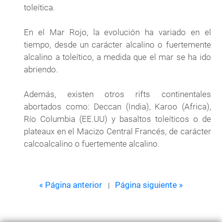
toleítica.
En el Mar Rojo, la evolución ha variado en el
tiempo, desde un carácter alcalino o fuertemente
alcalino a toleítico, a medida que el mar se ha ido
abriendo.
Además, existen otros rifts continentales
abortados como: Deccan (India), Karoo (Africa),
Río Columbia (EE.UU) y basaltos toleíticos o de
plateaux en el Macizo Central Francés, de carácter
calcoalcalino o fuertemente alcalino.
« Página anterior
Página siguiente »
|