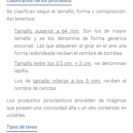
Clasificación de los piroclastos
Se clasifican según el tamaño, forma y composición.
Así tenemos:
Tamaño superior a 64 mm
. Son los de mayor
tamaño y se les denomina de forma genérica
escorias. Las que adquieren al girar en el aire una
forma redondeada reciben el nombre de bombas.
Tamaño entre los 0.5 cm. y 3 cm.
, se denominan
lapillis.
Los de
tamaño inferior a los 5 mm.
reciben el
nombre de cenizas.
Los productos piroclásticos proceden de magmas
que poseen una viscosidad alta y un alto contenido en
volátiles.
Tipos de lavas