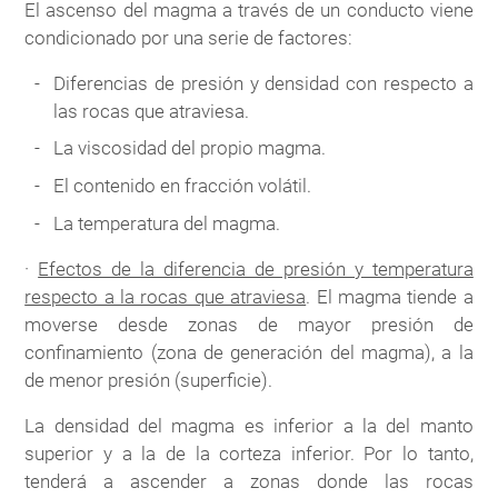
El ascenso del magma a través de un conducto viene
condicionado por una serie de factores:
Diferencias de presión y densidad con respecto a
las rocas que atraviesa.
La viscosidad del propio magma.
El contenido en fracción volátil.
La temperatura del magma.
·
Efectos de la diferencia de presión y temperatura
respecto a la rocas que atraviesa
. El magma tiende a
moverse desde zonas de mayor presión de
confinamiento (zona de generación del magma), a la
de menor presión (superficie).
La densidad del magma es inferior a la del manto
superior y a la de la corteza inferior. Por lo tanto,
tenderá a ascender a zonas donde las rocas