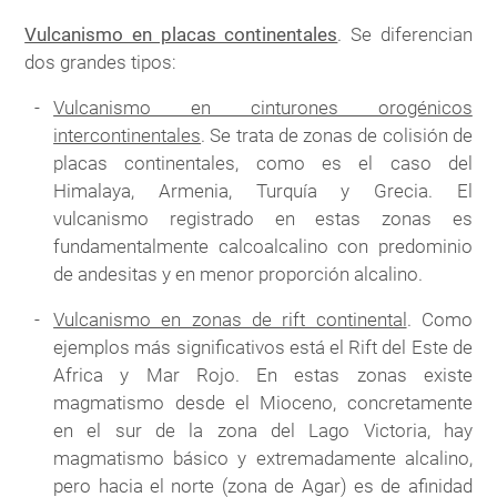
Vulcanismo en placas continentales
. Se diferencian
dos grandes tipos:
Vulcanismo en cinturones orogénicos
intercontinentales
. Se trata de zonas de colisión de
placas continentales, como es el caso del
Himalaya, Armenia, Turquía y Grecia. El
vulcanismo registrado en estas zonas es
fundamentalmente calcoalcalino con predominio
de andesitas y en menor proporción alcalino.
Vulcanismo en zonas de rift continental
. Como
ejemplos más significativos está el Rift del Este de
Africa y Mar Rojo. En estas zonas existe
magmatismo desde el Mioceno, concretamente
en el sur de la zona del Lago Victoria, hay
magmatismo básico y extremadamente alcalino,
pero hacia el norte (zona de Agar) es de afinidad