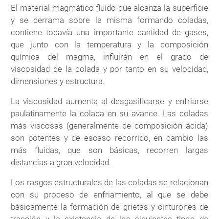
El material magmático fluido que alcanza la superficie
y se derrama sobre la misma formando coladas,
contiene todavía una importante cantidad de gases,
que junto con la temperatura y la composición
química del magma, influirán en el grado de
viscosidad de la colada y por tanto en su velocidad,
dimensiones y estructura.
La viscosidad aumenta al desgasificarse y enfriarse
paulatinamente la colada en su avance. Las coladas
más viscosas (generalmente de composición ácida)
son potentes y de escaso recorrido, en cambio las
más fluidas, que son básicas, recorren largas
distancias a gran velocidad.
Los rasgos estructurales de las coladas se relacionan
con su proceso de enfriamiento, al que se debe
básicamente la formación de grietas y cinturones de
tracción y la existencia de los siguientes tipos de