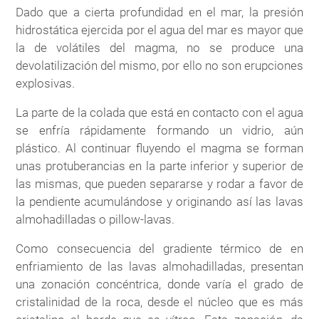
Dado que a cierta profundidad en el mar, la presión
hidrostática ejercida por el agua del mar es mayor que
la de volátiles del magma, no se produce una
devolatilización del mismo, por ello no son erupciones
explosivas.
La parte de la colada que está en contacto con el agua
se enfría rápidamente formando un vidrio, aún
plástico. Al continuar fluyendo el magma se forman
unas protuberancias en la parte inferior y superior de
las mismas, que pueden separarse y rodar a favor de
la pendiente acumulándose y originando así las lavas
almohadilladas o pillow-lavas.
Como consecuencia del gradiente térmico de en
enfriamiento de las lavas almohadilladas, presentan
una zonación concéntrica, donde varía el grado de
cristalinidad de la roca, desde el núcleo que es más