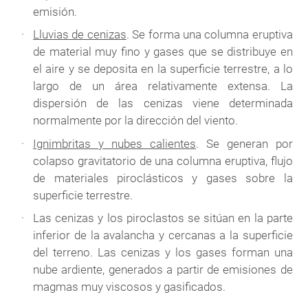
emisión.
Lluvias de cenizas
. Se forma una columna eruptiva
de material muy fino y gases que se distribuye en
el aire y se deposita en la superficie terrestre, a lo
largo de un área relativamente extensa. La
dispersión de las cenizas viene determinada
normalmente por la dirección del viento.
Ignimbritas y nubes calientes
. Se generan por
colapso gravitatorio de una columna eruptiva, flujo
de materiales piroclásticos y gases sobre la
superficie terrestre.
Las cenizas y los piroclastos se sitúan en la parte
inferior de la avalancha y cercanas a la superficie
del terreno. Las cenizas y los gases forman una
nube ardiente, generados a partir de emisiones de
magmas muy viscosos y gasificados.