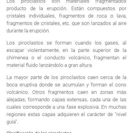
Los piroclastos son materiales fragmentados
producto de la erupción. Están compuestos por
cristales individuales, fragmentos de roca o lava,
fragmentos de cristales, etc. que son lanzados al aire
durante la erupción.
Los piroclastos se forman cuando los gases, al
escapar violentamente, en la parte superior de la
chimenea o el conducto volcánico, fragmentan el
material fluido lanzándolo a gran altura.
La mayor parte de los piroclastos caen cerca de la
boca eruptiva donde se acumulan y forman el cono
volcánico. Otros fragmentos caen en zonas más
alejadas, formando capas extensas, cada una de las
cuales corresponde a una fase explosiva. En muchas
regiones estas capas adquieren el carácter de "nivel
guía".