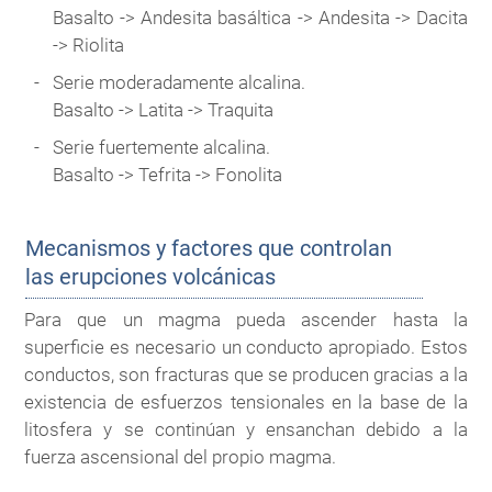
Basalto -> Andesita basáltica -> Andesita -> Dacita
-> Riolita
Serie moderadamente alcalina.
Basalto -> Latita -> Traquita
Serie fuertemente alcalina.
Basalto -> Tefrita -> Fonolita
Mecanismos y factores que controlan
las erupciones volcánicas
Para que un magma pueda ascender hasta la
superficie es necesario un conducto apropiado. Estos
conductos, son fracturas que se producen gracias a la
existencia de esfuerzos tensionales en la base de la
litosfera y se continúan y ensanchan debido a la
fuerza ascensional del propio magma.