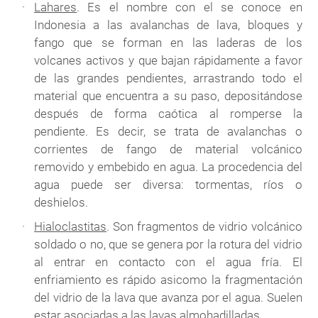
Lahares
. Es el nombre con el se conoce en
Indonesia a las avalanchas de lava, bloques y
fango que se forman en las laderas de los
volcanes activos y que bajan rápidamente a favor
de las grandes pendientes, arrastrando todo el
material que encuentra a su paso, depositándose
después de forma caótica al romperse la
pendiente. Es decir, se trata de avalanchas o
corrientes de fango de material volcánico
removido y embebido en agua. La procedencia del
agua puede ser diversa: tormentas, ríos o
deshielos.
Hialoclastitas
. Son fragmentos de vidrio volcánico
soldado o no, que se genera por la rotura del vidrio
al entrar en contacto con el agua fría. El
enfriamiento es rápido asicomo la fragmentación
del vidrio de la lava que avanza por el agua. Suelen
estar asociadas a las lavas almohadilladas.