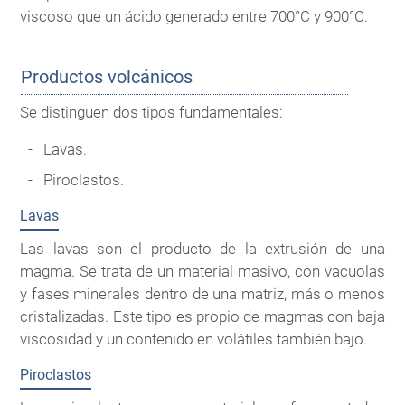
viscoso que un ácido generado entre 700°C y 900°C.
Productos volcánicos
Se distinguen dos tipos fundamentales:
Lavas.
Piroclastos.
Lavas
Las lavas son el producto de la extrusión de una
magma. Se trata de un material masivo, con vacuolas
y fases minerales dentro de una matriz, más o menos
cristalizadas. Este tipo es propio de magmas con baja
viscosidad y un contenido en volátiles también bajo.
Piroclastos