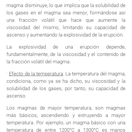
magma disminuye, lo que implica que la solubilidad de
los gases en el magma sea menor, formándose así
una fracción volátil que hace que aumente la
viscosidad del mismo, limitando su capacidad de
ascenso y aumentando la explosividad de la erupción.
La explosividad de una erupción depende,
fundamentalmente, de la viscosidad y el contenido de
la fracción volátil del magma.
·
Efecto de la temperatura
. La temperatura del magma,
condiciona, como ya se ha dicho, su viscosidad y la
solubilidad de los gases, por tanto, su capacidad de
ascenso.
Los magmas de mayor temperatura, son magmas
más básicos, ascendiendo y extruyendo a mayor
temperatura. Por ejemplo, un magma básico con una
temperatura de entre 1200°C a 1300°C es manos