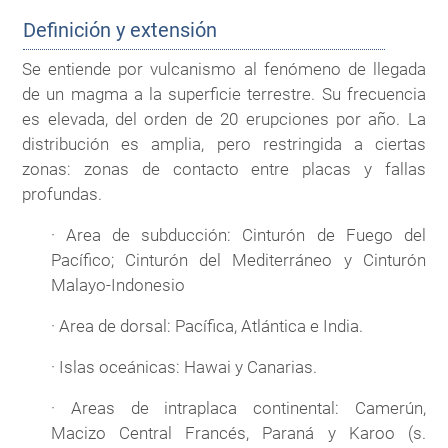
Definición y extensión
Se entiende por vulcanismo al fenómeno de llegada
de un magma a la superficie terrestre. Su frecuencia
es elevada, del orden de 20 erupciones por año. La
distribución es amplia, pero restringida a ciertas
zonas: zonas de contacto entre placas y fallas
profundas.
· Area de subducción: Cinturón de Fuego del
Pacífico; Cinturón del Mediterráneo y Cinturón
Malayo-Indonesio
· Area de dorsal: Pacífica, Atlántica e India.
· Islas oceánicas: Hawai y Canarias.
· Areas de intraplaca continental: Camerún,
Macizo Central Francés, Paraná y Karoo (s.