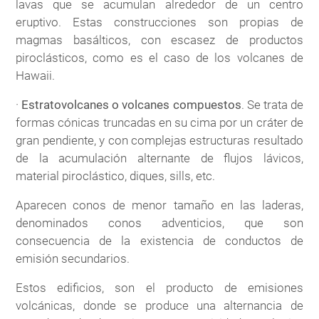
lavas que se acumulan alrededor de un centro
eruptivo. Estas construcciones son propias de
magmas basálticos, con escasez de productos
piroclásticos, como es el caso de los volcanes de
Hawaii.
·
Estratovolcanes o volcanes compuestos
. Se trata de
formas cónicas truncadas en su cima por un cráter de
gran pendiente, y con complejas estructuras resultado
de la acumulación alternante de flujos lávicos,
material piroclástico, diques, sills, etc.
Aparecen conos de menor tamaño en las laderas,
denominados conos adventicios, que son
consecuencia de la existencia de conductos de
emisión secundarios.
Estos edificios, son el producto de emisiones
volcánicas, donde se produce una alternancia de