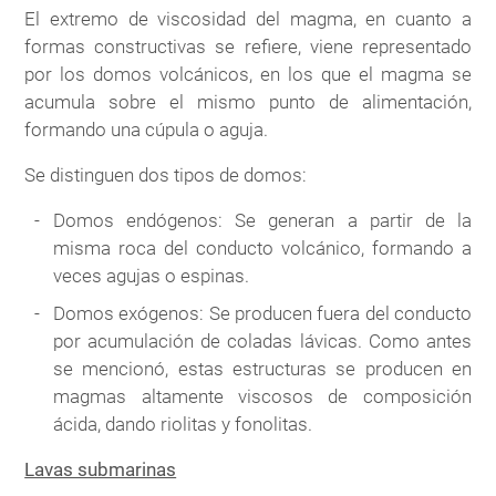
El extremo de viscosidad del magma, en cuanto a
formas constructivas se refiere, viene representado
por los domos volcánicos, en los que el magma se
acumula sobre el mismo punto de alimentación,
formando una cúpula o aguja.
Se distinguen dos tipos de domos:
Domos endógenos: Se generan a partir de la
misma roca del conducto volcánico, formando a
veces agujas o espinas.
Domos exógenos: Se producen fuera del conducto
por acumulación de coladas lávicas. Como antes
se mencionó, estas estructuras se producen en
magmas altamente viscosos de composición
ácida, dando riolitas y fonolitas.
Lavas submarinas