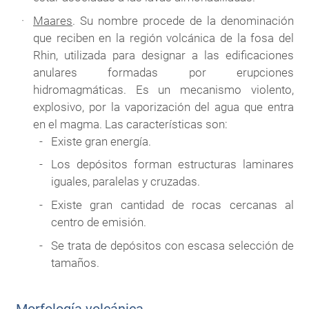
Maares
. Su nombre procede de la denominación
que reciben en la región volcánica de la fosa del
Rhin, utilizada para designar a las edificaciones
anulares formadas por erupciones
hidromagmáticas. Es un mecanismo violento,
explosivo, por la vaporización del agua que entra
en el magma. Las características son:
Existe gran energía.
Los depósitos forman estructuras laminares
iguales, paralelas y cruzadas.
Existe gran cantidad de rocas cercanas al
centro de emisión.
Se trata de depósitos con escasa selección de
tamaños.
Morfología volcánica