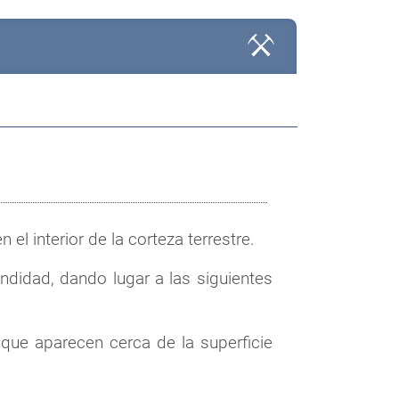
l interior de la corteza terrestre.
idad, dando lugar a las siguientes
que aparecen cerca de la superficie