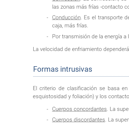
las zonas más frías -contacto 
Conducción
. Es el transporte 
caja, más frías.
Por transmisión de la energía a la
La velocidad de enfriamiento dependerá
Formas intrusivas
El criterio de clasificación se basa en
esquistosidad y foliación) y los contact
Cuerpos concordantes
. La supe
Cuerpos discordantes
. La super