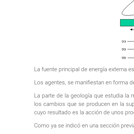
La fuente principal de energía externa e
Los agentes, se manifiestan en forma de p
La parte de la geología que estudia la 
los cambios que se producen en la superf
cuyo resultado es la acción de unos pro
Como ya se indicó en una sección previa,