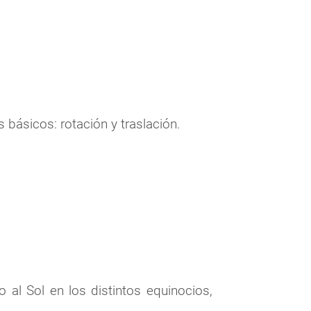
básicos: rotación y traslación.
 al Sol en los distintos equinocios,