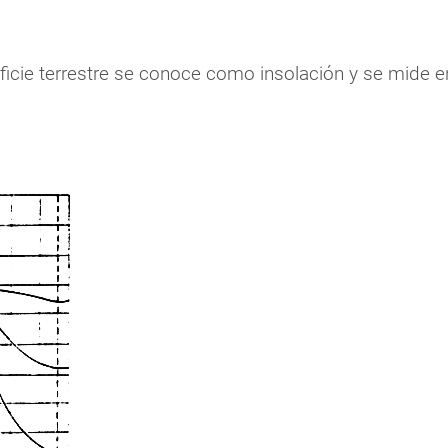
rficie terrestre se conoce como insolación y se mide 