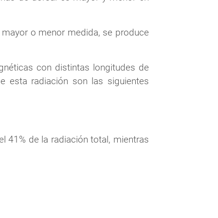
en mayor o menor medida, se produce
gnéticas con distintas longitudes de
e esta radiación son las siguientes
el 41% de la radiación total, mientras