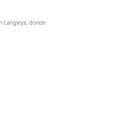
en Langleys, donde: