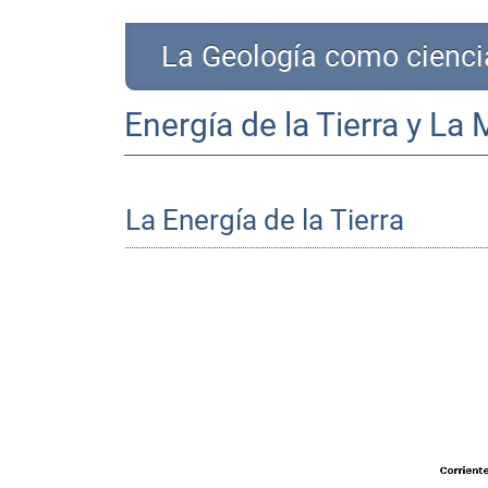
La Geología como cienci
Energía de la Tierra y La
La Energía de la Tierra