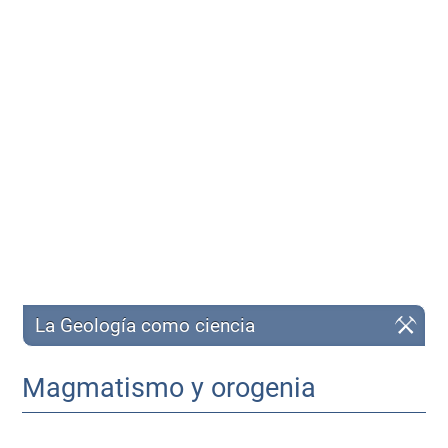
La Geología como ciencia
Magmatismo y orogenia