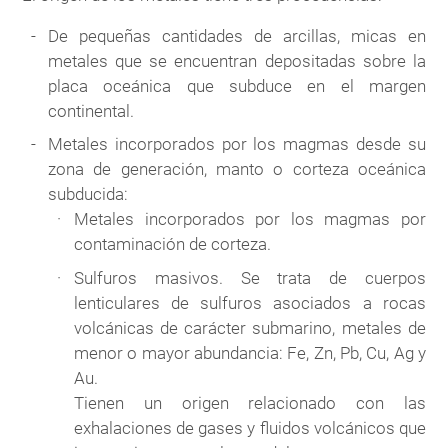
De pequeñas cantidades de arcillas, micas en
metales que se encuentran depositadas sobre la
placa oceánica que subduce en el margen
continental.
Metales incorporados por los magmas desde su
zona de generación, manto o corteza oceánica
subducida:
Metales incorporados por los magmas por
contaminación de corteza.
Sulfuros masivos. Se trata de cuerpos
lenticulares de sulfuros asociados a rocas
volcánicas de carácter submarino, metales de
menor o mayor abundancia: Fe, Zn, Pb, Cu, Ag y
Au.
Tienen un origen relacionado con las
exhalaciones de gases y fluidos volcánicos que