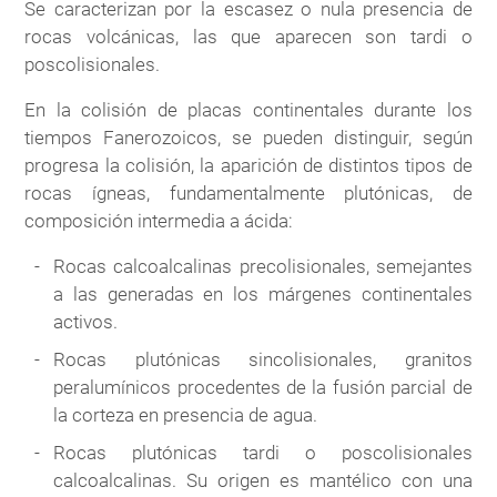
Se caracterizan por la escasez o nula presencia de
rocas volcánicas, las que aparecen son tardi o
poscolisionales.
En la colisión de placas continentales durante los
tiempos Fanerozoicos, se pueden distinguir, según
progresa la colisión, la aparición de distintos tipos de
rocas ígneas, fundamentalmente plutónicas, de
composición intermedia a ácida:
Rocas calcoalcalinas precolisionales, semejantes
a las generadas en los márgenes continentales
activos.
Rocas plutónicas sincolisionales, granitos
peralumínicos procedentes de la fusión parcial de
la corteza en presencia de agua.
Rocas plutónicas tardi o poscolisionales
calcoalcalinas. Su origen es mantélico con una