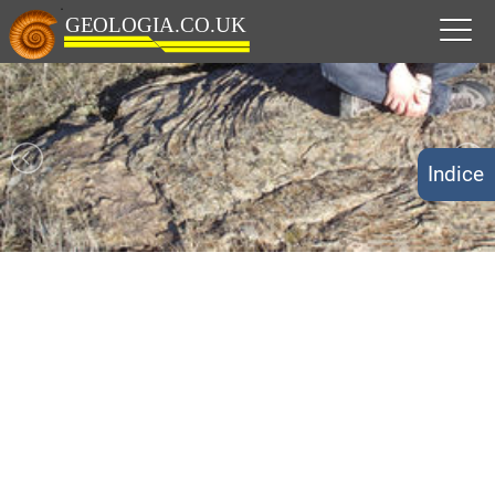
Indice