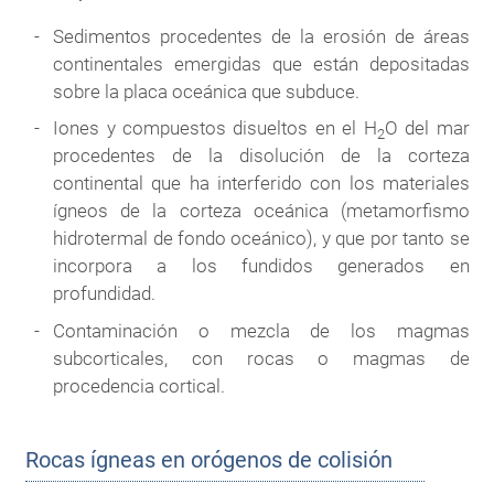
Sedimentos procedentes de la erosión de áreas
continentales emergidas que están depositadas
sobre la placa oceánica que subduce.
Iones y compuestos disueltos en el H
O del mar
2
procedentes de la disolución de la corteza
continental que ha interferido con los materiales
ígneos de la corteza oceánica (metamorfismo
hidrotermal de fondo oceánico), y que por tanto se
incorpora a los fundidos generados en
profundidad.
Contaminación o mezcla de los magmas
subcorticales, con rocas o magmas de
procedencia cortical.
Rocas ígneas en orógenos de colisión