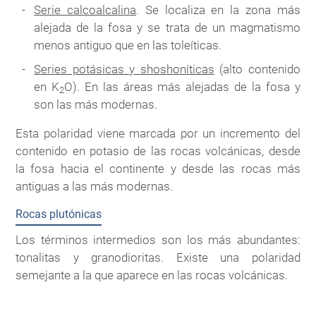
Serie calcoalcalina
. Se localiza en la zona más
alejada de la fosa y se trata de un magmatismo
menos antiguo que en las toleíticas.
Series potásicas y shoshoníticas
(alto contenido
en K
O). En las áreas más alejadas de la fosa y
2
son las más modernas.
Esta polaridad viene marcada por un incremento del
contenido en potasio de las rocas volcánicas, desde
la fosa hacia el continente y desde las rocas más
antiguas a las más modernas.
Rocas plutónicas
Los términos intermedios son los más abundantes:
tonalitas y granodioritas. Existe una polaridad
semejante a la que aparece en las rocas volcánicas.