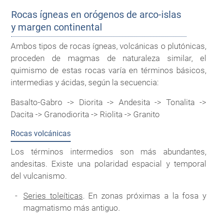
Rocas ígneas en orógenos de arco-islas
y margen continental
Ambos tipos de rocas ígneas, volcánicas o plutónicas,
proceden de magmas de naturaleza similar, el
quimismo de estas rocas varía en términos básicos,
intermedias y ácidas, según la secuencia:
Basalto-Gabro -> Diorita -> Andesita -> Tonalita ->
Dacita -> Granodiorita -> Riolita -> Granito
Rocas volcánicas
Los términos intermedios son más abundantes,
andesitas. Existe una polaridad espacial y temporal
del vulcanismo.
Series toleíticas
. En zonas próximas a la fosa y
magmatismo más antiguo.