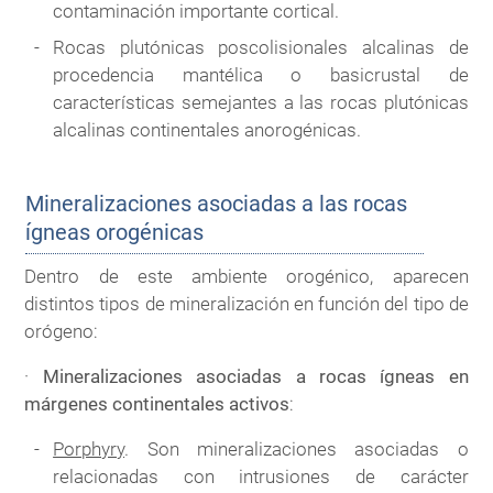
contaminación importante cortical.
Rocas plutónicas poscolisionales alcalinas de
procedencia mantélica o basicrustal de
características semejantes a las rocas plutónicas
alcalinas continentales anorogénicas.
Mineralizaciones asociadas a las rocas
ígneas orogénicas
Dentro de este ambiente orogénico, aparecen
distintos tipos de mineralización en función del tipo de
orógeno:
·
Mineralizaciones asociadas a rocas ígneas en
márgenes continentales activos
:
Porphyry
. Son mineralizaciones asociadas o
relacionadas con intrusiones de carácter