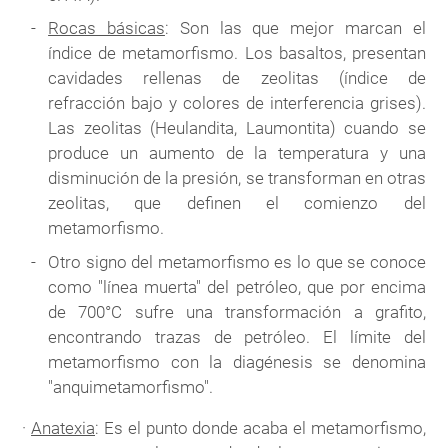
Rocas básicas
: Son las que mejor marcan el
índice de metamorfismo. Los basaltos, presentan
cavidades rellenas de zeolitas (índice de
refracción bajo y colores de interferencia grises).
Las zeolitas (Heulandita, Laumontita) cuando se
produce un aumento de la temperatura y una
disminución de la presión, se transforman en otras
zeolitas, que definen el comienzo del
metamorfismo.
Otro signo del metamorfismo es lo que se conoce
como "línea muerta" del petróleo, que por encima
de 700°C sufre una transformación a grafito,
encontrando trazas de petróleo. El límite del
metamorfismo con la diagénesis se denomina
"anquimetamorfismo".
·
Anatexia
: Es el punto donde acaba el metamorfismo,