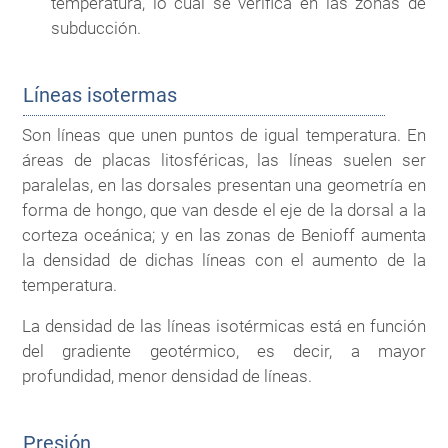
temperatura, lo cual se verifica en las zonas de
subducción.
Líneas isotermas
Son líneas que unen puntos de igual temperatura. En
áreas de placas litosféricas, las líneas suelen ser
paralelas, en las dorsales presentan una geometría en
forma de hongo, que van desde el eje de la dorsal a la
corteza oceánica; y en las zonas de Benioff aumenta
la densidad de dichas líneas con el aumento de la
temperatura.
La densidad de las líneas isotérmicas está en función
del gradiente geotérmico, es decir, a mayor
profundidad, menor densidad de líneas.
Presión