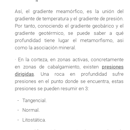
Así, el gradiente meamórfico, es la unión del
gradiente de temperatura y el gradiente de presión.
Por tanto, conociendo el gradiente geobárico y el
gradiente geotérmico, se puede saber a qué
profundidad tiene lugar el metamorfismo, asi
como la asociación mineral.
· En la corteza, en zonas activas, concretamente
en zonas de cabalgamiento, existen
presiones
dirigidas
. Una roca en profundidad sufre
presiones en el punto donde se encuentra, estas
presiones se pueden resumir en 3:
Tangencial.
Normal.
Litostática.