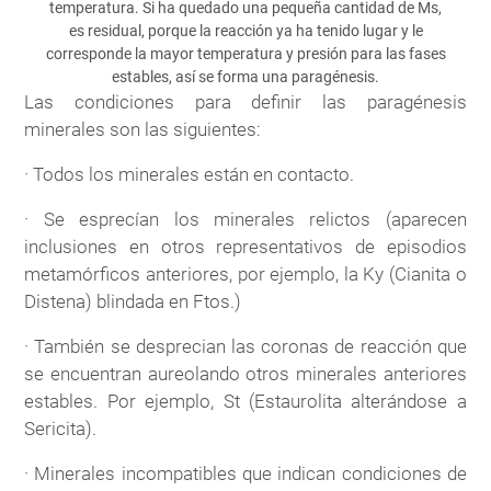
temperatura. Si ha quedado una pequeña cantidad de Ms,
es residual, porque la reacción ya ha tenido lugar y le
corresponde la mayor temperatura y presión para las fases
estables, así se forma una paragénesis.
Las condiciones para definir las paragénesis
minerales son las siguientes:
· Todos los minerales están en contacto.
· Se esprecían los minerales relictos (aparecen
inclusiones en otros representativos de episodios
metamórficos anteriores, por ejemplo, la Ky (Cianita o
Distena) blindada en Ftos.)
· También se desprecian las coronas de reacción que
se encuentran aureolando otros minerales anteriores
estables. Por ejemplo, St (Estaurolita alterándose a
Sericita).
· Minerales incompatibles que indican condiciones de