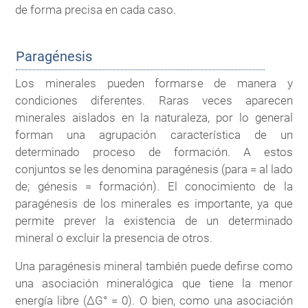
de forma precisa en cada caso.
Paragénesis
Los minerales pueden formarse de manera y
condiciones diferentes. Raras veces aparecen
minerales aislados en la naturaleza, por lo general
forman una agrupación característica de un
determinado proceso de formación. A estos
conjuntos se les denomina paragénesis (para = al lado
de; génesis = formación). El conocimiento de la
paragénesis de los minerales es importante, ya que
permite prever la existencia de un determinado
mineral o excluir la presencia de otros.
Una paragénesis mineral también puede defirse como
una asociación mineralógica que tiene la menor
energía libre (ΔG° = 0). O bien, como una asociación