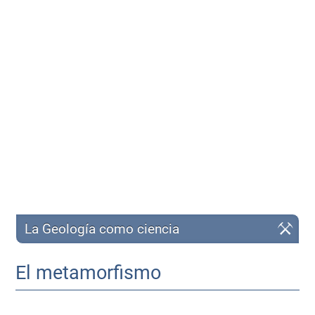
La Geología como ciencia
El metamorfismo