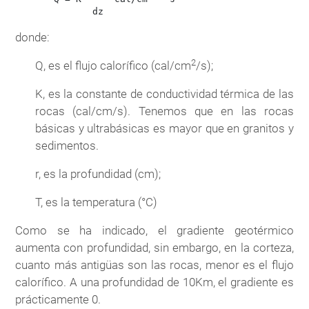
donde:
2
Q, es el flujo calorífico (cal/cm
/s);
K, es la constante de conductividad térmica de las
rocas (cal/cm/s). Tenemos que en las rocas
básicas y ultrabásicas es mayor que en granitos y
sedimentos.
r, es la profundidad (cm);
T, es la temperatura (°C)
Como se ha indicado, el gradiente geotérmico
aumenta con profundidad, sin embargo, en la corteza,
cuanto más antigüas son las rocas, menor es el flujo
calorífico. A una profundidad de 10Km, el gradiente es
prácticamente 0.