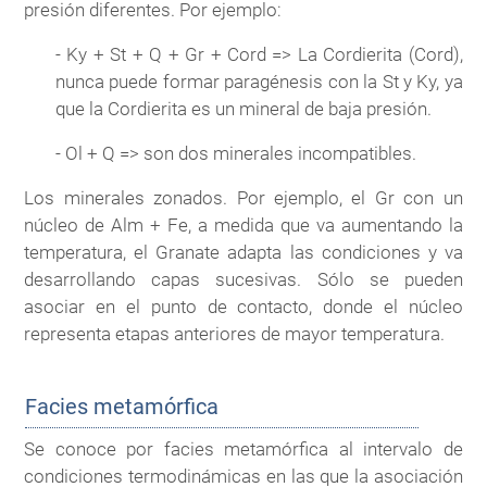
presión diferentes. Por ejemplo:
- Ky + St + Q + Gr + Cord => La Cordierita (Cord),
nunca puede formar paragénesis con la St y Ky, ya
que la Cordierita es un mineral de baja presión.
- Ol + Q => son dos minerales incompatibles.
Los minerales zonados. Por ejemplo, el Gr con un
núcleo de Alm + Fe, a medida que va aumentando la
temperatura, el Granate adapta las condiciones y va
desarrollando capas sucesivas. Sólo se pueden
asociar en el punto de contacto, donde el núcleo
representa etapas anteriores de mayor temperatura.
Facies metamórfica
Se conoce por facies metamórfica al intervalo de
condiciones termodinámicas en las que la asociación