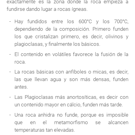
exactamente es la zona donde la roca empieza a
fundirse dando lugar a rocas ígneas.
Hay fundidos entre los 600°C y los 700°C,
dependiendo de la composición. Primero funden
los que cristalizan primero, es decir, olivinos y
plagioclasas, y finalmente los básicos.
El contenido en volátiles favorece la fusión de la
roca.
La rocas básicas con anfíboles o micas, es decir,
las que llevan agua y son más densas, funden
antes.
Las Plagioclasas más anortosíticas, es decir con
un contenido mayor en cálcio, funden más tarde.
Una roca anhidra no funde, porque es imposible
que en el metamorfismo se alcancen
temperaturas tan elevadas.