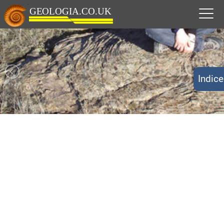
Indice