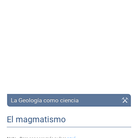
La Geología como ciencia
El magmatismo