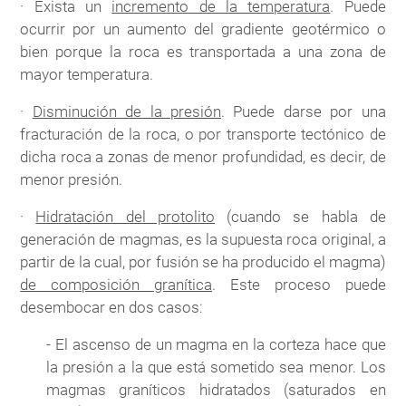
· Exista un
incremento de la temperatura
. Puede
ocurrir por un aumento del gradiente geotérmico o
bien porque la roca es transportada a una zona de
mayor temperatura.
·
Disminución de la presión
. Puede darse por una
fracturación de la roca, o por transporte tectónico de
dicha roca a zonas de menor profundidad, es decir, de
menor presión.
·
Hidratación del protolito
(cuando se habla de
generación de magmas, es la supuesta roca original, a
partir de la cual, por fusión se ha producido el magma)
de composición granítica
. Este proceso puede
desembocar en dos casos:
- El ascenso de un magma en la corteza hace que
la presión a la que está sometido sea menor. Los
magmas graníticos hidratados (saturados en