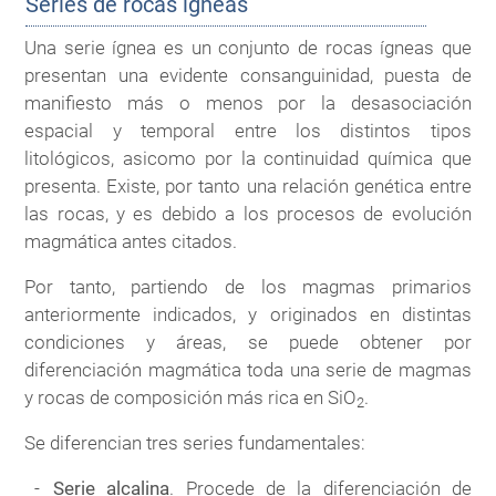
Series de rocas ígneas
Una serie ígnea es un conjunto de rocas ígneas que
presentan una evidente consanguinidad, puesta de
manifiesto más o menos por la desasociación
espacial y temporal entre los distintos tipos
litológicos, asicomo por la continuidad química que
presenta. Existe, por tanto una relación genética entre
las rocas, y es debido a los procesos de evolución
magmática antes citados.
Por tanto, partiendo de los magmas primarios
anteriormente indicados, y originados en distintas
condiciones y áreas, se puede obtener por
diferenciación magmática toda una serie de magmas
y rocas de composición más rica en SiO
.
2
Se diferencian tres series fundamentales:
Serie alcalina
. Procede de la diferenciación de