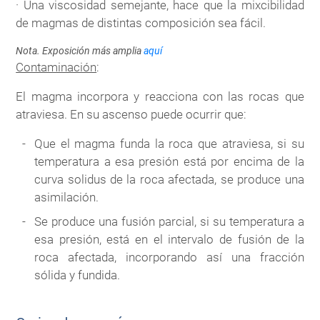
· Una viscosidad semejante, hace que la mixcibilidad
de magmas de distintas composición sea fácil.
Nota. Exposición más amplia
aquí
Contaminación
:
El magma incorpora y reacciona con las rocas que
atraviesa. En su ascenso puede ocurrir que:
Que el magma funda la roca que atraviesa, si su
temperatura a esa presión está por encima de la
curva solidus de la roca afectada, se produce una
asimilación.
Se produce una fusión parcial, si su temperatura a
esa presión, está en el intervalo de fusión de la
roca afectada, incorporando así una fracción
sólida y fundida.