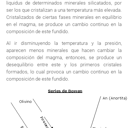
liquidus de determinados minerales silicatados, por
ser los que cristalizan a una temperatura más elevada.
Cristalizados de ciertas fases minerales en equilibrio
en el magma, se produce un cambio continuo en la
composición de este fundido.
Al ir disminuyendo la temperatura y la presión,
aparecen menos minerales que hacen cambiar la
composición del magma, entonces, se produce un
desequilibrio entre este y los primeros cristales
formados, lo cual provoca un cambio continuo en la
composición de este fundido.