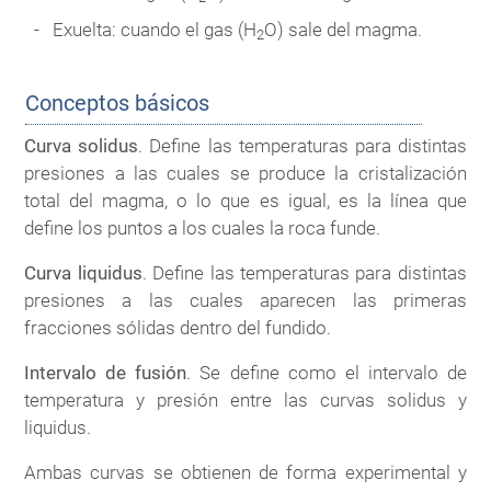
Exuelta: cuando el gas (H
O) sale del magma.
2
Conceptos básicos
Curva solidus
. Define las temperaturas para distintas
presiones a las cuales se produce la cristalización
total del magma, o lo que es igual, es la línea que
define los puntos a los cuales la roca funde.
Curva liquidus
. Define las temperaturas para distintas
presiones a las cuales aparecen las primeras
fracciones sólidas dentro del fundido.
Intervalo de fusión
. Se define como el intervalo de
temperatura y presión entre las curvas solidus y
liquidus.
Ambas curvas se obtienen de forma experimental y