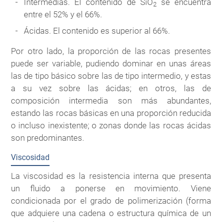
Intermedias. El contenido de SiO
se encuentra
2
entre el 52% y el 66%.
Ácidas. El contenido es superior al 66%.
Por otro lado, la proporción de las rocas presentes
puede ser variable, pudiendo dominar en unas áreas
las de tipo básico sobre las de tipo intermedio, y estas
a su vez sobre las ácidas; en otros, las de
composición intermedia son más abundantes,
estando las rocas básicas en una proporción reducida
o incluso inexistente; o zonas donde las rocas ácidas
son predominantes.
Viscosidad
La viscosidad es la resistencia interna que presenta
un fluido a ponerse en movimiento. Viene
condicionada por el grado de polimerización (forma
que adquiere una cadena o estructura química de un