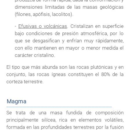
dimensiones limitadas de las masas geológicas
(filones, apófisis, lacolitos).
-
Efusivas o volcánicas
. Cristalizan en superficie
bajo condiciones de presión atmosférica, por lo
que se desgasifican y enfrían muy rápidamente,
con ello mantienen en mayor o menor medida el
carácter cristalino.
El tipo que más abunda son las rocas plutónicas y en
conjunto, las rocas ígneas constituyen el 80% de la
corteza terrestre.
Magma
Se trata de una masa fundida de composición
principalmente silícea, rica en elementos volátiles,
formada en las profundidades terrestres por la fusión