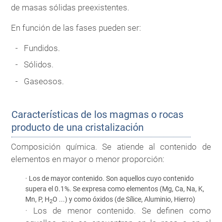
de masas sólidas preexistentes.
En función de las fases pueden ser:
Fundidos.
Sólidos.
Gaseosos.
Características de los magmas o rocas
producto de una cristalización
Composición química. Se atiende al contenido de
elementos en mayor o menor proporción:
· Los de mayor contenido. Son aquellos cuyo contenido
supera el 0.1%. Se expresa como elementos (Mg, Ca, Na, K,
Mn, P, H
O ...) y como óxidos (de Sílice, Aluminio, Hierro)
2
· Los de menor contenido. Se definen como