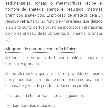
sedimentarias, ígneas o metamórficas recibe el
nombre de
anatexia
, siendo el resultado, magmas
graníticos anatéxicos. El proceso de anatexis deja un
residuo refractario no fundible (minerales que debido
a su alto punto de fusión, no se incorporan al magma,
como es el caso de la Cordierita, Sillimanita, Granate,
... ).
Magmas de composición más básica
Se localizan en áreas de fusión mantélica bajo una
corteza engrosada.
Si los elementos que arrastra el protolito de fusión
son peridotitas, el manto se compondría de una parte
de basalto y tres de peridotita, dando un pirolito.
Las zonas de fusión van a ser las siguientes:
Bajo dorsales oceánicas.