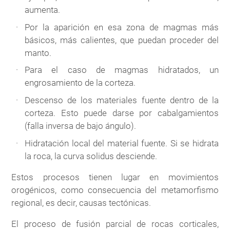
aumenta.
Por la aparición en esa zona de magmas más
básicos, más calientes, que puedan proceder del
manto.
Para el caso de magmas hidratados, un
engrosamiento de la corteza.
Descenso de los materiales fuente dentro de la
corteza. Esto puede darse por cabalgamientos
(falla inversa de bajo ángulo).
Hidratación local del material fuente. Si se hidrata
la roca, la curva solidus desciende.
Estos procesos tienen lugar en movimientos
orogénicos, como consecuencia del metamorfismo
regional, es decir, causas tectónicas.
El proceso de fusión parcial de rocas corticales,