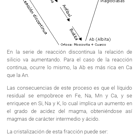
En la serie de reacción discontinua la relación de
silicio va aumentando. Para el caso de la reacción
continua, ocurre lo mismo, la Ab es más rica en Ca
que la An.
Las consecuencias de este proceso es que el líquido
residual se empobrece en Fe, Na, Mn y Ca, y se
enriquece en Si, Na y K, lo cual implica un aumento en
el grado de acidez del magma, obteniéndose así
magmas de carácter intermedio y ácido.
La cristalización de esta fracción puede ser: