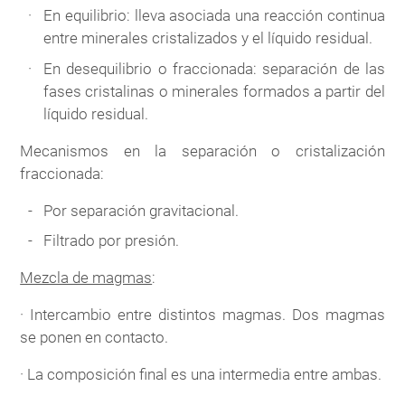
En equilibrio: lleva asociada una reacción continua
entre minerales cristalizados y el líquido residual.
En desequilibrio o fraccionada: separación de las
fases cristalinas o minerales formados a partir del
líquido residual.
Mecanismos en la separación o cristalización
fraccionada:
Por separación gravitacional.
Filtrado por presión.
Mezcla de magmas
:
· Intercambio entre distintos magmas. Dos magmas
se ponen en contacto.
· La composición final es una intermedia entre ambas.