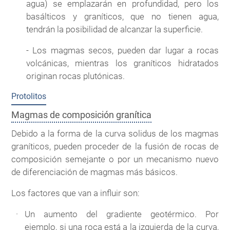
agua) se emplazarán en profundidad, pero los
basálticos y graníticos, que no tienen agua,
tendrán la posibilidad de alcanzar la superficie.
- Los magmas secos, pueden dar lugar a rocas
volcánicas, mientras los graníticos hidratados
originan rocas plutónicas.
Protolitos
Magmas de composición granítica
Debido a la forma de la curva solidus de los magmas
graníticos, pueden proceder de la fusión de rocas de
composición semejante o por un mecanismo nuevo
de diferenciación de magmas más básicos.
Los factores que van a influir son:
Un aumento del gradiente geotérmico. Por
ejemplo, si una roca está a la izquierda de la curva,