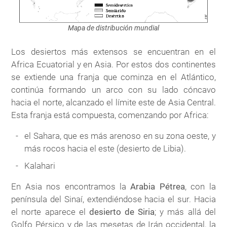
Mapa de distribución mundial
Los desiertos más extensos se encuentran en el
Africa Ecuatorial y en Asia. Por estos dos continentes
se extiende una franja que cominza en el Atlántico,
continúa formando un arco con su lado cóncavo
hacia el norte, alcanzado el límite este de Asia Central.
Esta franja está compuesta, comenzando por Africa:
el Sahara, que es más arenoso en su zona oeste, y
más rocos hacia el este (desierto de Libia).
Kalahari
En Asia nos encontramos la
Arabia Pétrea
, con la
península del Sinaí, extendiéndose hacia el sur. Hacia
el norte aparece el
desierto de Siria
; y más allá del
Golfo Pérsico y de las mesetas de Irán occidental, la