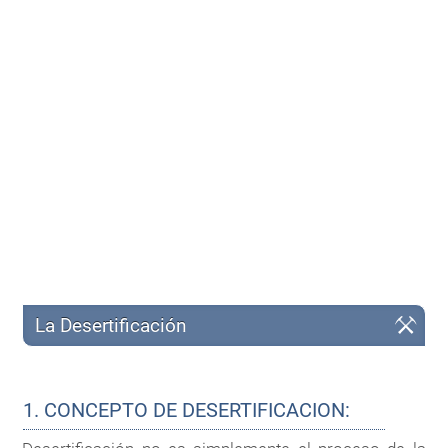
La Desertificación
1. CONCEPTO DE DESERTIFICACION: