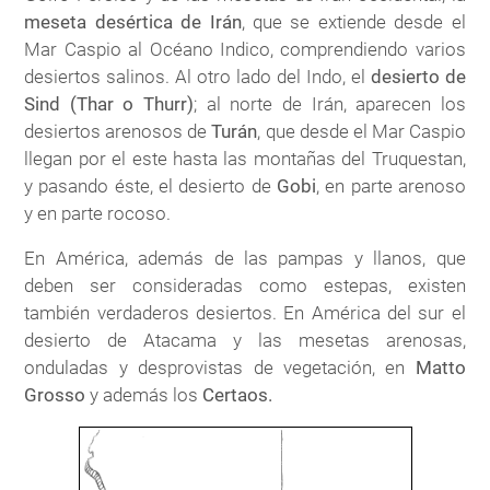
meseta desértica de Irán
, que se extiende desde el
Mar Caspio al Océano Indico, comprendiendo varios
desiertos salinos. Al otro lado del Indo, el
desierto de
Sind (Thar o Thurr)
; al norte de Irán, aparecen los
desiertos arenosos de
Turán
, que desde el Mar Caspio
llegan por el este hasta las montañas del Truquestan,
y pasando éste, el desierto de
Gobi
, en parte arenoso
y en parte rocoso.
En América, además de las pampas y llanos, que
deben ser consideradas como estepas, existen
también verdaderos desiertos. En América del sur el
desierto de Atacama y las mesetas arenosas,
onduladas y desprovistas de vegetación, en
Matto
Grosso
y además los
Certaos.