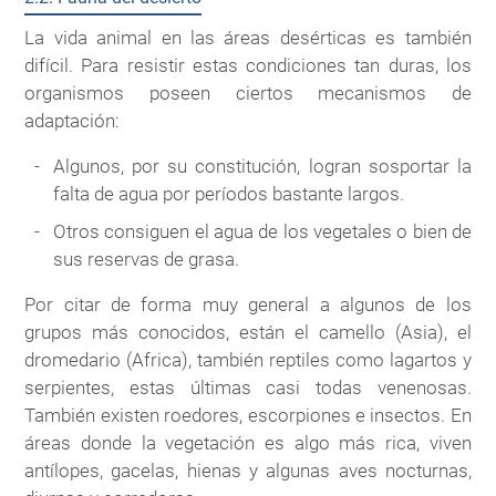
La vida animal en las áreas desérticas es también
difícil. Para resistir estas condiciones tan duras, los
organismos poseen ciertos mecanismos de
adaptación:
Algunos, por su constitución, logran sosportar la
falta de agua por períodos bastante largos.
Otros consiguen el agua de los vegetales o bien de
sus reservas de grasa.
Por citar de forma muy general a algunos de los
grupos más conocidos, están el camello (Asia), el
dromedario (Africa), también reptiles como lagartos y
serpientes, estas últimas casi todas venenosas.
También existen roedores, escorpiones e insectos. En
áreas donde la vegetación es algo más rica, viven
antílopes, gacelas, hienas y algunas aves nocturnas,