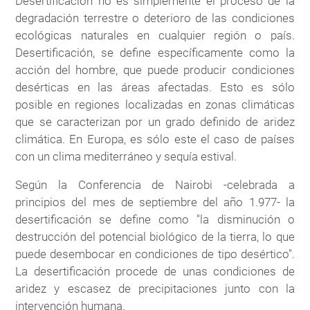
Desertificación no es simplemente el proceso de la
degradación terrestre o deterioro de las condiciones
ecológicas naturales en cualquier región o país.
Desertificación, se define específicamente como la
acción del hombre, que puede producir condiciones
desérticas en las áreas afectadas. Esto es sólo
posible en regiones localizadas en zonas climáticas
que se caracterizan por un grado definido de aridez
climática. En Europa, es sólo este el caso de países
con un clima mediterráneo y sequía estival.
Según la Conferencia de Nairobi -celebrada a
principios del mes de septiembre del año 1.977- la
desertificación se define como "la disminución o
destrucción del potencial biológico de la tierra, lo que
puede desembocar en condiciones de tipo desértico".
La desertificación procede de unas condiciones de
aridez y escasez de precipitaciones junto con la
intervención humana.