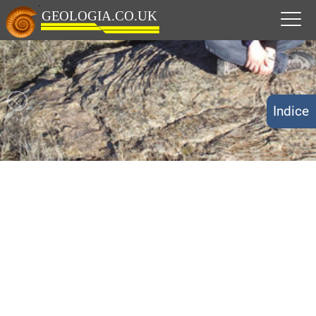
Indice