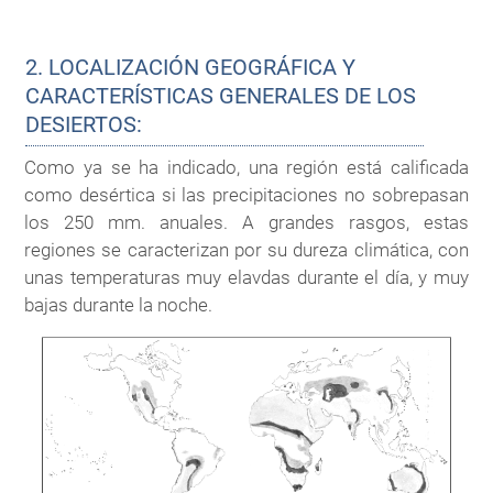
2. LOCALIZACIÓN GEOGRÁFICA Y
CARACTERÍSTICAS GENERALES DE LOS
DESIERTOS:
Como ya se ha indicado, una región está calificada
como desértica si las precipitaciones no sobrepasan
los 250 mm. anuales. A grandes rasgos, estas
regiones se caracterizan por su dureza climática, con
unas temperaturas muy elavdas durante el día, y muy
bajas durante la noche.