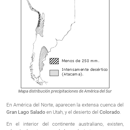
Mapa distribución precipitaciones de América del Sur
En América del Norte, aparecen la extensa cuenca del
Gran Lago Salado
en Utah, y el desierto del
Colorado
.
En el interior del continente australiano, existen,