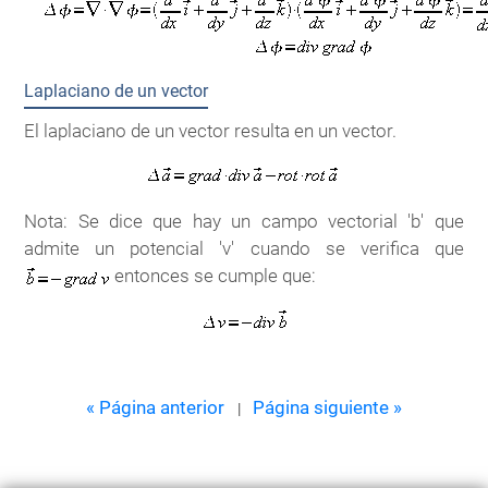
Laplaciano de un vector
El laplaciano de un vector resulta en un vector.
Nota: Se dice que hay un campo vectorial 'b' que
admite un potencial 'v' cuando se verifica que
entonces se cumple que:
« Página anterior
Página siguiente »
|