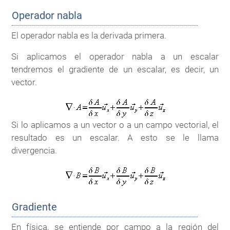
Operador nabla
El operador nabla es la derivada primera.
Si aplicamos el operador nabla a un escalar
tendremos el gradiente de un escalar, es decir, un
vector.
Si lo aplicamos a un vector o a un campo vectorial, el
resultado es un escalar. A esto se le llama
divergencia.
Gradiente
En física, se entiende por campo a la región del