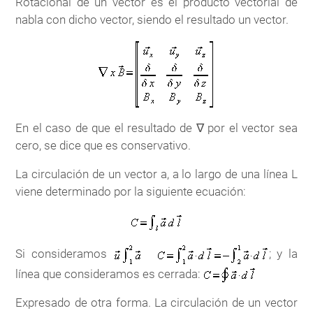
Rotacional de un vector es el producto vectorial de
nabla con dicho vector, siendo el resultado un vector.
En el caso de que el resultado de ∇ por el vector sea
cero, se dice que es conservativo.
La circulación de un vector a, a lo largo de una línea L
viene determinado por la siguiente ecuación:
Si consideramos
; y la
línea que consideramos es cerrada:
Expresado de otra forma. La circulación de un vector