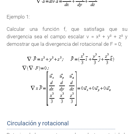
Ejemplo 1:
Calcular una función f, que satisfaga que su
divergencia sea el campo escalar v = x² + y² + z² y
demostrar que la divergencia del rotacional de F = 0;
Circulación y rotacional