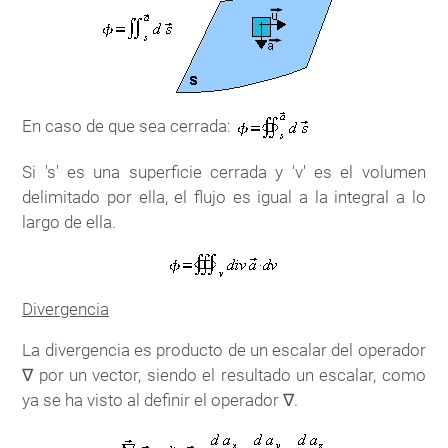
En caso de que sea cerrada:
Si 's' es una superficie cerrada y 'v' es el volumen
delimitado por ella, el flujo es igual a la integral a lo
largo de ella.
Divergencia
La divergencia es producto de un escalar del operador
∇ por un vector, siendo el resultado un escalar, como
ya se ha visto al definir el operador ∇.