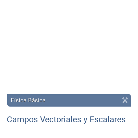
Física Básica
Campos Vectoriales y Escalares