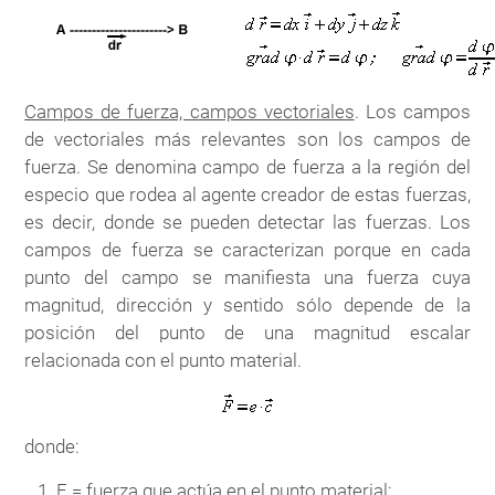
Campos de fuerza, campos vectoriales
. Los campos
de vectoriales más relevantes son los campos de
fuerza. Se denomina campo de fuerza a la región del
especio que rodea al agente creador de estas fuerzas,
es decir, donde se pueden detectar las fuerzas. Los
campos de fuerza se caracterizan porque en cada
punto del campo se manifiesta una fuerza cuya
magnitud, dirección y sentido sólo depende de la
posición del punto de una magnitud escalar
relacionada con el punto material.
donde:
F = fuerza que actúa en el punto material;