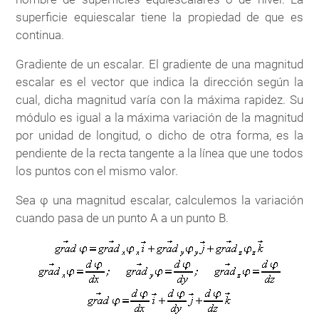
superficie equiescalar tiene la propiedad de que es
continua.
Gradiente de un escalar. El gradiente de una magnitud
escalar es el vector que indica la dirección según la
cual, dicha magnitud varía con la máxima rapidez. Su
módulo es igual a la máxima variación de la magnitud
por unidad de longitud, o dicho de otra forma, es la
pendiente de la recta tangente a la línea que une todos
los puntos con el mismo valor.
Sea φ una magnitud escalar, calculemos la variación
cuando pasa de un punto A a un punto B.