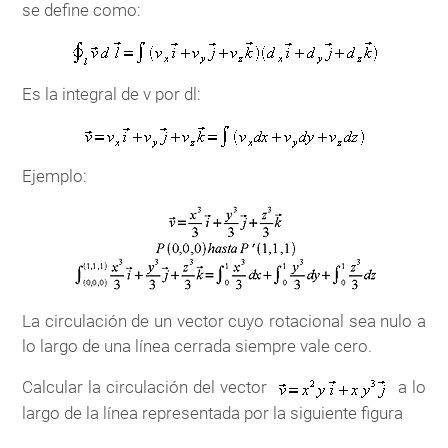
se define como:
Es la integral de v por dl:
Ejemplo:
La circulación de un vector cuyo rotacional sea nulo a
lo largo de una línea cerrada siempre vale cero.
Calcular la circulación del vector
a lo
largo de la línea representada por la siguiente figura