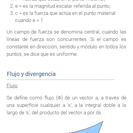
e = es la magnitud escalar referida al punto;
c = es la fuerza que actúa en el punto material
cuando e = 1
Un campo de fuerza se denomina central, cuando las
líneas de fuerza son concurrentes. Si el campo es
constante en dirección, sentido y módulo en todos los
puntos, se dice que es uniforme.
Flujo y divergencia
Flujo
Se define como flujo (Φ) de un vector a, a través de
una superficie cualquier a 's', a la integral doble a lo
largo de 's', del producto del vector a por ds.