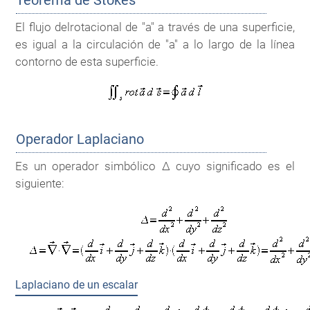
El flujo delrotacional de "a" a través de una superficie,
es igual a la circulación de "a" a lo largo de la línea
contorno de esta superficie.
Operador Laplaciano
Es un operador simbólico Δ cuyo significado es el
siguiente:
Laplaciano de un escalar