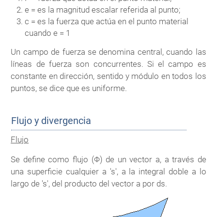
e = es la magnitud escalar referida al punto;
c = es la fuerza que actúa en el punto material
cuando e = 1
Un campo de fuerza se denomina central, cuando las
líneas de fuerza son concurrentes. Si el campo es
constante en dirección, sentido y módulo en todos los
puntos, se dice que es uniforme.
Flujo y divergencia
Flujo
Se define como flujo (Φ) de un vector a, a través de
una superficie cualquier a 's', a la integral doble a lo
largo de 's', del producto del vector a por ds.