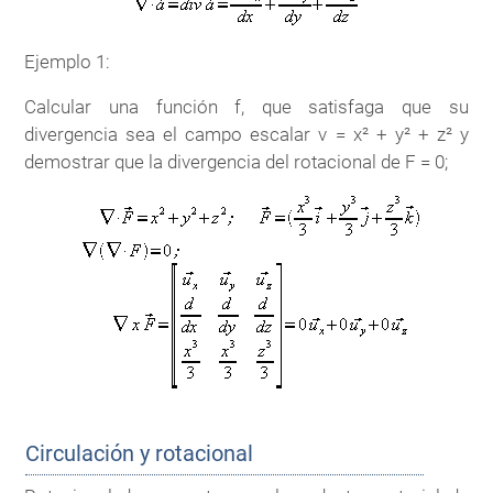
Ejemplo 1:
Calcular una función f, que satisfaga que su
divergencia sea el campo escalar v = x² + y² + z² y
demostrar que la divergencia del rotacional de F = 0;
Circulación y rotacional