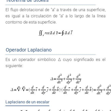
El flujo delrotacional de "a" a través de una superficie,
es igual a la circulación de "a" a lo largo de la línea
contorno de esta superficie.
Operador Laplaciano
Es un operador simbólico Δ cuyo significado es el
siguiente:
Laplaciano de un escalar