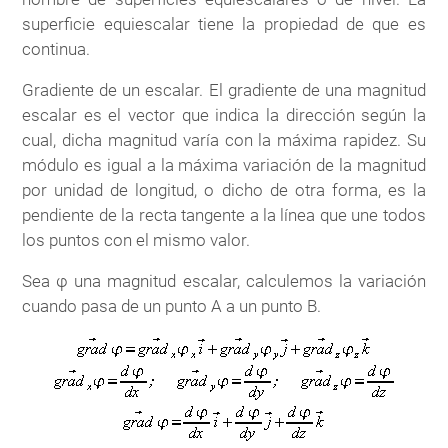
superficie equiescalar tiene la propiedad de que es
continua.
Gradiente de un escalar. El gradiente de una magnitud
escalar es el vector que indica la dirección según la
cual, dicha magnitud varía con la máxima rapidez. Su
módulo es igual a la máxima variación de la magnitud
por unidad de longitud, o dicho de otra forma, es la
pendiente de la recta tangente a la línea que une todos
los puntos con el mismo valor.
Sea φ una magnitud escalar, calculemos la variación
cuando pasa de un punto A a un punto B.