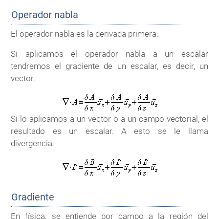
Operador nabla
El operador nabla es la derivada primera.
Si aplicamos el operador nabla a un escalar
tendremos el gradiente de un escalar, es decir, un
vector.
Si lo aplicamos a un vector o a un campo vectorial, el
resultado es un escalar. A esto se le llama
divergencia.
Gradiente
En física, se entiende por campo a la región del