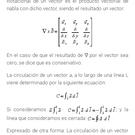
Rotacional de un vector es el producto vectorial de
nabla con dicho vector, siendo el resultado un vector.
En el caso de que el resultado de ∇ por el vector sea
cero, se dice que es conservativo.
La circulación de un vector a, a lo largo de una línea L
viene determinado por la siguiente ecuación:
Si consideramos
; y la
línea que consideramos es cerrada:
Expresado de otra forma. La circulación de un vector