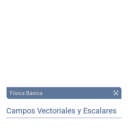
Física Básica
Campos Vectoriales y Escalares