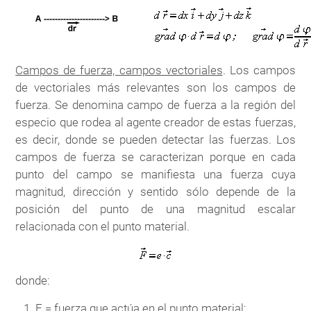
Campos de fuerza, campos vectoriales
. Los campos
de vectoriales más relevantes son los campos de
fuerza. Se denomina campo de fuerza a la región del
especio que rodea al agente creador de estas fuerzas,
es decir, donde se pueden detectar las fuerzas. Los
campos de fuerza se caracterizan porque en cada
punto del campo se manifiesta una fuerza cuya
magnitud, dirección y sentido sólo depende de la
posición del punto de una magnitud escalar
relacionada con el punto material.
donde:
F = fuerza que actúa en el punto material;