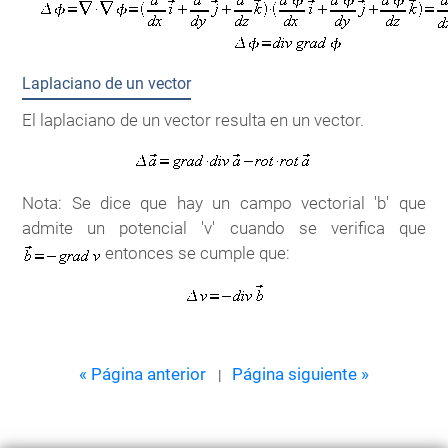
Laplaciano de un vector
El laplaciano de un vector resulta en un vector.
Nota: Se dice que hay un campo vectorial 'b' que
admite un potencial 'v' cuando se verifica que
entonces se cumple que:
« Página anterior
Página siguiente »
|