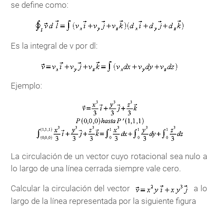
se define como:
Es la integral de v por dl:
Ejemplo:
La circulación de un vector cuyo rotacional sea nulo a
lo largo de una línea cerrada siempre vale cero.
Calcular la circulación del vector
a lo
largo de la línea representada por la siguiente figura