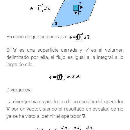
En caso de que sea cerrada:
Si 's' es una superficie cerrada y 'v' es el volumen
delimitado por ella, el flujo es igual a la integral a lo
largo de ella.
Divergencia
La divergencia es producto de un escalar del operador
∇ por un vector, siendo el resultado un escalar, como
ya se ha visto al definir el operador ∇.