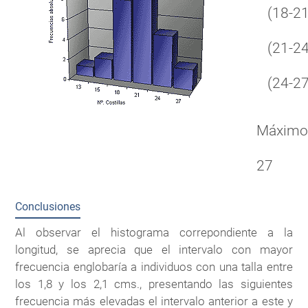
(18-21
(21-24
(24-27
Máxim
27
Conclusiones
Al observar el histograma correpondiente a la
longitud, se aprecia que el intervalo con mayor
frecuencia englobaría a individuos con una talla entre
los 1,8 y los 2,1 cms., presentando las siguientes
frecuencia más elevadas el intervalo anterior a este y