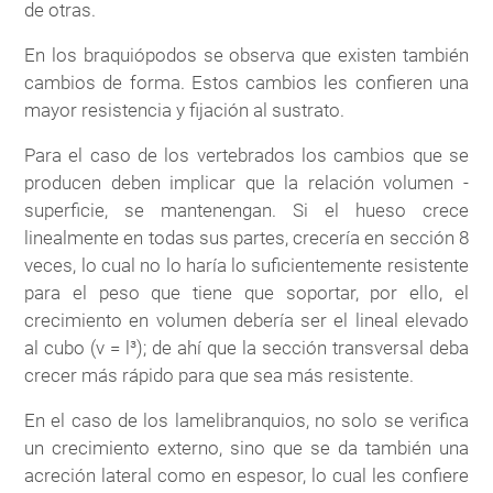
de otras.
En los braquiópodos se observa que existen también
cambios de forma. Estos cambios les confieren una
mayor resistencia y fijación al sustrato.
Para el caso de los vertebrados los cambios que se
producen deben implicar que la relación volumen -
superficie, se mantenengan. Si el hueso crece
linealmente en todas sus partes, crecería en sección 8
veces, lo cual no lo haría lo suficientemente resistente
para el peso que tiene que soportar, por ello, el
crecimiento en volumen debería ser el lineal elevado
al cubo (v = l³); de ahí que la sección transversal deba
crecer más rápido para que sea más resistente.
En el caso de los lamelibranquios, no solo se verifica
un crecimiento externo, sino que se da también una
acreción lateral como en espesor, lo cual les confiere