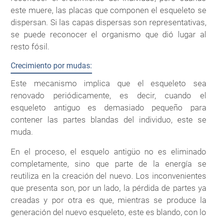
este muere, las placas que componen el esqueleto se
dispersan. Si las capas dispersas son representativas,
se puede reconocer el organismo que dió lugar al
resto fósil.
Crecimiento por mudas:
Este mecanismo implica que el esqueleto sea
renovado periódicamente, es decir, cuando el
esqueleto antiguo es demasiado pequeño para
contener las partes blandas del individuo, este se
muda.
En el proceso, el esquelo antigüo no es eliminado
completamente, sino que parte de la energía se
reutiliza en la creación del nuevo. Los inconvenientes
que presenta son, por un lado, la pérdida de partes ya
creadas y por otra es que, mientras se produce la
generación del nuevo esqueleto, este es blando, con lo