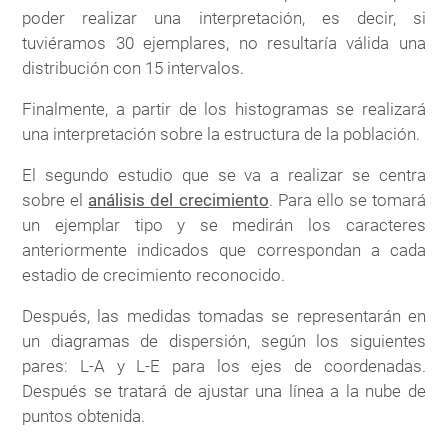
poder realizar una interpretación, es decir, si
tuviéramos 30 ejemplares, no resultaría válida una
distribución con 15 intervalos.
Finalmente, a partir de los histogramas se realizará
una interpretación sobre la estructura de la población.
El segundo estudio que se va a realizar se centra
sobre el
análisis del crecimiento
. Para ello se tomará
un ejemplar tipo y se medirán los caracteres
anteriormente indicados que correspondan a cada
estadio de crecimiento reconocido.
Después, las medidas tomadas se representarán en
un diagramas de dispersión, según los siguientes
pares: L-A y L-E para los ejes de coordenadas.
Después se tratará de ajustar una línea a la nube de
puntos obtenida.