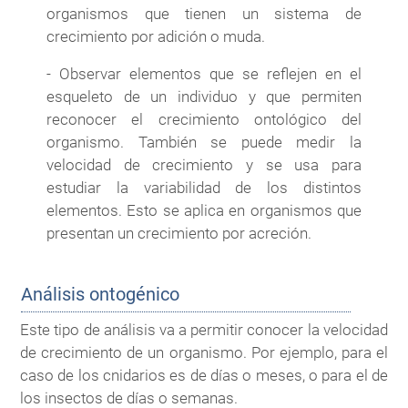
organismos que tienen un sistema de
crecimiento por adición o muda.
- Observar elementos que se reflejen en el
esqueleto de un individuo y que permiten
reconocer el crecimiento ontológico del
organismo. También se puede medir la
velocidad de crecimiento y se usa para
estudiar la variabilidad de los distintos
elementos. Esto se aplica en organismos que
presentan un crecimiento por acreción.
Análisis ontogénico
Este tipo de análisis va a permitir conocer la velocidad
de crecimiento de un organismo. Por ejemplo, para el
caso de los cnidarios es de días o meses, o para el de
los insectos de días o semanas.