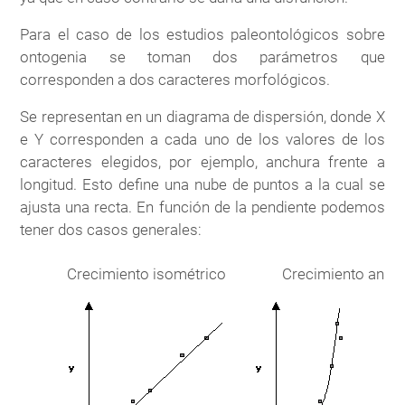
Para el caso de los estudios paleontológicos sobre
ontogenia se toman dos parámetros que
corresponden a dos caracteres morfológicos.
Se representan en un diagrama de dispersión, donde X
e Y corresponden a cada uno de los valores de los
caracteres elegidos, por ejemplo, anchura frente a
longitud. Esto define una nube de puntos a la cual se
ajusta una recta. En función de la pendiente podemos
tener dos casos generales:
Crecimiento isométrico
Crecimiento anis