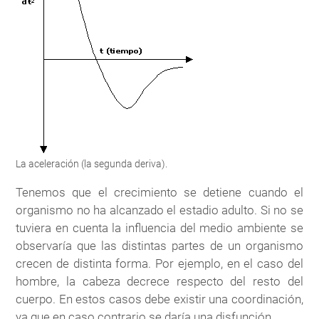
La aceleración (la segunda deriva).
Tenemos que el crecimiento se detiene cuando el
organismo no ha alcanzado el estadio adulto. Si no se
tuviera en cuenta la influencia del medio ambiente se
observaría que las distintas partes de un organismo
crecen de distinta forma. Por ejemplo, en el caso del
hombre, la cabeza decrece respecto del resto del
cuerpo. En estos casos debe existir una coordinación,
ya que en caso contrario se daría una disfunción.