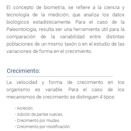
El concepto de biometría, se refiere a la ciencia y
tecnología de la medición, que analiza los datos
biológicos estadísticamente. Para el caso de la
Paleontología, resulta ser una herramienta útil para la
comparación de la variabilidad entre distintas
poblaciones de un mismo taxón o en el estudio de las
variaciones de forma en el crecimiento.
Crecimiento:
La velocidad y forma de crecimiento en los
organismo es variable. Para el caso de los
mecanismos de crecimiento se distinguen 4 tipos:
- Acreción.
- Adición de partes nuevas.
- Crecimiento por mudas.
- Crecimiento por modificación.