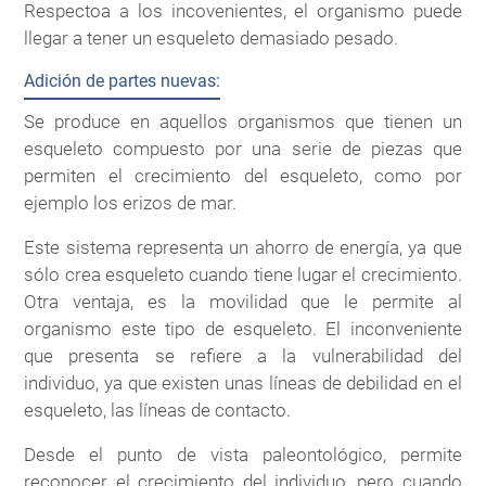
Respectoa a los incovenientes, el organismo puede
llegar a tener un esqueleto demasiado pesado.
Adición de partes nuevas:
Se produce en aquellos organismos que tienen un
esqueleto compuesto por una serie de piezas que
permiten el crecimiento del esqueleto, como por
ejemplo los erizos de mar.
Este sistema representa un ahorro de energía, ya que
sólo crea esqueleto cuando tiene lugar el crecimiento.
Otra ventaja, es la movilidad que le permite al
organismo este tipo de esqueleto. El inconveniente
que presenta se refiere a la vulnerabilidad del
individuo, ya que existen unas líneas de debilidad en el
esqueleto, las líneas de contacto.
Desde el punto de vista paleontológico, permite
reconocer el crecimiento del individuo, pero cuando