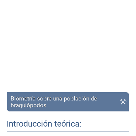
Biometría sobre una población de
braquiópodos
Introducción teórica: