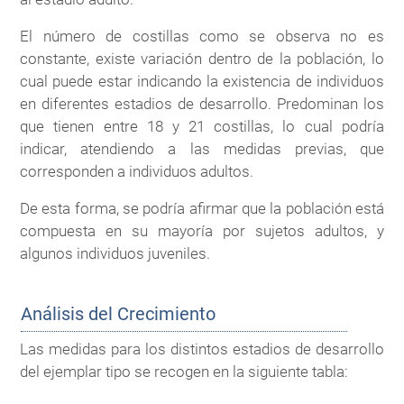
El número de costillas como se observa no es
constante, existe variación dentro de la población, lo
cual puede estar indicando la existencia de individuos
en diferentes estadios de desarrollo. Predominan los
que tienen entre 18 y 21 costillas, lo cual podría
indicar, atendiendo a las medidas previas, que
corresponden a individuos adultos.
De esta forma, se podría afirmar que la población está
compuesta en su mayoría por sujetos adultos, y
algunos individuos juveniles.
Análisis del Crecimiento
Las medidas para los distintos estadios de desarrollo
del ejemplar tipo se recogen en la siguiente tabla: