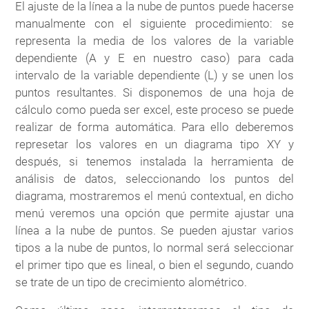
El ajuste de la línea a la nube de puntos puede hacerse
manualmente con el siguiente procedimiento: se
representa la media de los valores de la variable
dependiente (A y E en nuestro caso) para cada
intervalo de la variable dependiente (L) y se unen los
puntos resultantes. Si disponemos de una hoja de
cálculo como pueda ser excel, este proceso se puede
realizar de forma automática. Para ello deberemos
represetar los valores en un diagrama tipo XY y
después, si tenemos instalada la herramienta de
análisis de datos, seleccionando los puntos del
diagrama, mostraremos el menú contextual, en dicho
menú veremos una opción que permite ajustar una
línea a la nube de puntos. Se pueden ajustar varios
tipos a la nube de puntos, lo normal será seleccionar
el primer tipo que es lineal, o bien el segundo, cuando
se trate de un tipo de crecimiento alométrico.