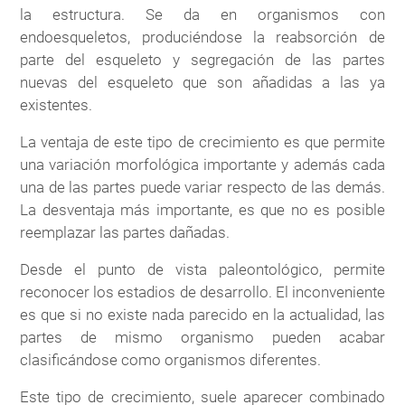
la estructura. Se da en organismos con
endoesqueletos, produciéndose la reabsorción de
parte del esqueleto y segregación de las partes
nuevas del esqueleto que son añadidas a las ya
existentes.
La ventaja de este tipo de crecimiento es que permite
una variación morfológica importante y además cada
una de las partes puede variar respecto de las demás.
La desventaja más importante, es que no es posible
reemplazar las partes dañadas.
Desde el punto de vista paleontológico, permite
reconocer los estadios de desarrollo. El inconveniente
es que si no existe nada parecido en la actualidad, las
partes de mismo organismo pueden acabar
clasificándose como organismos diferentes.
Este tipo de crecimiento, suele aparecer combinado