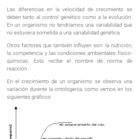
Las diferencias en la velocidad de crecimiento se
deben tanto al control genético como a la evolución.
En un organismo no tendríamos una variabilidad que
no estuviera sometida a una variabilidad genética.
Otros factores que también influyen son: la nutrición,
la competencia y las condiciones ambientales físico-
químicas. Esto recibe el nombre de norma de
reacción.
En el crecimiento de un organismo se observa una
variación durente la ontologenia, como vemos en los
siguientes gráficos: