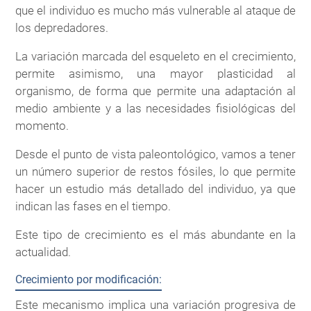
que el individuo es mucho más vulnerable al ataque de
los depredadores.
La variación marcada del esqueleto en el crecimiento,
permite asimismo, una mayor plasticidad al
organismo, de forma que permite una adaptación al
medio ambiente y a las necesidades fisiológicas del
momento.
Desde el punto de vista paleontológico, vamos a tener
un número superior de restos fósiles, lo que permite
hacer un estudio más detallado del individuo, ya que
indican las fases en el tiempo.
Este tipo de crecimiento es el más abundante en la
actualidad.
Crecimiento por modificación:
Este mecanismo implica una variación progresiva de