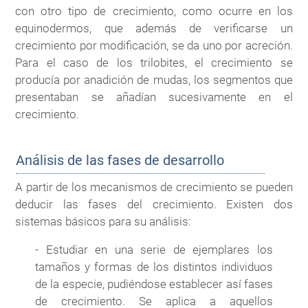
con otro tipo de crecimiento, como ocurre en los
equinodermos, que además de verificarse un
crecimiento por modificación, se da uno por acreción.
Para el caso de los trilobites, el crecimiento se
producía por anadición de mudas, los segmentos que
presentaban se añadían sucesivamente en el
crecimiento.
Análisis de las fases de desarrollo
A partir de los mecanismos de crecimiento se pueden
deducir las fases del crecimiento. Existen dos
sistemas básicos para su análisis:
- Estudiar en una serie de ejemplares los
tamaños y formas de los distintos individuos
de la especie, pudiéndose establecer así fases
de crecimiento. Se aplica a aquellos