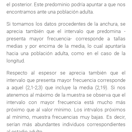
el posterior. Este predominio podría apuntar a que nos
encontramos ante una población adulta.
Si tomamos los datos procedentes de la anchura, se
aprecia también que el intervalo que predomina -
presenta mayor frecuencia- corresponde a tallas
medias y por encima de la media, lo cual apuntaría
hacia una población adulta, como en el caso de la
longitud.
Respecto al espesor se aprecia también que el
intervalo que presenta mayor frecuencia corresponde
a aquel (2,1-2,3) que incluye la media (2,19). Si nos
atenemos al máximo de la muestra se observa que el
intervalo con mayor frecuencia está mucho más
próximo que al valor mínimo. Los intrvalos próximos
al mínimo, muestra frecuencias muy bajas. Es decir,
serían más abundantes individuos correspondientes
al estadio adulto.