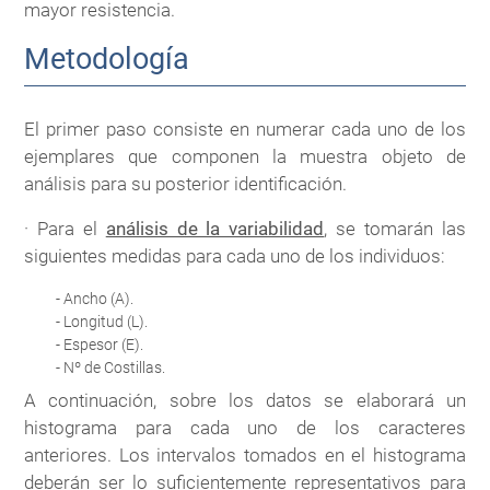
mayor resistencia.
Metodología
El primer paso consiste en numerar cada uno de los
ejemplares que componen la muestra objeto de
análisis para su posterior identificación.
· Para el
análisis de la variabilidad
, se tomarán las
siguientes medidas para cada uno de los individuos:
- Ancho (A).
- Longitud (L).
- Espesor (E).
- Nº de Costillas.
A continuación, sobre los datos se elaborará un
histograma para cada uno de los caracteres
anteriores. Los intervalos tomados en el histograma
deberán ser lo suficientemente representativos para