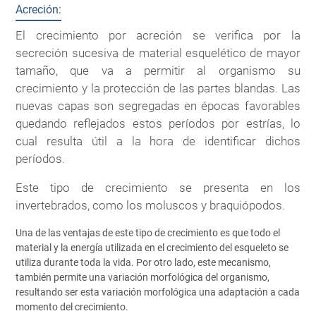
Acreción:
El crecimiento por acreción se verifica por la
secreción sucesiva de material esquelético de mayor
tamaño, que va a permitir al organismo su
crecimiento y la protección de las partes blandas. Las
nuevas capas son segregadas en épocas favorables
quedando reflejados estos períodos por estrías, lo
cual resulta útil a la hora de identificar dichos
períodos.
Este tipo de crecimiento se presenta en los
invertebrados, como los moluscos y braquiópodos.
Una de las ventajas de este tipo de crecimiento es que todo el
material y la energía utilizada en el crecimiento del esqueleto se
utiliza durante toda la vida. Por otro lado, este mecanismo,
también permite una variación morfológica del organismo,
resultando ser esta variación morfológica una adaptación a cada
momento del crecimiento.