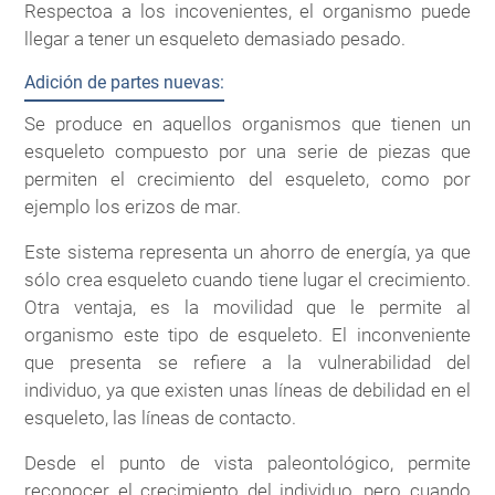
Respectoa a los incovenientes, el organismo puede
llegar a tener un esqueleto demasiado pesado.
Adición de partes nuevas:
Se produce en aquellos organismos que tienen un
esqueleto compuesto por una serie de piezas que
permiten el crecimiento del esqueleto, como por
ejemplo los erizos de mar.
Este sistema representa un ahorro de energía, ya que
sólo crea esqueleto cuando tiene lugar el crecimiento.
Otra ventaja, es la movilidad que le permite al
organismo este tipo de esqueleto. El inconveniente
que presenta se refiere a la vulnerabilidad del
individuo, ya que existen unas líneas de debilidad en el
esqueleto, las líneas de contacto.
Desde el punto de vista paleontológico, permite
reconocer el crecimiento del individuo, pero cuando