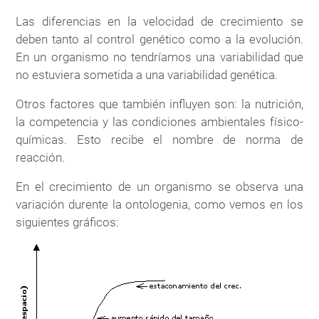
Las diferencias en la velocidad de crecimiento se
deben tanto al control genético como a la evolución.
En un organismo no tendríamos una variabilidad que
no estuviera sometida a una variabilidad genética.
Otros factores que también influyen son: la nutrición,
la competencia y las condiciones ambientales físico-
químicas. Esto recibe el nombre de norma de
reacción.
En el crecimiento de un organismo se observa una
variación durente la ontologenia, como vemos en los
siguientes gráficos: