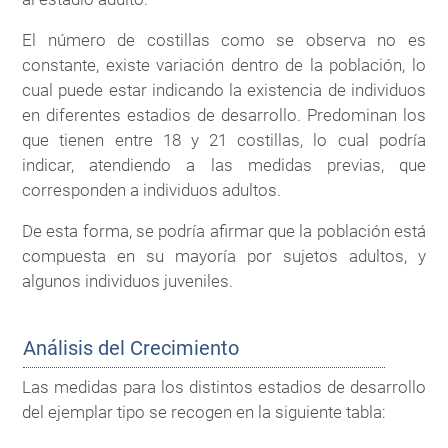
El número de costillas como se observa no es
constante, existe variación dentro de la población, lo
cual puede estar indicando la existencia de individuos
en diferentes estadios de desarrollo. Predominan los
que tienen entre 18 y 21 costillas, lo cual podría
indicar, atendiendo a las medidas previas, que
corresponden a individuos adultos.
De esta forma, se podría afirmar que la población está
compuesta en su mayoría por sujetos adultos, y
algunos individuos juveniles.
Análisis del Crecimiento
Las medidas para los distintos estadios de desarrollo
del ejemplar tipo se recogen en la siguiente tabla: