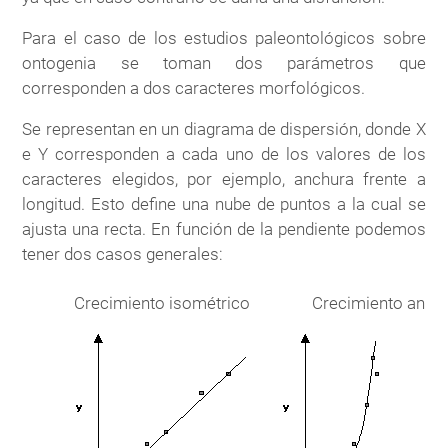
Para el caso de los estudios paleontológicos sobre
ontogenia se toman dos parámetros que
corresponden a dos caracteres morfológicos.
Se representan en un diagrama de dispersión, donde X
e Y corresponden a cada uno de los valores de los
caracteres elegidos, por ejemplo, anchura frente a
longitud. Esto define una nube de puntos a la cual se
ajusta una recta. En función de la pendiente podemos
tener dos casos generales:
Crecimiento isométrico
Crecimiento anis