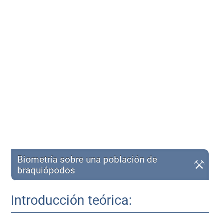
Biometría sobre una población de
braquiópodos
Introducción teórica: