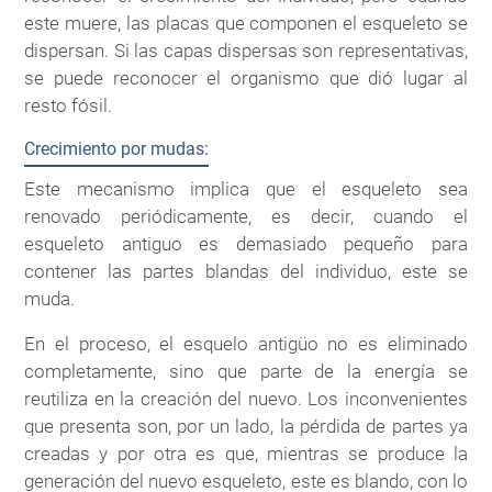
este muere, las placas que componen el esqueleto se
dispersan. Si las capas dispersas son representativas,
se puede reconocer el organismo que dió lugar al
resto fósil.
Crecimiento por mudas:
Este mecanismo implica que el esqueleto sea
renovado periódicamente, es decir, cuando el
esqueleto antiguo es demasiado pequeño para
contener las partes blandas del individuo, este se
muda.
En el proceso, el esquelo antigüo no es eliminado
completamente, sino que parte de la energía se
reutiliza en la creación del nuevo. Los inconvenientes
que presenta son, por un lado, la pérdida de partes ya
creadas y por otra es que, mientras se produce la
generación del nuevo esqueleto, este es blando, con lo