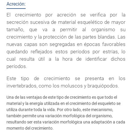
Acreción:
El crecimiento por acreción se verifica por la
secreción sucesiva de material esquelético de mayor
tamaño, que va a permitir al organismo su
crecimiento y la protección de las partes blandas. Las
nuevas capas son segregadas en épocas favorables
quedando reflejados estos períodos por estrías, lo
cual resulta útil a la hora de identificar dichos
períodos.
Este tipo de crecimiento se presenta en los
invertebrados, como los moluscos y braquiópodos.
Una de las ventajas de este tipo de crecimiento es que todo el
material y la energía utilizada en el crecimiento del esqueleto se
utiliza durante toda la vida. Por otro lado, este mecanismo,
también permite una variación morfológica del organismo,
resultando ser esta variación morfológica una adaptación a cada
momento del crecimiento.