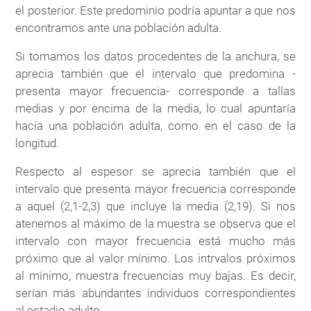
el posterior. Este predominio podría apuntar a que nos
encontramos ante una población adulta.
Si tomamos los datos procedentes de la anchura, se
aprecia también que el intervalo que predomina -
presenta mayor frecuencia- corresponde a tallas
medias y por encima de la media, lo cual apuntaría
hacia una población adulta, como en el caso de la
longitud.
Respecto al espesor se aprecia también que el
intervalo que presenta mayor frecuencia corresponde
a aquel (2,1-2,3) que incluye la media (2,19). Si nos
atenemos al máximo de la muestra se observa que el
intervalo con mayor frecuencia está mucho más
próximo que al valor mínimo. Los intrvalos próximos
al mínimo, muestra frecuencias muy bajas. Es decir,
serían más abundantes individuos correspondientes
al estadio adulto.