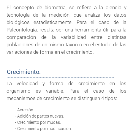
El concepto de biometría, se refiere a la ciencia y
tecnología de la medición, que analiza los datos
biológicos estadísticamente. Para el caso de la
Paleontología, resulta ser una herramienta útil para la
comparación de la variabilidad entre distintas
poblaciones de un mismo taxón o en el estudio de las
variaciones de forma en el crecimiento.
Crecimiento:
La velocidad y forma de crecimiento en los
organismo es variable. Para el caso de los
mecanismos de crecimiento se distinguen 4 tipos:
- Acreción.
- Adición de partes nuevas.
- Crecimiento por mudas.
- Crecimiento por modificación.