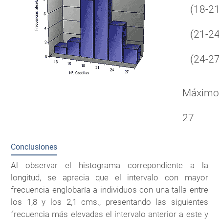
(18-21
(21-24
(24-27
Máxim
27
Conclusiones
Al observar el histograma correpondiente a la
longitud, se aprecia que el intervalo con mayor
frecuencia englobaría a individuos con una talla entre
los 1,8 y los 2,1 cms., presentando las siguientes
frecuencia más elevadas el intervalo anterior a este y