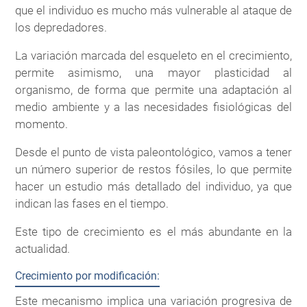
que el individuo es mucho más vulnerable al ataque de
los depredadores.
La variación marcada del esqueleto en el crecimiento,
permite asimismo, una mayor plasticidad al
organismo, de forma que permite una adaptación al
medio ambiente y a las necesidades fisiológicas del
momento.
Desde el punto de vista paleontológico, vamos a tener
un número superior de restos fósiles, lo que permite
hacer un estudio más detallado del individuo, ya que
indican las fases en el tiempo.
Este tipo de crecimiento es el más abundante en la
actualidad.
Crecimiento por modificación:
Este mecanismo implica una variación progresiva de