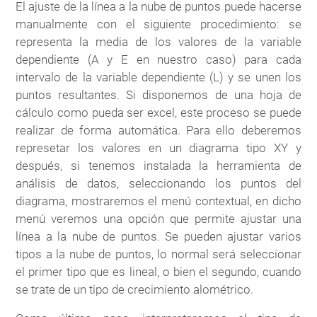
El ajuste de la línea a la nube de puntos puede hacerse
manualmente con el siguiente procedimiento: se
representa la media de los valores de la variable
dependiente (A y E en nuestro caso) para cada
intervalo de la variable dependiente (L) y se unen los
puntos resultantes. Si disponemos de una hoja de
cálculo como pueda ser excel, este proceso se puede
realizar de forma automática. Para ello deberemos
represetar los valores en un diagrama tipo XY y
después, si tenemos instalada la herramienta de
análisis de datos, seleccionando los puntos del
diagrama, mostraremos el menú contextual, en dicho
menú veremos una opción que permite ajustar una
línea a la nube de puntos. Se pueden ajustar varios
tipos a la nube de puntos, lo normal será seleccionar
el primer tipo que es lineal, o bien el segundo, cuando
se trate de un tipo de crecimiento alométrico.