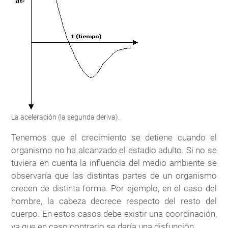
La aceleración (la segunda deriva).
Tenemos que el crecimiento se detiene cuando el
organismo no ha alcanzado el estadio adulto. Si no se
tuviera en cuenta la influencia del medio ambiente se
observaría que las distintas partes de un organismo
crecen de distinta forma. Por ejemplo, en el caso del
hombre, la cabeza decrece respecto del resto del
cuerpo. En estos casos debe existir una coordinación,
ya que en caso contrario se daría una disfunción.