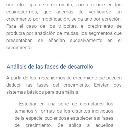
con otro tipo de crecimiento, como ocurre en los
equinodermos, que además de verificarse un
crecimiento por modificación, se da uno por acreción.
Para el caso de los trilobites, el crecimiento se
producía por anadición de mudas, los segmentos que
presentaban se añadían sucesivamente en el
crecimiento.
Análisis de las fases de desarrollo
A partir de los mecanismos de crecimiento se pueden
deducir las fases del crecimiento. Existen dos
sistemas básicos para su análisis:
- Estudiar en una serie de ejemplares los
tamaños y formas de los distintos individuos
de la especie, pudiéndose establecer así fases
de crecimiento. Se aplica a aquellos