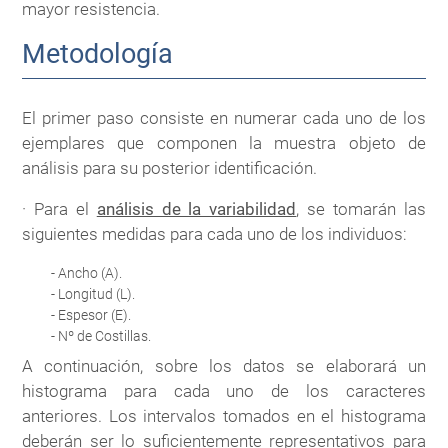
mayor resistencia.
Metodología
El primer paso consiste en numerar cada uno de los
ejemplares que componen la muestra objeto de
análisis para su posterior identificación.
· Para el
análisis de la variabilidad
, se tomarán las
siguientes medidas para cada uno de los individuos:
- Ancho (A).
- Longitud (L).
- Espesor (E).
- Nº de Costillas.
A continuación, sobre los datos se elaborará un
histograma para cada uno de los caracteres
anteriores. Los intervalos tomados en el histograma
deberán ser lo suficientemente representativos para