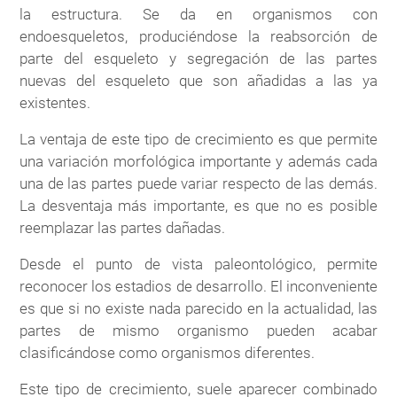
la estructura. Se da en organismos con
endoesqueletos, produciéndose la reabsorción de
parte del esqueleto y segregación de las partes
nuevas del esqueleto que son añadidas a las ya
existentes.
La ventaja de este tipo de crecimiento es que permite
una variación morfológica importante y además cada
una de las partes puede variar respecto de las demás.
La desventaja más importante, es que no es posible
reemplazar las partes dañadas.
Desde el punto de vista paleontológico, permite
reconocer los estadios de desarrollo. El inconveniente
es que si no existe nada parecido en la actualidad, las
partes de mismo organismo pueden acabar
clasificándose como organismos diferentes.
Este tipo de crecimiento, suele aparecer combinado