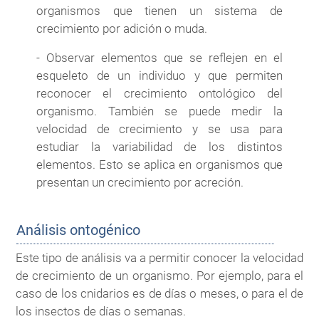
organismos que tienen un sistema de
crecimiento por adición o muda.
- Observar elementos que se reflejen en el
esqueleto de un individuo y que permiten
reconocer el crecimiento ontológico del
organismo. También se puede medir la
velocidad de crecimiento y se usa para
estudiar la variabilidad de los distintos
elementos. Esto se aplica en organismos que
presentan un crecimiento por acreción.
Análisis ontogénico
Este tipo de análisis va a permitir conocer la velocidad
de crecimiento de un organismo. Por ejemplo, para el
caso de los cnidarios es de días o meses, o para el de
los insectos de días o semanas.