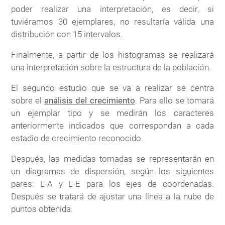
poder realizar una interpretación, es decir, si
tuviéramos 30 ejemplares, no resultaría válida una
distribución con 15 intervalos.
Finalmente, a partir de los histogramas se realizará
una interpretación sobre la estructura de la población.
El segundo estudio que se va a realizar se centra
sobre el
análisis del crecimiento
. Para ello se tomará
un ejemplar tipo y se medirán los caracteres
anteriormente indicados que correspondan a cada
estadio de crecimiento reconocido.
Después, las medidas tomadas se representarán en
un diagramas de dispersión, según los siguientes
pares: L-A y L-E para los ejes de coordenadas.
Después se tratará de ajustar una línea a la nube de
puntos obtenida.