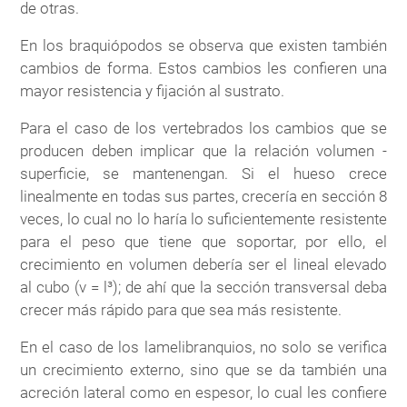
de otras.
En los braquiópodos se observa que existen también
cambios de forma. Estos cambios les confieren una
mayor resistencia y fijación al sustrato.
Para el caso de los vertebrados los cambios que se
producen deben implicar que la relación volumen -
superficie, se mantenengan. Si el hueso crece
linealmente en todas sus partes, crecería en sección 8
veces, lo cual no lo haría lo suficientemente resistente
para el peso que tiene que soportar, por ello, el
crecimiento en volumen debería ser el lineal elevado
al cubo (v = l³); de ahí que la sección transversal deba
crecer más rápido para que sea más resistente.
En el caso de los lamelibranquios, no solo se verifica
un crecimiento externo, sino que se da también una
acreción lateral como en espesor, lo cual les confiere