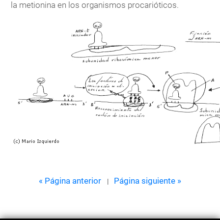
la metionina en los organismos procarióticos.
« Página anterior
Página siguiente »
|