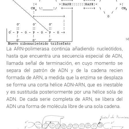
La ARN-polimerasa continúa añadiendo nucleótidos,
hasta que encuentra una secuencia especial de ADN,
llamada señal de terminación, en cuyo momento se
separa del patrón de ADN y de la cadena recien
formada de ARN, a medida que la enzima se desplaza
se forma una corta hélice ADN-ARN, que es inestable
y es sustituida posteriormente por una hélice sóla de
ADN. De cada serie completa de ARN, se libera del
ADN una forma de molécula libre de una sola cadena.