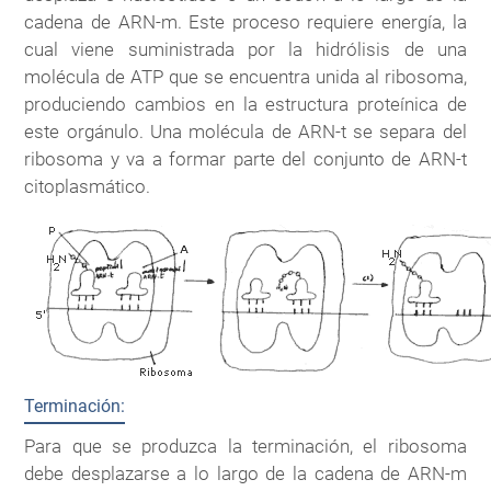
cadena de ARN-m. Este proceso requiere energía, la
cual viene suministrada por la hidrólisis de una
molécula de ATP que se encuentra unida al ribosoma,
produciendo cambios en la estructura proteínica de
este orgánulo. Una molécula de ARN-t se separa del
ribosoma y va a formar parte del conjunto de ARN-t
citoplasmático.
Terminación:
Para que se produzca la terminación, el ribosoma
debe desplazarse a lo largo de la cadena de ARN-m