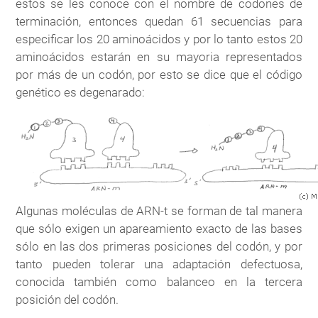
estos se les conoce con el nombre de codones de
terminación, entonces quedan 61 secuencias para
especificar los 20 aminoácidos y por lo tanto estos 20
aminoácidos estarán en su mayoria representados
por más de un codón, por esto se dice que el código
genético es degenarado:
Algunas moléculas de ARN-t se forman de tal manera
que sólo exigen un apareamiento exacto de las bases
sólo en las dos primeras posiciones del codón, y por
tanto pueden tolerar una adaptación defectuosa,
conocida también como balanceo en la tercera
posición del codón.