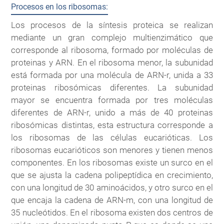
Procesos en los ribosomas:
Los procesos de la síntesis proteica se realizan
mediante un gran complejo multienzimático que
corresponde al ribosoma, formado por moléculas de
proteinas y ARN. En el ribosoma menor, la subunidad
está formada por una molécula de ARN-r, unida a 33
proteinas ribosómicas diferentes. La subunidad
mayor se encuentra formada por tres moléculas
diferentes de ARN-r, unido a más de 40 proteinas
ribosómicas distintas, esta estructura corresponde a
los ribosomas de las células eucarióticas. Los
ribosomas eucarióticos son menores y tienen menos
componentes. En los ribosomas existe un surco en el
que se ajusta la cadena polipeptídica en crecimiento,
con una longitud de 30 aminoácidos, y otro surco en el
que encaja la cadena de ARN-m, con una longitud de
35 nucleótidos. En el ribosoma existen dos centros de