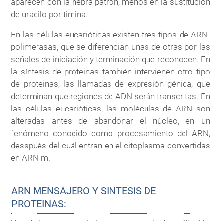
aparecen con la hebra patrón, menos en la sustitución
de uracilo por timina.
En las células eucarióticas existen tres tipos de ARN-
polimerasas, que se diferencian unas de otras por las
señales de iniciación y terminación que reconocen. En
la síntesis de proteinas también intervienen otro tipo
de proteinas, las llamadas de expresión génica, que
determinan que regiones de ADN serán transcritas. En
las células eucarióticas, las moléculas de ARN son
alteradas antes de abandonar el núcleo, en un
fenómeno conocido como procesamiento del ARN,
desspués del cuál entran en el citoplasma convertidas
en ARN-m.
ARN MENSAJERO Y SINTESIS DE
PROTEINAS: