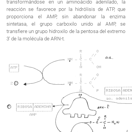
transformándose en un aminoácido adenilado, la
reacción se favorece por la hidrólisis de ATP, que
proporciona el AMP, sin abandonar la enzima
sintetasa, el grupo carboxilo unido al AMP, se
transfiere un grupo hidroxilo de la pentosa del extremo
3' de la molécula de ARN-t.