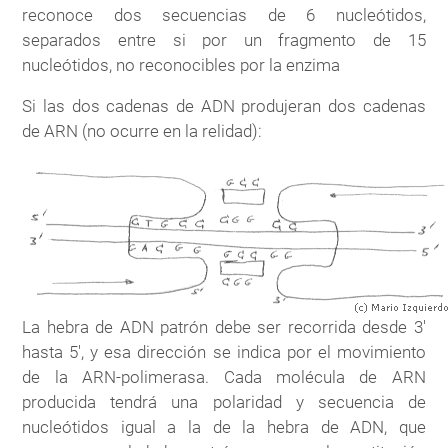
reconoce dos secuencias de 6 nucleótidos,
separados entre si por un fragmento de 15
nucleótidos, no reconocibles por la enzima
Si las dos cadenas de ADN produjeran dos cadenas
de ARN (no ocurre en la relidad):
La hebra de ADN patrón debe ser recorrida desde 3'
hasta 5', y esa dirección se indica por el movimiento
de la ARN-polimerasa. Cada molécula de ARN
producida tendrá una polaridad y secuencia de
nucleótidos igual a la de la hebra de ADN, que