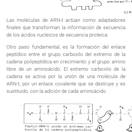
Las moléculas de ARN-t actúan como adaptadores
finales que transforman la información de secuencia
de los ácidos nucleicos de secuencia proteica.
Otro paso fundamental, es la formación del enlace
peptídico entre el grupo carboxilo del extremo de la
cadena polipeptídica en crecimiento y el grupo amino
libre de un aminoácido. El extremo carboxilo de la
cadena se activa por la unión de una molécula de
ARN-t, por un enlace covalente que se destruye y es
sustituido, con la adición de cada aminoácido.