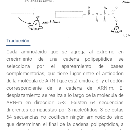
Traducción:
Cada aminoácido que se agrega al extremo en
crecimiento de una cadena polipeptídica se
selecciona por el apareamiento de bases
complementarias, que tiene lugar entre el anticodón
de la molécula de ARN-t que está unido a él, y el codón
correspondiente de la cadena de ARN-m. El
desplazamiento se realiza a lo largo de la molécula de
ARN-m en dirección 5'-3'. Existen 64 secuencias
diferentes compuestas por 3 nucleótidos, 3 de estas
64 secuencias no codifican ningún aminoácido sino
que determinan el final de la cadena polipeptídica, a