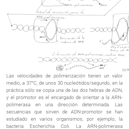
Las velocidades de polimerización tienen un valor
medio, a 37°C, de unos 30 nucleótidos/segundo, en la
práctica sólo se copia una de las dos hebras de ADN,
y el promotor es el encargado de orientar a la ARN-
polimerasa en una dirección determinada. Las
secuencias que sirven de ADN-promotor se han
estudiado en varios organismos, por ejemplo, la
bacteria Escherichia Coli. La ARN-polimerasa