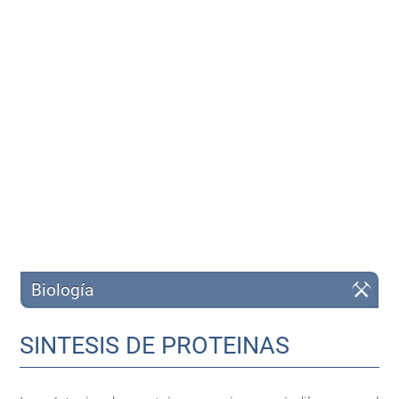
Biología
SINTESIS DE PROTEINAS