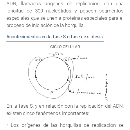
ADN, llamados orígenes de replicación, con una
longitud de 300 nucleótidos y poseen segmentos
especiales que se unen a proteinas especiales para el
proceso de iniciación de la horquilla.
Acontecimientos en la fase S o fase de síntesis:
CICLO CELULAR
En la fase S, y en relación con la replicación del ADN,
existen cinco fenómenos importantes:
• Los orígenes de las horquillas de replicación se