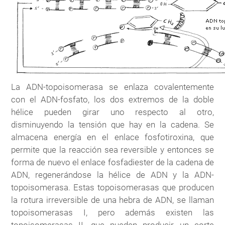
La ADN-topoisomerasa se enlaza covalentemente
con el ADN-fosfato, los dos extremos de la doble
hélice pueden girar uno respecto al otro,
disminuyendo la tensión que hay en la cadena. Se
almacena energía en el enlace fosfotiroxina, que
permite que la reacción sea reversible y entonces se
forma de nuevo el enlace fosfadiester de la cadena de
ADN, regenerándose la hélice de ADN y la ADN-
topoisomerasa. Estas topoisomerasas que producen
la rotura irreversible de una hebra de ADN, se llaman
topoisomerasas I, pero además existen las