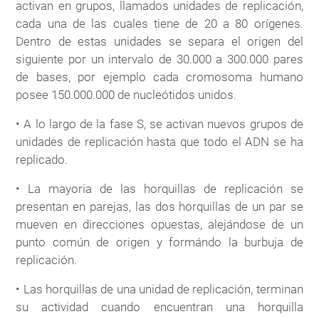
activan en grupos, llamados unidades de replicación,
cada una de las cuales tiene de 20 a 80 orígenes.
Dentro de estas unidades se separa el origen del
siguiente por un intervalo de 30.000 a 300.000 pares
de bases, por ejemplo cada cromosoma humano
posee 150.000.000 de nucleótidos unidos.
• A lo largo de la fase S, se activan nuevos grupos de
unidades de replicación hasta que todo el ADN se ha
replicado.
• La mayoria de las horquillas de replicación se
presentan en parejas, las dos horquillas de un par se
mueven en direcciones opuestas, alejándose de un
punto común de origen y formándo la burbuja de
replicación.
• Las horquillas de una unidad de replicación, terminan
su actividad cuando encuentran una horquilla