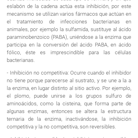
eslabón de la cadena actúa esta inhibición, por este
mecanismo se utilizan varios fármacos que actúan en
el tratamiento de infecciones bacterianas en
animales, por ejemplo la sulfamida, sustituye al ácido
paraminobenzoico (PABA), uniéndose a la enzima que
participa en la conversión del ácido PABA, en ácido
fólico, éste es imprescindible para las células
bacterianas.
- Inhibición no competitiva: Ocurre cuando el inhibidor
no tiene porque parecerse al sustrato, y se une a la a
la enzima, en lugar distinto al sitio activo. Por ejemplo,
el plomo, puede unirse a los grupos sulfuro de
aminoácidos, como la cisteina, que forma parte de
algunas enzimas, entonces se altera la estructura
ternaria de la enzima, inactivándose, la inhibición
competitiva y la no competitiva, son reversibles.