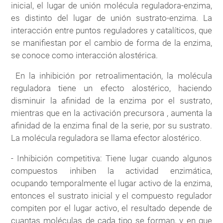
inicial, el lugar de unión molécula reguladora-enzima,
es distinto del lugar de unión sustrato-enzima. La
interacción entre puntos reguladores y catalíticos, que
se manifiestan por el cambio de forma de la enzima,
se conoce como interacción alostérica.
En la inhibición por retroalimentación, la molécula
reguladora tiene un efecto alostérico, haciendo
disminuir la afinidad de la enzima por el sustrato,
mientras que en la activación precursora , aumenta la
afinidad de la enzima final de la serie, por su sustrato.
La molécula reguladora se llama efector alostérico.
- Inhibición competitiva: Tiene lugar cuando algunos
compuestos inhiben la actividad enzimática,
ocupando temporalmente el lugar activo de la enzima,
entonces el sustrato inicial y el compuesto regulador
compiten por el lugar activo, el resultado depende de
cuantas moléculas de cada tipo se forman, y en que