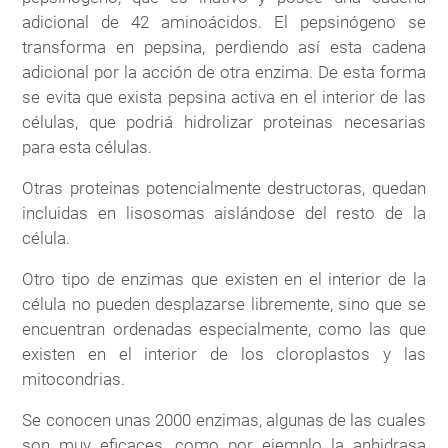
adicional de 42 aminoácidos. El pepsinógeno se
transforma en pepsina, perdiendo así esta cadena
adicional por la acción de otra enzima. De esta forma
se evita que exista pepsina activa en el interior de las
células, que podriá hidrolizar proteinas necesarias
para esta células.
Otras proteinas potencialmente destructoras, quedan
incluidas en lisosomas aislándose del resto de la
célula.
Otro tipo de enzimas que existen en el interior de la
célula no pueden desplazarse libremente, sino que se
encuentran ordenadas especialmente, como las que
existen en el interior de los cloroplastos y las
mitocondrias.
Se conocen unas 2000 enzimas, algunas de las cuales
son muy eficaces, como por ejemplo la anhidrasa