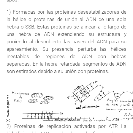
1) Formadas por las proteinas desestabilizadoras de
la hélice o proteinas de unión al ADN de una sola
hebra o SSB. Estas proteinas se alinean a lo largo de
una hebra de ADN extendiendo su estructura y
poniendo al descubierto las bases del ADN para su
apareamiento. Su presencia perturba las hélices
inestables de regiones del ADN con hebras
separadas. En la hebra retardada, segmentos de ADN
son estirados debido a su unión con proteinas.
2) Proteinas de replicación activadas por ATP. La