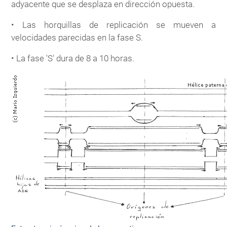
adyacente que se desplaza en dirección opuesta.
• Las horquillas de replicación se mueven a
velocidades parecidas en la fase S.
• La fase 'S' dura de 8 a 10 horas.