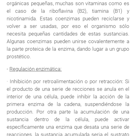
orgánicas pequeñas, muchas son vitaminas como es
el caso de la riboflavina (B2), tiamina (B1) y
nicotinamida. Estas coenzimas pueden reciclarse y
volver a ser usadas, por eso el organismo sólo
necesita pequeñas cantidades de estas sustancias.
Algunas coenzimas pueden unirse covalentemente a
la parte proteica de la enzima, dando lugar a un grupo
prostético.
-
Regulación enzimática:
· Inhibición por retroalimentación o por retracción: Si
el producto de una serie de recciones se anula en el
interior de una célula, puede inhibir la acción de la
primera enzima de la cadena, suspendiéndose la
producción. Por otra parte la acumulación de una
sustancia dentro de la célula, puede activar
específicamente una enzima que desata una serie de
reacciones, la sustancia acumulada seria el sustrato