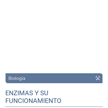
Biología
ENZIMAS Y SU
FUNCIONAMIENTO