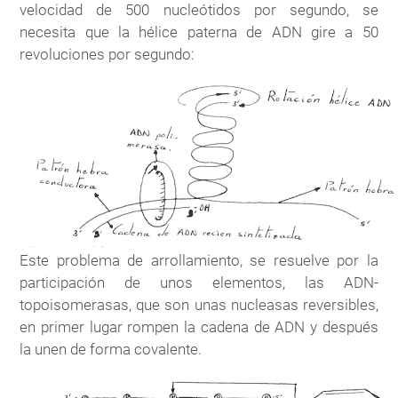
velocidad de 500 nucleótidos por segundo, se
necesita que la hélice paterna de ADN gire a 50
revoluciones por segundo:
Este problema de arrollamiento, se resuelve por la
participación de unos elementos, las ADN-
topoisomerasas, que son unas nucleasas reversibles,
en primer lugar rompen la cadena de ADN y después
la unen de forma covalente.