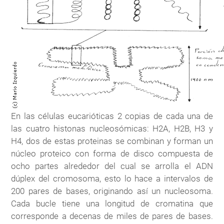
En las células eucarióticas 2 copias de cada una de
las cuatro histonas nucleosómicas: H2A, H2B, H3 y
H4, dos de estas proteinas se combinan y forman un
núcleo proteico con forma de disco compuesta de
ocho partes alrededor del cual se arrolla el ADN
dúplex del cromosoma, esto lo hace a intervalos de
200 pares de bases, originando así un nucleosoma.
Cada bucle tiene una longitud de cromatina que
corresponde a decenas de miles de pares de bases.