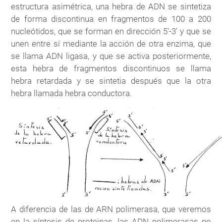
estructura asimétrica, una hebra de ADN se sintetiza
de forma discontinua en fragmentos de 100 a 200
nucleótidos, que se forman en dirección 5'-3' y que se
unen entre sí mediante la acción de otra enzima, que
se llama ADN ligasa, y que se activa posteriormente,
esta hebra de fragmentos discontinuos se llama
hebra retardada y se sintetia después que la otra
hebra llamada hebra conductora.
A diferencia de las de ARN polimerasa, que veremos
en la síntesis de proteinas, las ADN polimerasas no