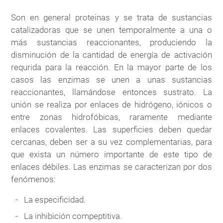
Son en general proteinas y se trata de sustancias
catalizadoras que se unen temporalmente a una o
más sustancias reaccionantes, produciendo la
disminución de la cantidad de energía de activación
requrida para la reacción. En la mayor parte de los
casos las enzimas se unen a unas sustancias
reaccionantes, llamándose entonces sustrato. La
unión se realiza por enlaces de hidrógeno, iónicos o
entre zonas hidrofóbicas, raramente mediante
enlaces covalentes. Las superficies deben quedar
cercanas, deben ser a su vez complementarias, para
que exista un número importante de este tipo de
enlaces débiles. Las enzimas se caracterizan por dos
fenómenos:
La especificidad.
La inhibición compeptitiva.