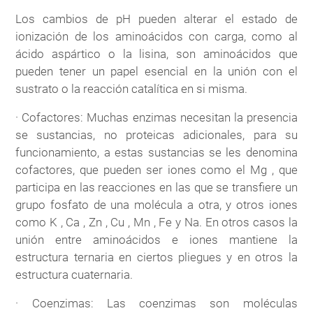
Los cambios de pH pueden alterar el estado de
ionización de los aminoácidos con carga, como al
ácido aspártico o la lisina, son aminoácidos que
pueden tener un papel esencial en la unión con el
sustrato o la reacción catalítica en si misma.
· Cofactores: Muchas enzimas necesitan la presencia
se sustancias, no proteicas adicionales, para su
funcionamiento, a estas sustancias se les denomina
cofactores, que pueden ser iones como el Mg , que
participa en las reacciones en las que se transfiere un
grupo fosfato de una molécula a otra, y otros iones
como K , Ca , Zn , Cu , Mn , Fe y Na. En otros casos la
unión entre aminoácidos e iones mantiene la
estructura ternaria en ciertos pliegues y en otros la
estructura cuaternaria.
· Coenzimas: Las coenzimas son moléculas