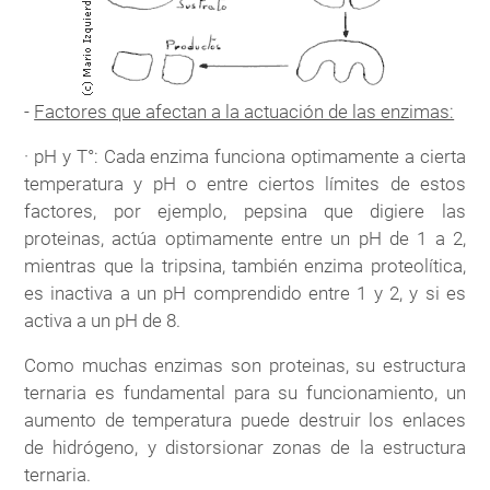
-
Factores que afectan a la actuación de las enzimas:
· pH y T°: Cada enzima funciona optimamente a cierta
temperatura y pH o entre ciertos límites de estos
factores, por ejemplo, pepsina que digiere las
proteinas, actúa optimamente entre un pH de 1 a 2,
mientras que la tripsina, también enzima proteolítica,
es inactiva a un pH comprendido entre 1 y 2, y si es
activa a un pH de 8.
Como muchas enzimas son proteinas, su estructura
ternaria es fundamental para su funcionamiento, un
aumento de temperatura puede destruir los enlaces
de hidrógeno, y distorsionar zonas de la estructura
ternaria.