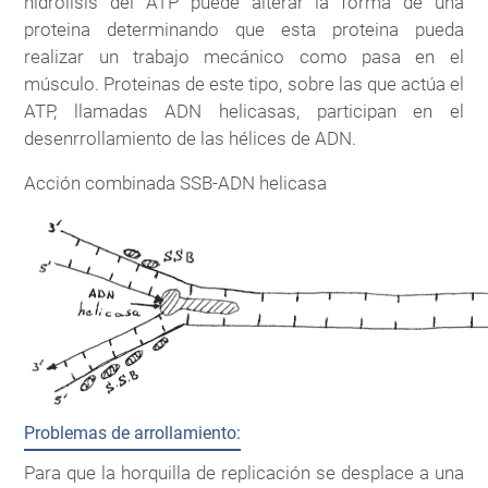
hidrólisis del ATP puede alterar la forma de una
proteina determinando que esta proteina pueda
realizar un trabajo mecánico como pasa en el
músculo. Proteinas de este tipo, sobre las que actúa el
ATP, llamadas ADN helicasas, participan en el
desenrrollamiento de las hélices de ADN.
Acción combinada SSB-ADN helicasa
Problemas de arrollamiento:
Para que la horquilla de replicación se desplace a una