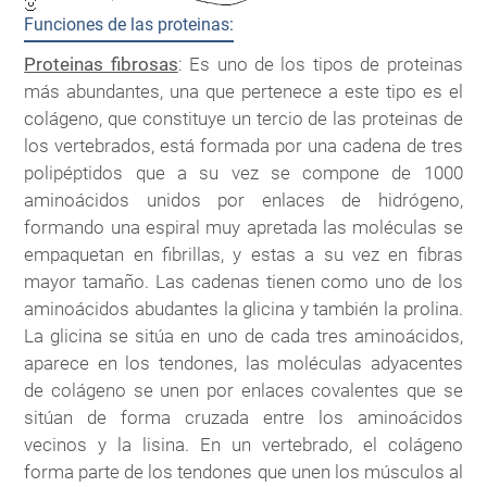
Funciones de las proteinas:
Proteinas fibrosas
: Es uno de los tipos de proteinas
más abundantes, una que pertenece a este tipo es el
colágeno, que constituye un tercio de las proteinas de
los vertebrados, está formada por una cadena de tres
polipéptidos que a su vez se compone de 1000
aminoácidos unidos por enlaces de hidrógeno,
formando una espiral muy apretada las moléculas se
empaquetan en fibrillas, y estas a su vez en fibras
mayor tamaño. Las cadenas tienen como uno de los
aminoácidos abudantes la glicina y también la prolina.
La glicina se sitúa en uno de cada tres aminoácidos,
aparece en los tendones, las moléculas adyacentes
de colágeno se unen por enlaces covalentes que se
sitúan de forma cruzada entre los aminoácidos
vecinos y la lisina. En un vertebrado, el colágeno
forma parte de los tendones que unen los músculos al