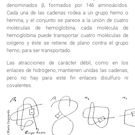
denominados β, formados por 146 aminoácidos.
Cada una de las cadenas rodea a un grupo hemo o
hemina, y el conjunto se parece a la unión de cuatro
moléculas de hemoglobina, cada molécula de
hemoglobina puede transportar cuatro moléculas de
oxígeno y éste se retiene de plano contra el grupo
hemo, para ser transportado.
Las atracciones de carácter débil, como en los
enlaces de hidrógeno, mantienen unidas las cadenas,
pero no hay para este fin enlaces disulfuro ni
covalentes.