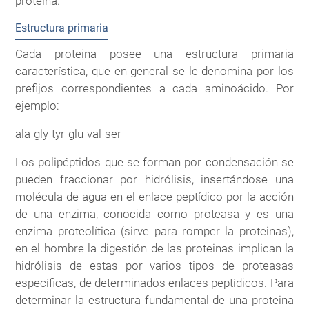
proteina.
Estructura primaria
Cada proteina posee una estructura primaria
característica, que en general se le denomina por los
prefijos correspondientes a cada aminoácido. Por
ejemplo:
ala-gly-tyr-glu-val-ser
Los polipéptidos que se forman por condensación se
pueden fraccionar por hidrólisis, insertándose una
molécula de agua en el enlace peptídico por la acción
de una enzima, conocida como proteasa y es una
enzima proteolítica (sirve para romper la proteinas),
en el hombre la digestión de las proteinas implican la
hidrólisis de estas por varios tipos de proteasas
específicas, de determinados enlaces peptídicos. Para
determinar la estructura fundamental de una proteina