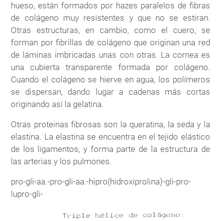
hueso, están formados por hazes paralelos de fibras
de colágeno muy resistentes y que no se estiran.
Otras estructuras, en cambio, como el cuero, se
forman por fibrillas de colágeno que originan una red
de láminas imbricadas unas con otras. La cornea es
una cubierta transparente formada por colágeno.
Cuando el colágeno se hierve en agua, los polímeros
se dispersan, dando lugar a cadenas más cortas
originando así la gelatina.
Otras proteinas fibrosas son la queratina, la seda y la
elastina. La elastina se encuentra en el tejido elástico
de los ligamentos, y forma parte de la estructura de
las arterias y los pulmones.
pro-gli-aa.-pro-gli-aa.-hipro(hidroxiprolina)-gli-pro-
lupro-gli-