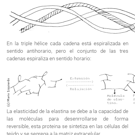
En la triple hélice cada cadena está espiralizada en
sentido antihorario, pero el conjunto de las tres
cadenas espiraliza en sentido horario:
La elasticidad de la elastina se debe a la capacidad de
las moléculas para desenrrollarse de forma
reversible, esta proteina se sintetiza en las células del
tejido y se segrega a la matriz extracelular.