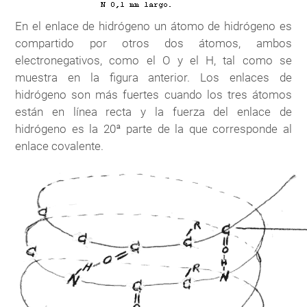
En el enlace de hidrógeno un átomo de hidrógeno es
compartido por otros dos átomos, ambos
electronegativos, como el O y el H, tal como se
muestra en la figura anterior. Los enlaces de
hidrógeno son más fuertes cuando los tres átomos
están en línea recta y la fuerza del enlace de
hidrógeno es la 20ª parte de la que corresponde al
enlace covalente.