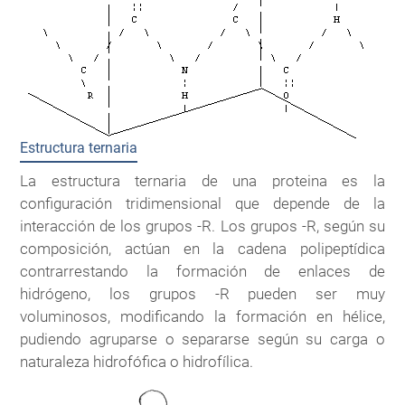
Estructura ternaria
La estructura ternaria de una proteina es la
configuración tridimensional que depende de la
interacción de los grupos -R. Los grupos -R, según su
composición, actúan en la cadena polipeptídica
contrarrestando la formación de enlaces de
hidrógeno, los grupos -R pueden ser muy
voluminosos, modificando la formación en hélice,
pudiendo agruparse o separarse según su carga o
naturaleza hidrofófica o hidrofílica.