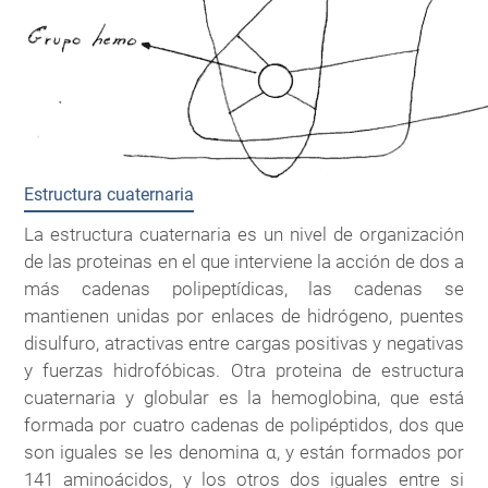
Estructura cuaternaria
La estructura cuaternaria es un nivel de organización
de las proteinas en el que interviene la acción de dos a
más cadenas polipeptídicas, las cadenas se
mantienen unidas por enlaces de hidrógeno, puentes
disulfuro, atractivas entre cargas positivas y negativas
y fuerzas hidrofóbicas. Otra proteina de estructura
cuaternaria y globular es la hemoglobina, que está
formada por cuatro cadenas de polipéptidos, dos que
son iguales se les denomina α, y están formados por
141 aminoácidos, y los otros dos iguales entre si