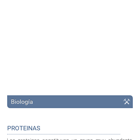
Biología
PROTEINAS