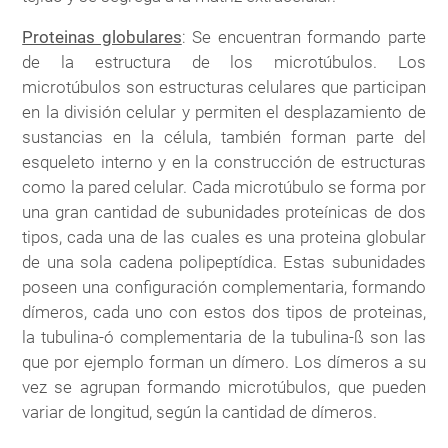
Proteinas globulares
: Se encuentran formando parte
de la estructura de los microtúbulos. Los
microtúbulos son estructuras celulares que participan
en la división celular y permiten el desplazamiento de
sustancias en la célula, también forman parte del
esqueleto interno y en la construcción de estructuras
como la pared celular. Cada microtúbulo se forma por
una gran cantidad de subunidades proteínicas de dos
tipos, cada una de las cuales es una proteina globular
de una sola cadena polipeptídica. Estas subunidades
poseen una configuración complementaria, formando
dímeros, cada uno con estos dos tipos de proteinas,
la tubulina-ó complementaria de la tubulina-ß son las
que por ejemplo forman un dímero. Los dímeros a su
vez se agrupan formando microtúbulos, que pueden
variar de longitud, según la cantidad de dímeros.