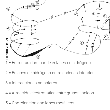
1 = Estructura laminar de enlaces de hidrógeno.
2 = Enlaces de hidrógeno entre cadenas laterales.
3 = Interacciones no polares.
4 = Atracción electrostática entre grupos iónicos.
5 = Coordinación con iones metálicos.