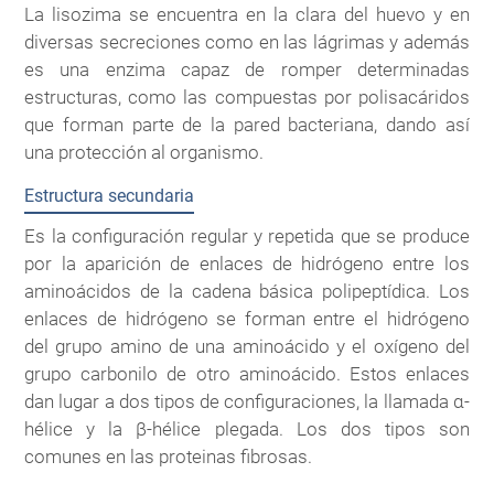
La lisozima se encuentra en la clara del huevo y en
diversas secreciones como en las lágrimas y además
es una enzima capaz de romper determinadas
estructuras, como las compuestas por polisacáridos
que forman parte de la pared bacteriana, dando así
una protección al organismo.
Estructura secundaria
Es la configuración regular y repetida que se produce
por la aparición de enlaces de hidrógeno entre los
aminoácidos de la cadena básica polipeptídica. Los
enlaces de hidrógeno se forman entre el hidrógeno
del grupo amino de una aminoácido y el oxígeno del
grupo carbonilo de otro aminoácido. Estos enlaces
dan lugar a dos tipos de configuraciones, la llamada α-
hélice y la β-hélice plegada. Los dos tipos son
comunes en las proteinas fibrosas.