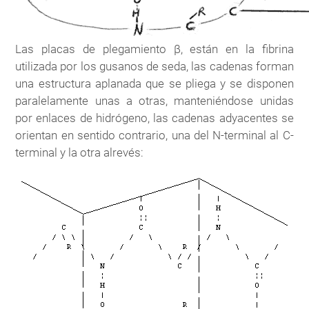
Las placas de plegamiento β, están en la fibrina
utilizada por los gusanos de seda, las cadenas forman
una estructura aplanada que se pliega y se disponen
paralelamente unas a otras, manteniéndose unidas
por enlaces de hidrógeno, las cadenas adyacentes se
orientan en sentido contrario, una del N-terminal al C-
terminal y la otra alrevés: