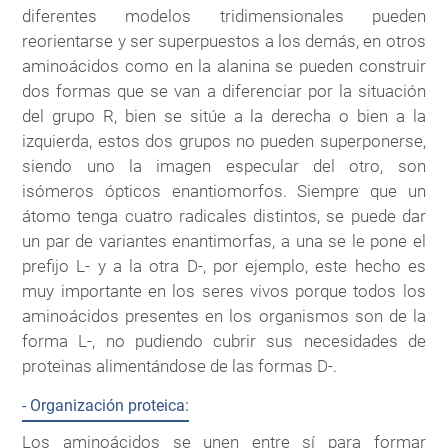
diferentes modelos tridimensionales pueden
reorientarse y ser superpuestos a los demás, en otros
aminoácidos como en la alanina se pueden construir
dos formas que se van a diferenciar por la situación
del grupo R, bien se sitúe a la derecha o bien a la
izquierda, estos dos grupos no pueden superponerse,
siendo uno la imagen especular del otro, son
isómeros ópticos enantiomorfos. Siempre que un
átomo tenga cuatro radicales distintos, se puede dar
un par de variantes enantimorfas, a una se le pone el
prefijo L- y a la otra D-, por ejemplo, este hecho es
muy importante en los seres vivos porque todos los
aminoácidos presentes en los organismos son de la
forma L-, no pudiendo cubrir sus necesidades de
proteinas alimentándose de las formas D-.
- Organización proteica:
Los aminoácidos se unen entre sí para formar