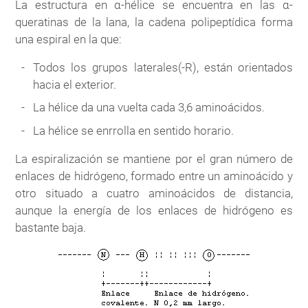
La estructura en α-hélice se encuentra en las α-
queratinas de la lana, la cadena polipeptídica forma
una espiral en la que:
Todos los grupos laterales(-R), están orientados
hacia el exterior.
La hélice da una vuelta cada 3,6 aminoácidos.
La hélice se enrrolla en sentido horario.
La espiralización se mantiene por el gran número de
enlaces de hidrógeno, formado entre un aminoácido y
otro situado a cuatro aminoácidos de distancia,
aunque la energía de los enlaces de hidrógeno es
bastante baja.