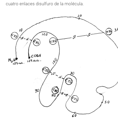
cuatro enlaces disulfuro de la molécula.