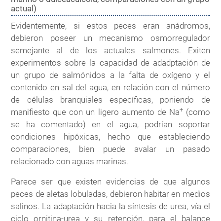
actual)
Evidentemente, si estos peces eran anádromos,
debieron poseer un mecanismo osmorregulador
semejante al de los actuales salmones. Exiten
experimentos sobre la capacidad de adadptación de
un grupo de salmónidos a la falta de oxígeno y el
contenido en sal del agua, en relación con el número
de células branquiales específicas, poniendo de
+
manifiesto que con un ligero aumento de Na
(como
se ha comentado) en el agua, podrían soportar
condiciones hipóxicas, hecho que estableciendo
comparaciones, bien puede avalar un pasado
relacionado con aguas marinas.
Parece ser que existen evidencias de que algunos
peces de aletas lobuladas, debieron habitar en medios
salinos. La adaptación hacia la síntesis de urea, vía el
ciclo ornitina-urea y su retención, para el balance