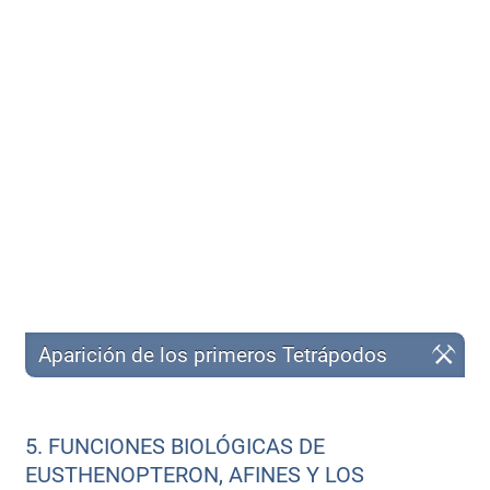
Aparición de los primeros Tetrápodos
5. FUNCIONES BIOLÓGICAS DE
EUSTHENOPTERON, AFINES Y LOS