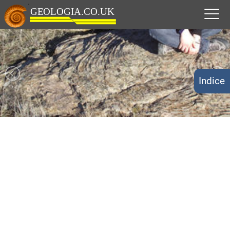
Indice