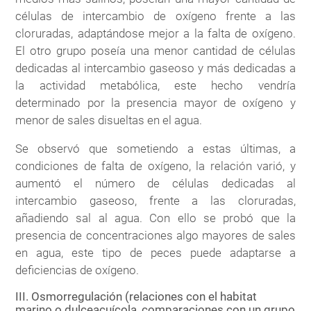
células de intercambio de oxígeno frente a las
cloruradas, adaptándose mejor a la falta de oxígeno.
El otro grupo poseía una menor cantidad de células
dedicadas al intercambio gaseoso y más dedicadas a
la actividad metabólica, este hecho vendría
determinado por la presencia mayor de oxígeno y
menor de sales disueltas en el agua.
Se observó que sometiendo a estas últimas, a
condiciones de falta de oxígeno, la relación varió, y
aumentó el número de células dedicadas al
intercambio gaseoso, frente a las cloruradas,
añadiendo sal al agua. Con ello se probó que la
presencia de concentraciones algo mayores de sales
en agua, este tipo de peces puede adaptarse a
deficiencias de oxígeno.
III. Osmorregulación (relaciones con el habitat
marino o dulceacuícola, comparaciones con un grupo