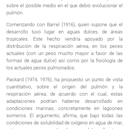
sobre el posible medio en el que debió evolucionar el
pulmón.
Comenzando con Barrel (1916), quien supone que el
desarrollo tuvo lugar en aguas dulces, de áreas
tropicales. Este hecho vendría apoyado por la
distribución de la respiración aérea, en los peces
actuales (con un peso mucho mayor a favor de las
formas de agua dulce) así como por la fisiología de
los actuales peces pulmonados.
Packard (1974, 1976), ha propuesto un punto de vista
cuantitativo, sobre el origen del pulmón y la
respiración aérea, de acuerdo con el cual, estas
adaptaciones podrían haberse desarrollado en
condiciones marinas, concretamente en lagoones
someros. El argumento, afirma, que bajo todas las
condiciones de solubilidad de oxígeno en agua de mar,